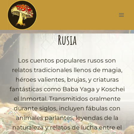
Rusia
Los cuentos populares rusos son
relatos tradicionales llenos de magia,
héroes valientes, brujas, y criaturas
fantásticas como Baba Yaga y Koschei
el Inmortal. Transmitidos oralmente
durante siglos, incluyen fábulas con
animales parlantes, leyendas de la
naturaleza y relatos de lucha entre el