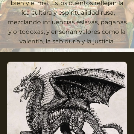
bien y el mal. Estos cuentos reflejan la
rica cultura y espiritualidad rusa,
mezclando influencias eslavas, paganas
y ortodoxas, y enseñan valores como la
valentía, la sabiduría y la justicia.