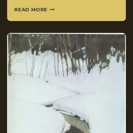
READ MORE