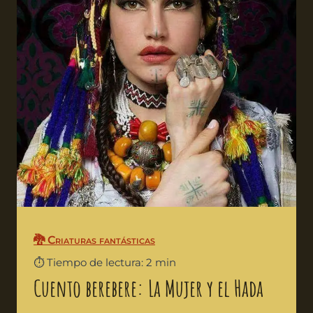
🐉 Criaturas fantásticas
⏱️ Tiempo de lectura: 2 min
Cuento berebere: La Mujer y el Hada