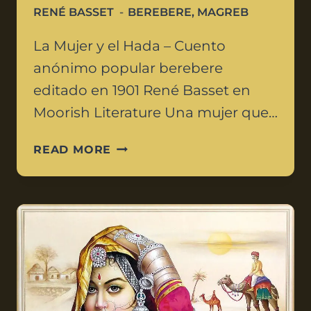
RENÉ BASSET
BEREBERE
,
MAGREB
La Mujer y el Hada – Cuento
anónimo popular berebere
editado en 1901 René Basset en
Moorish Literature Una mujer que…
READ MORE