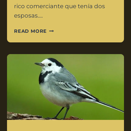
rico comerciante que tenía dos
esposas….
READ MORE