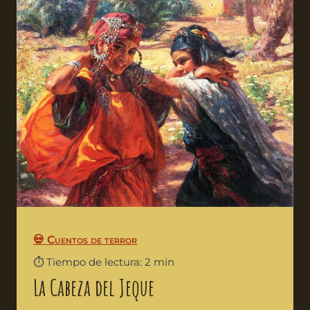
💀 Cuentos de terror
⏱️ Tiempo de lectura: 2 min
La Cabeza del Jeque