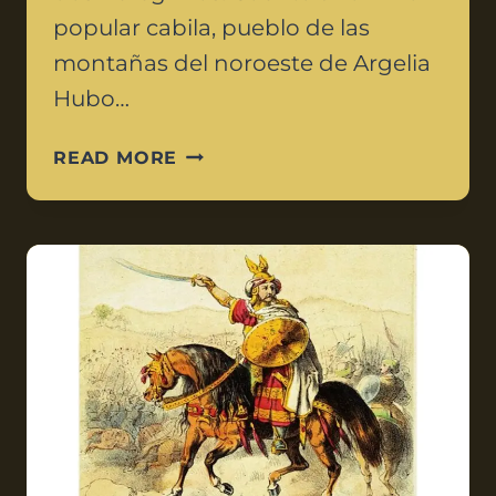
popular cabila, pueblo de las
montañas del noroeste de Argelia
Hubo…
READ MORE