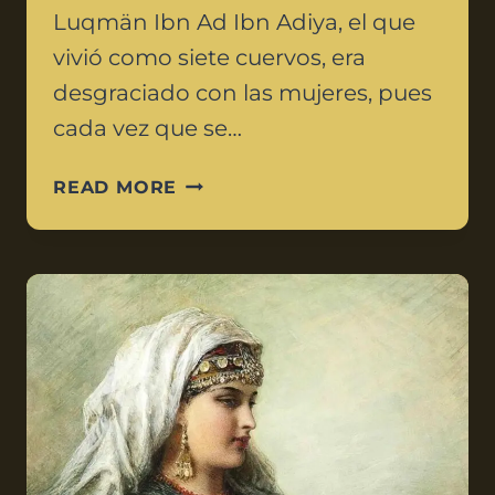
Luqmän Ibn Ad Ibn Adiya, el que
vivió como siete cuervos, era
desgraciado con las mujeres, pues
cada vez que se…
READ MORE