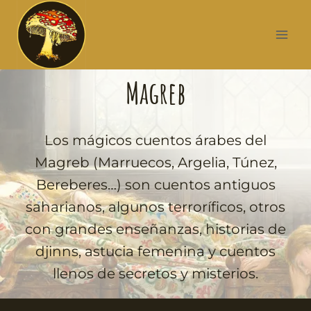
Magreb
Los mágicos cuentos árabes del
Magreb (Marruecos, Argelia, Túnez,
Bereberes…) son cuentos antiguos
saharianos, algunos terroríficos, otros
con grandes enseñanzas, historias de
djinns, astucia femenina y cuentos
llenos de secretos y misterios.