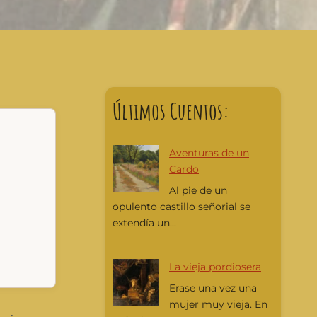
Últimos Cuentos:
Aventuras de un
Cardo
Al pie de un
opulento castillo señorial se
extendía un...
La vieja pordiosera
Erase una vez una
mujer muy vieja. En