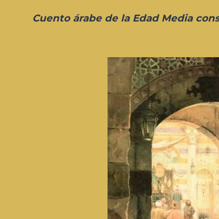
Cuento árabe de la Edad Media cons