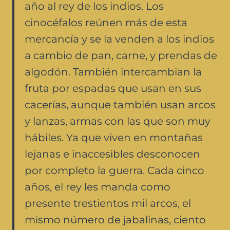
año al rey de los indios. Los
cinocéfalos reúnen más de esta
mercancía y se la venden a los indios
a cambio de pan, carne, y prendas de
algodón. También intercambian la
fruta por espadas que usan en sus
cacerías, aunque también usan arcos
y lanzas, armas con las que son muy
hábiles. Ya que viven en montañas
lejanas e inaccesibles desconocen
por completo la guerra. Cada cinco
años, el rey les manda como
presente trestientos mil arcos, el
mismo número de jabalinas, ciento