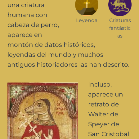
una criatura
humana con
Leyenda
Criaturas
cabeza de perro,
fantástic
aparece en
as
montón de datos históricos,
leyendas del mundo y muchos
antiguos historiadores las han descrito.
Incluso,
aparece un
retrato de
Walter de
Speyer de
San Cristobal