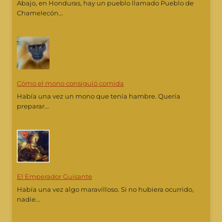
Abajo, en Honduras, hay un pueblo llamado Pueblo de
Chamelecón...
Cómo el mono consiguió comida
Había una vez un mono que tenía hambre. Quería
preparar...
El Emperador Guisante
Había una vez algo maravilloso. Si no hubiera ocurrido,
nadie...