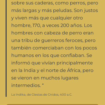
sobre sus caderas, como perros, pero
más largas y más peludas. Son justos
y viven más que cualquier otro
hombre, 170, a veces 200 años. Los
hombres con cabeza de perro eran
una tribu de guerreros feroces, pero
también comerciaban con los pocos
humanos en los que confiaban. Se
informó que vivían principalmente
en la India y el norte de África, pero
se vieron en muchos lugares
intermedios. “
La Indika, de Ctesias de Cnidos, 400 a.C.