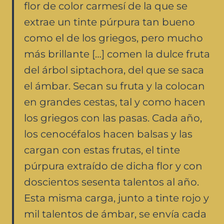
flor de color carmesí de la que se
extrae un tinte púrpura tan bueno
como el de los griegos, pero mucho
más brillante […] comen la dulce fruta
del árbol siptachora, del que se saca
el ámbar. Secan su fruta y la colocan
en grandes cestas, tal y como hacen
los griegos con las pasas. Cada año,
los cenocéfalos hacen balsas y las
cargan con estas frutas, el tinte
púrpura extraído de dicha flor y con
doscientos sesenta talentos al año.
Esta misma carga, junto a tinte rojo y
mil talentos de ámbar, se envía cada