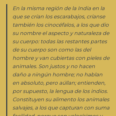
En la misma región de la India en la
que se crían los escarabajos, críanse
también los cinocéfalos, a los que dio
su nombre el aspecto y naturaleza de
su cuerpo: todas las restantes partes
de su cuerpo son como las del
hombre y van cubiertas con pieles de
animales. Son justos y no hacen
daño a ningún hombre; no hablan
en absoluto, pero aúllan; entienden,
por supuesto, la lengua de los indios.
Constituyen su alimento los animales
salvajes, a los que capturan con suma
facilidad, porque son velocísimos y,