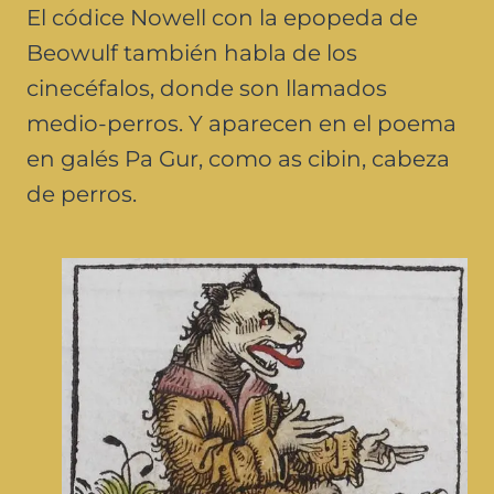
El códice Nowell con la epopeda de
Beowulf también habla de los
cinecéfalos, donde son llamados
medio-perros. Y aparecen en el poema
en galés Pa Gur, como as cibin, cabeza
de perros.