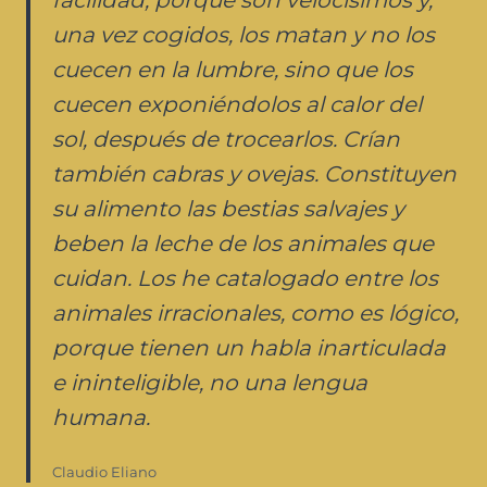
una vez cogidos, los matan y no los
cuecen en la lumbre, sino que los
cuecen exponiéndolos al calor del
sol, después de trocearlos. Crían
también cabras y ovejas. Constituyen
su alimento las bestias salvajes y
beben la leche de los animales que
cuidan. Los he catalogado entre los
animales irracionales, como es lógico,
porque tienen un habla inarticulada
e ininteligible, no una lengua
humana.
Claudio Eliano