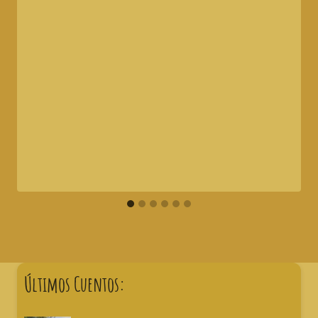
Últimos Cuentos: