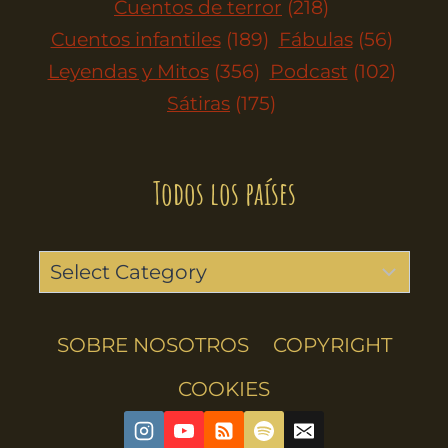
Cuentos de terror
(218)
Cuentos infantiles
(189)
Fábulas
(56)
Leyendas y Mitos
(356)
Podcast
(102)
Sátiras
(175)
Todos los países
SOBRE NOSOTROS
COPYRIGHT
COOKIES