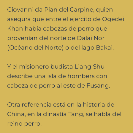
Giovanni da Pian del Carpine, quien
asegura que entre el ejercito de Ogedei
Khan había cabezas de perro que
provenían del norte de Dalai Nor
(Océano del Norte) o del lago Bakai.
Y el misionero budista Liang Shu
describe una isla de hombers con
cabeza de perro al este de Fusang.
Otra referencia está en la historia de
China, en la dinastía Tang, se habla del
reino perro.