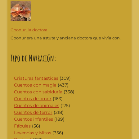
Goonur, la doctora
Goonur era una astuta y anciana doctora que vivía con...
Tipo de Narración:
Criaturas fantásticas
(309)
Cuentos con magia
(437)
Cuentos con sabiduría
(338)
Cuentos de amor
(163)
Cuentos de animales
(175)
Cuentos de terror
(218)
Cuentos infantiles
(189)
Fábulas
(56)
Leyendas y Mitos
(356)