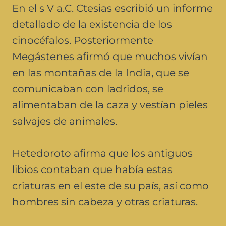
En el s V a.C. Ctesias escribió un informe
detallado de la existencia de los
cinocéfalos. Posteriormente
Megástenes afirmó que muchos vivían
en las montañas de la India, que se
comunicaban con ladridos, se
alimentaban de la caza y vestían pieles
salvajes de animales.
Hetedoroto afirma que los antiguos
libios contaban que había estas
criaturas en el este de su país, así como
hombres sin cabeza y otras criaturas.