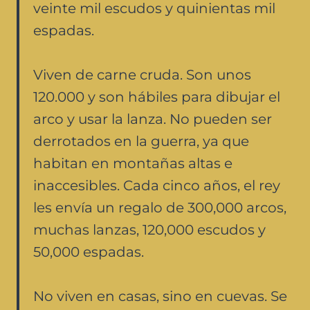
veinte mil escudos y quinientas mil
espadas.
Viven de carne cruda. Son unos
120.000 y son hábiles para dibujar el
arco y usar la lanza. No pueden ser
derrotados en la guerra, ya que
habitan en montañas altas e
inaccesibles. Cada cinco años, el rey
les envía un regalo de 300,000 arcos,
muchas lanzas, 120,000 escudos y
50,000 espadas.
No viven en casas, sino en cuevas. Se