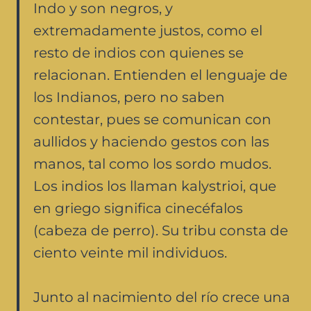
Indo y son negros, y
extremadamente justos, como el
resto de indios con quienes se
relacionan. Entienden el lenguaje de
los Indianos, pero no saben
contestar, pues se comunican con
aullidos y haciendo gestos con las
manos, tal como los sordo mudos.
Los indios los llaman kalystrioi, que
en griego significa cinecéfalos
(cabeza de perro). Su tribu consta de
ciento veinte mil individuos.
Junto al nacimiento del río crece una