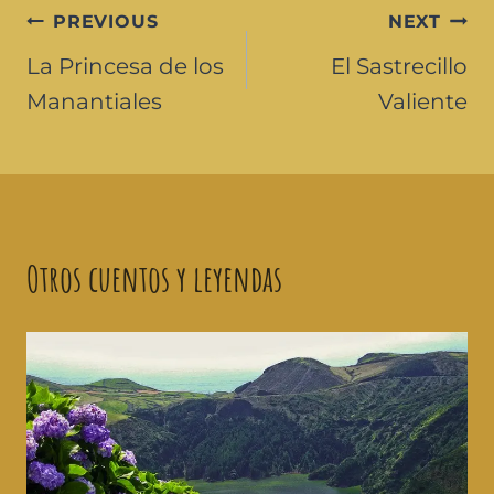
PREVIOUS
NEXT
La Princesa de los
El Sastrecillo
Manantiales
Valiente
Otros cuentos y leyendas