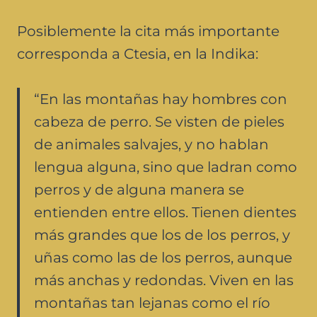
Posiblemente la cita más importante
corresponda a Ctesia, en la Indika:
“En las montañas hay hombres con
cabeza de perro. Se visten de pieles
de animales salvajes, y no hablan
lengua alguna, sino que ladran como
perros y de alguna manera se
entienden entre ellos. Tienen dientes
más grandes que los de los perros, y
uñas como las de los perros, aunque
más anchas y redondas. Viven en las
montañas tan lejanas como el río