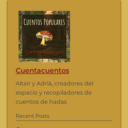
Cuentacuentos
Altaïr y Adrià, creadores del
espacio y recopiladores de
cuentos de hadas
Recent Posts