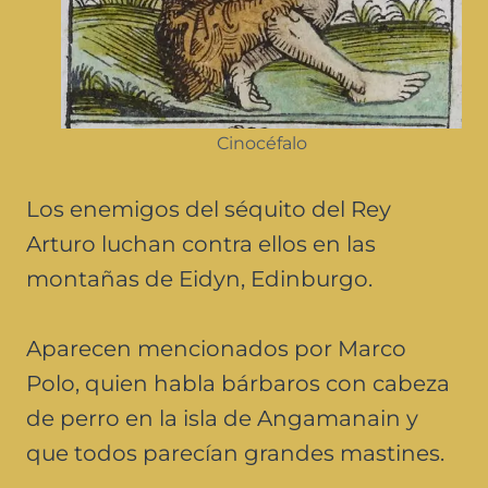
Cinocéfalo
Los enemigos del séquito del Rey
Arturo luchan contra ellos en las
montañas de Eidyn, Edinburgo.
Aparecen mencionados por Marco
Polo, quien habla bárbaros con cabeza
de perro en la isla de Angamanain y
que todos parecían grandes mastines.