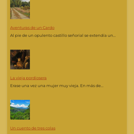
Aventuras de un Cardo
Al pie de un opulento castillo señorial se extendía un...
La vieja pordiosera
Erase una vez una mujer muy vieja. En más de...
Un cuento de tres colas