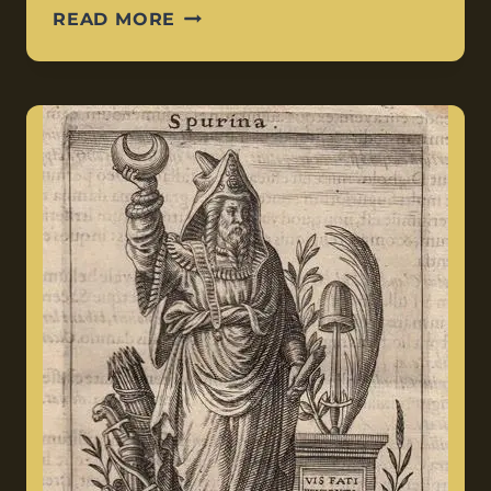
READ MORE