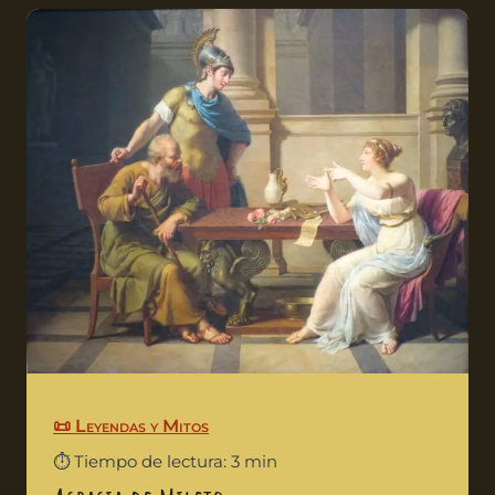
📜 Leyendas y Mitos
⏱️ Tiempo de lectura: 3 min