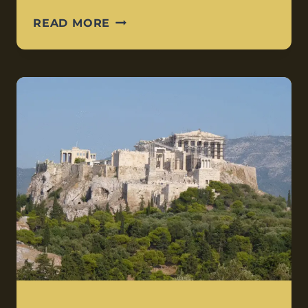
READ MORE