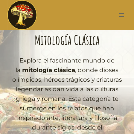
Mitología Clásica
Explora el fascinante mundo de
la
mitología clásica
, donde dioses
olímpicos, héroes trágicos y criaturas
legendarias dan vida a las culturas
griega y romana. Esta categoría te
sumerge en los relatos que han
inspirado arte, literatura y filosofía
durante siglos, desde el