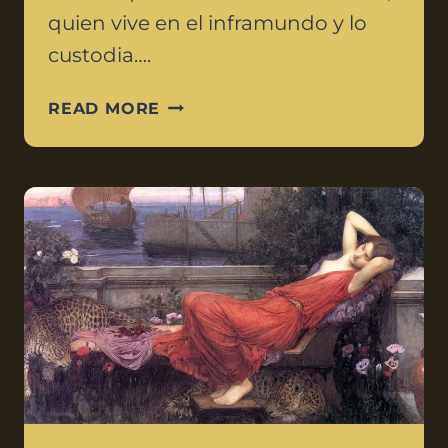
quien vive en el inframundo y lo
custodia….
READ MORE