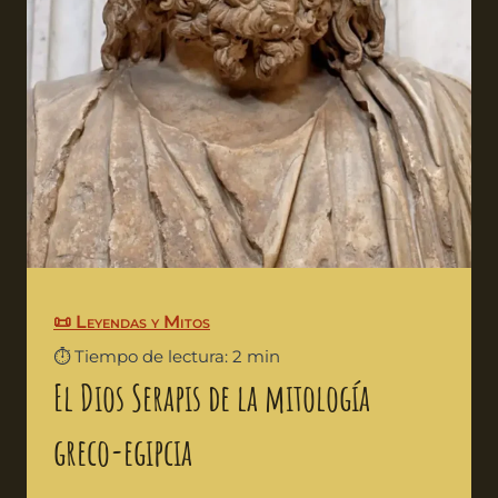
📜 Leyendas y Mitos
⏱️ Tiempo de lectura: 2 min
El Dios Serapis de la mitología
greco-egipcia