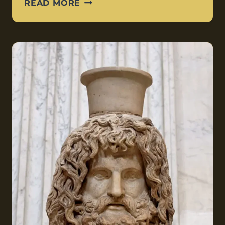
READ MORE