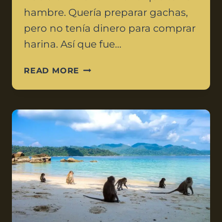
hambre. Quería preparar gachas,
pero no tenía dinero para comprar
harina. Así que fue…
READ MORE