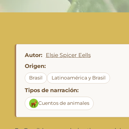
Autor:
Elsie Spicer Eells
Origen:
Brasil
Latinoamérica y Brasil
Tipos de narración:
Cuentos de animales