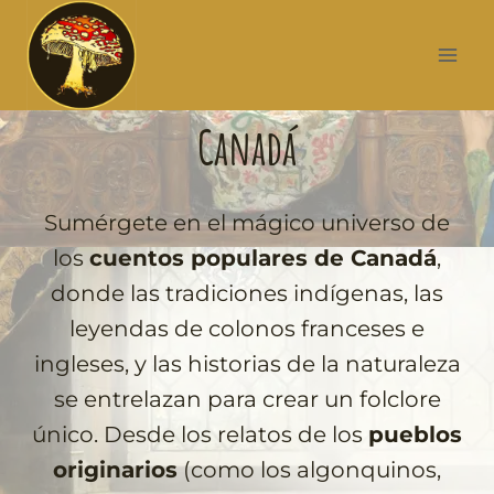
Canadá
Sumérgete en el mágico universo de
los
cuentos populares de Canadá
,
donde las tradiciones indígenas, las
leyendas de colonos franceses e
ingleses, y las historias de la naturaleza
se entrelazan para crear un folclore
único. Desde los relatos de los
pueblos
originarios
(como los algonquinos,