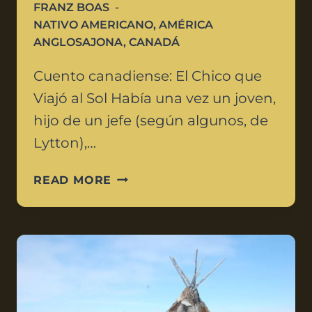
FRANZ BOAS
NATIVO AMERICANO
,
AMÉRICA
ANGLOSAJONA
,
CANADÁ
Cuento canadiense: El Chico que
Viajó al Sol Había una vez un joven,
hijo de un jefe (según algunos, de
Lytton),…
READ MORE