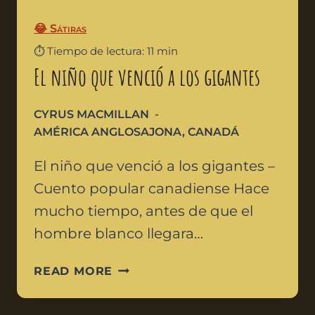
😂 Sátiras
⏱️ Tiempo de lectura: 11 min
El niño que venció a los gigantes
CYRUS MACMILLAN
AMÉRICA ANGLOSAJONA
,
CANADÁ
El niño que venció a los gigantes –
Cuento popular canadiense Hace
mucho tiempo, antes de que el
hombre blanco llegara…
READ MORE