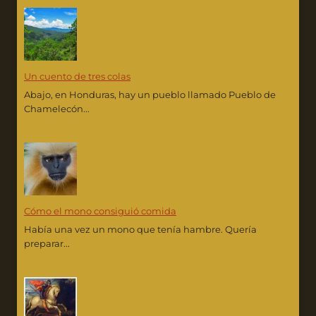
Un cuento de tres colas
Abajo, en Honduras, hay un pueblo llamado Pueblo de
Chamelecón...
Cómo el mono consiguió comida
Había una vez un mono que tenía hambre. Quería
preparar...