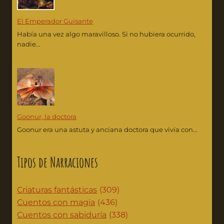
El Emperador Guisante
Había una vez algo maravilloso. Si no hubiera ocurrido,
nadie...
Goonur, la doctora
Goonur era una astuta y anciana doctora que vivía con...
Tipos de Narraciones
Criaturas fantásticas
(309)
Cuentos con magia
(436)
Cuentos con sabiduría
(338)