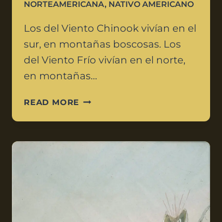
NORTEAMERICANA
,
NATIVO AMERICANO
Los del Viento Chinook vivían en el
sur, en montañas boscosas. Los
del Viento Frío vivían en el norte,
en montañas…
READ MORE