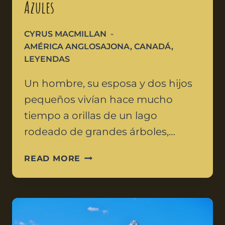
Azules
CYRUS MACMILLAN
AMÉRICA ANGLOSAJONA
,
CANADÁ
,
LEYENDAS
Un hombre, su esposa y dos hijos
pequeños vivían hace mucho
tiempo a orillas de un lago
rodeado de grandes árboles,…
READ MORE