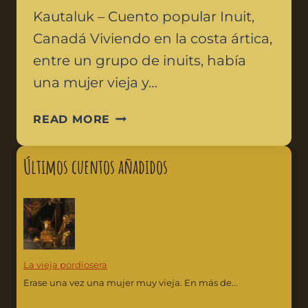
Kautaluk – Cuento popular Inuit,
Canadá Viviendo en la costa ártica,
entre un grupo de inuits, había
una mujer vieja y…
READ MORE
Últimos cuentos añadidos
La vieja pordiosera
Erase una vez una mujer muy vieja. En más de...