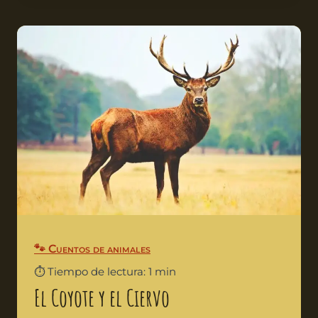
🐾 Cuentos de animales
⏱️ Tiempo de lectura: 1 min
El Coyote y el Ciervo