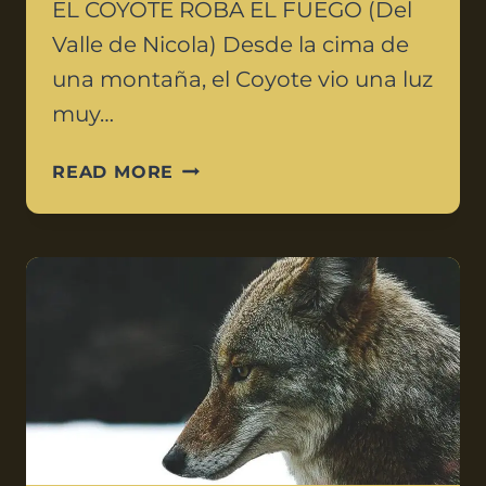
EL COYOTE ROBA EL FUEGO (Del
Valle de Nicola) Desde la cima de
una montaña, el Coyote vio una luz
muy…
READ MORE