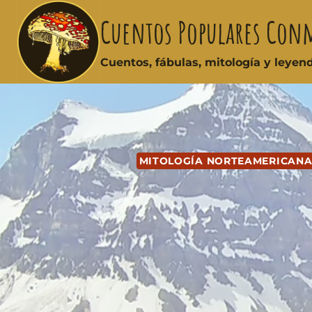
Cuentos Populares Con
Cuentos, fábulas, mitología y leye
MITOLOGÍA NORTEAMERICAN