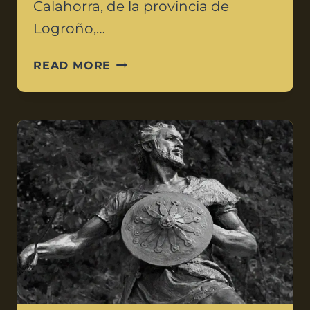
Calahorra, de la provincia de
Logroño,…
READ MORE