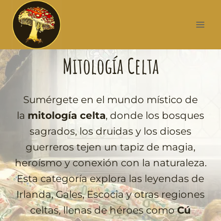
Mitología Celta
Sumérgete en el mundo místico de
la
mitología celta
, donde los bosques
sagrados, los druidas y los dioses
guerreros tejen un tapiz de magia,
heroísmo y conexión con la naturaleza.
Esta categoría explora las leyendas de
Irlanda, Gales, Escocia y otras regiones
celtas, llenas de héroes como
Cú