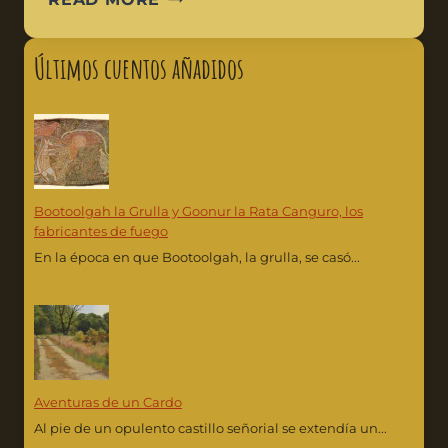
Últimos cuentos añadidos
Bootoolgah la Grulla y Goonur la Rata Canguro, los
fabricantes de fuego
En la época en que Bootoolgah, la grulla, se casó...
Aventuras de un Cardo
Al pie de un opulento castillo señorial se extendía un...