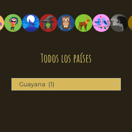
Todos los países