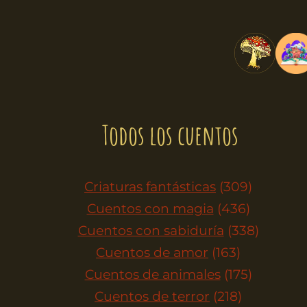
Todos los cuentos
Criaturas fantásticas
(309)
Cuentos con magia
(436)
Cuentos con sabiduría
(338)
Cuentos de amor
(163)
Cuentos de animales
(175)
Cuentos de terror
(218)