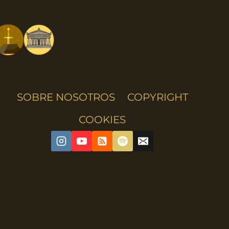
SOBRE NOSOTROS
COPYRIGHT
COOKIES