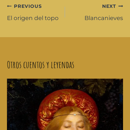
PREVIOUS
NEXT
El origen del topo
Blancanieves
Otros cuentos y leyendas