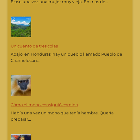
Erase una vez una mujer muy vieja. En más de...
Un cuento de tres colas
Abajo, en Honduras, hay un pueblo llamado Pueblo de
Chamelecón...
Cómo el mono consiguió comida
Había una vez un mono que tenía hambre. Quería
preparar...