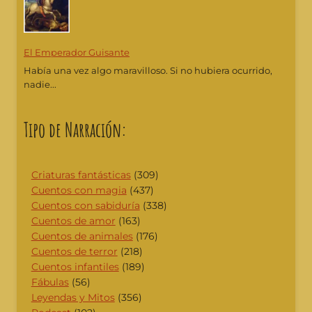
El Emperador Guisante
Había una vez algo maravilloso. Si no hubiera ocurrido,
nadie...
Tipo de Narración:
Criaturas fantásticas
(309)
Cuentos con magia
(437)
Cuentos con sabiduría
(338)
Cuentos de amor
(163)
Cuentos de animales
(176)
Cuentos de terror
(218)
Cuentos infantiles
(189)
Fábulas
(56)
Leyendas y Mitos
(356)