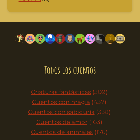
Todos los cuentos
Criaturas fantásticas
(309)
Cuentos con magia
(437)
Cuentos con sabiduría
(338)
Cuentos de amor
(163)
Cuentos de animales
(176)