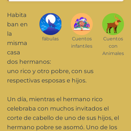
Habita
ban en
la
fábulas
Cuentos
Cuentos
misma
infantiles
con
casa
Animales
dos hermanos:
uno rico y otro pobre, con sus
respectivas esposas e hijos.
Un día, mientras el hermano rico
celebraba con muchos invitados el
corte de cabello de uno de sus hijos, el
hermano pobre se asomó. Uno de los