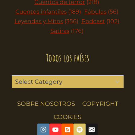
Cuentos de terror
(218)
Cuentos infantiles
(189)
Fábulas
(56)
Leyendas y Mitos
(356)
Podcast
(102)
Sátiras
(176)
Todos los países
SOBRE NOSOTROS
COPYRIGHT
COOKIES