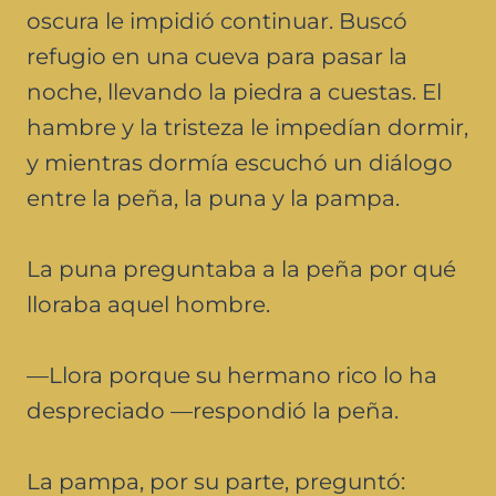
oscura le impidió continuar. Buscó
refugio en una cueva para pasar la
noche, llevando la piedra a cuestas. El
hambre y la tristeza le impedían dormir,
y mientras dormía escuchó un diálogo
entre la peña, la puna y la pampa.
La puna preguntaba a la peña por qué
lloraba aquel hombre.
—Llora porque su hermano rico lo ha
despreciado —respondió la peña.
La pampa, por su parte, preguntó: