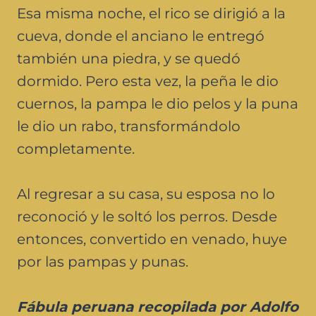
Esa misma noche, el rico se dirigió a la
cueva, donde el anciano le entregó
también una piedra, y se quedó
dormido. Pero esta vez, la peña le dio
cuernos, la pampa le dio pelos y la puna
le dio un rabo, transformándolo
completamente.
Al regresar a su casa, su esposa no lo
reconoció y le soltó los perros. Desde
entonces, convertido en venado, huye
por las pampas y punas.
Fábula peruana recopilada por Adolfo