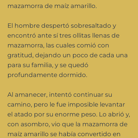
mazamorra de maíz amarillo.
El hombre despertó sobresaltado y
encontró ante sí tres ollitas llenas de
mazamorra, las cuales comió con
gratitud, dejando un poco de cada una
para su familia, y se quedó
profundamente dormido.
Al amanecer, intentó continuar su
camino, pero le fue imposible levantar
el atado por su enorme peso. Lo abrió y,
con asombro, vio que la mazamorra de
maíz amarillo se había convertido en