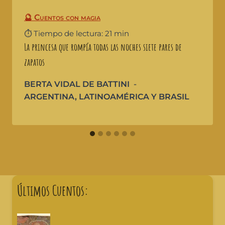
🔮 Cuentos con magia
⏱️ Tiempo de lectura: 21 min
La princesa que rompía todas las noches siete pares de
zapatos
BERTA VIDAL DE BATTINI
ARGENTINA
,
LATINOAMÉRICA Y BRASIL
Últimos Cuentos: