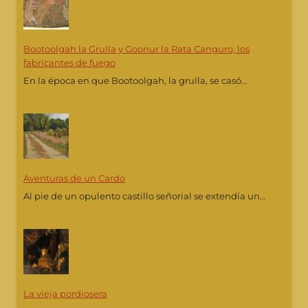
Bootoolgah la Grulla y Goonur la Rata Canguro, los
fabricantes de fuego
En la época en que Bootoolgah, la grulla, se casó...
Aventuras de un Cardo
Al pie de un opulento castillo señorial se extendía un...
La vieja pordiosera