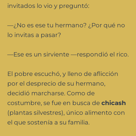
invitados lo vio y preguntó:
—¿No es ese tu hermano? ¿Por qué no
lo invitas a pasar?
—Ese es un sirviente —respondió el rico.
El pobre escuchó, y lleno de aflicción
por el desprecio de su hermano,
decidió marcharse. Como de
costumbre, se fue en busca de
chicash
(plantas silvestres), único alimento con
el que sostenía a su familia.