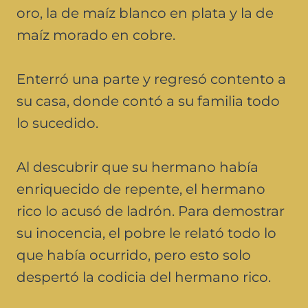
oro, la de maíz blanco en plata y la de
maíz morado en cobre.
Enterró una parte y regresó contento a
su casa, donde contó a su familia todo
lo sucedido.
Al descubrir que su hermano había
enriquecido de repente, el hermano
rico lo acusó de ladrón. Para demostrar
su inocencia, el pobre le relató todo lo
que había ocurrido, pero esto solo
despertó la codicia del hermano rico.