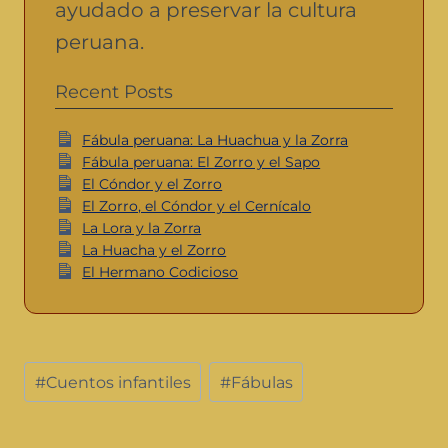
ayudado a preservar la cultura
peruana.
Recent Posts
Fábula peruana: La Huachua y la Zorra
Fábula peruana: El Zorro y el Sapo
El Cóndor y el Zorro
El Zorro, el Cóndor y el Cernícalo
La Lora y la Zorra
La Huacha y el Zorro
El Hermano Codicioso
#
Cuentos infantiles
#
Fábulas