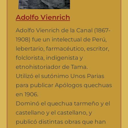
Adolfo Vienrich
Adolfo Vienrich de la Canal (1867-
1908) fue un intelectual de Perú,
lebertario, farmacéutico, escritor,
folclorista, indigenista y
etnohistoriador de Tama.
Utilizó el sutónimo Unos Parias
para publicar Apólogos quechuas
en 1906.
Dominó el quechua tarmeño y el
castellano y el castellano, y
publicó distintas obras que han