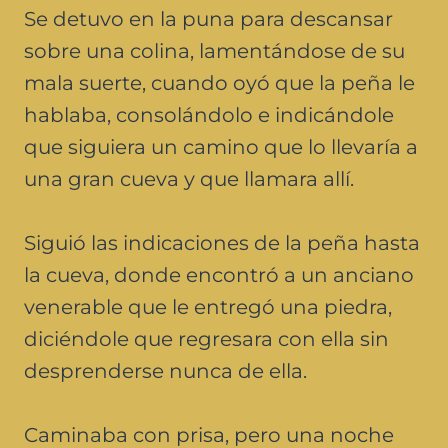
Se detuvo en la puna para descansar
sobre una colina, lamentándose de su
mala suerte, cuando oyó que la peña le
hablaba, consolándolo e indicándole
que siguiera un camino que lo llevaría a
una gran cueva y que llamara allí.
Siguió las indicaciones de la peña hasta
la cueva, donde encontró a un anciano
venerable que le entregó una piedra,
diciéndole que regresara con ella sin
desprenderse nunca de ella.
Caminaba con prisa, pero una noche