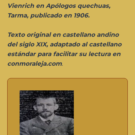
Vienrich en Apólogos quechuas,
Tarma, publicado en 1906
.
Texto
original en castellano andino
del siglo XIX, adaptado al castellano
estándar para facilitar su lectura
en
conmoraleja.com
.