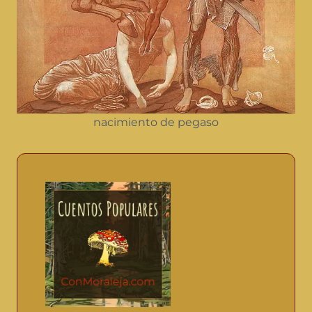
nacimiento de pegaso