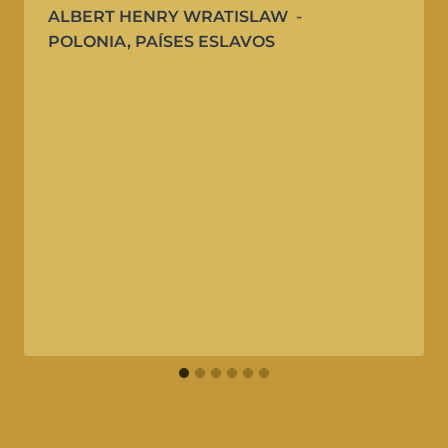
ALBERT HENRY WRATISLAW
POLONIA
,
PAÍSES ESLAVOS