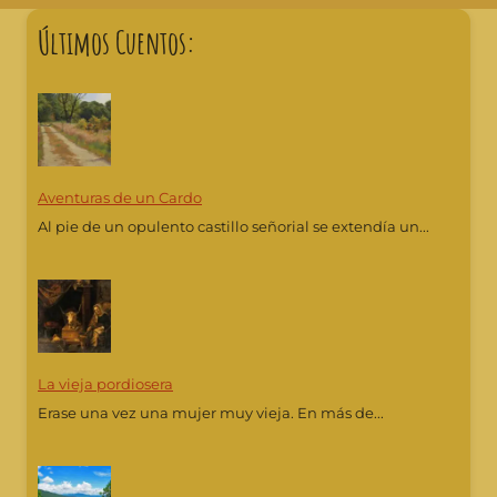
Últimos Cuentos:
Aventuras de un Cardo
Al pie de un opulento castillo señorial se extendía un...
La vieja pordiosera
Erase una vez una mujer muy vieja. En más de...