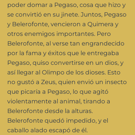
poder domar a Pegaso, cosa que hizo y
se convirtió en su jinete. Juntos, Pegaso
y Belerofonte, vencieron a Quimera y
otros enemigos importantes. Pero
Belerofonte, al verse tan engrandecido
por la fama y éxitos que le entregaba
Pegaso, quiso convertirse en un dios, y
así llegar al Olimpo de los dioses. Esto
no gustó a Zeus, quien envió un insecto
que picaría a Pegaso, lo que agitó
violentamente al animal, tirando a
Belerofonte desde la alturas.
Belerofonte quedó impedido, y el
caballo alado escapó de él.