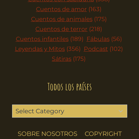
Cuentos de amor
(163)
Cuentos de animales
(175)
Cuentos de terror
(218)
Cuentos infantiles
(189)
Fábulas
(56)
Leyendas y Mitos
(356)
Podcast
(102)
Sátiras
(175)
Todos los países
SOBRE NOSOTROS
COPYRIGHT