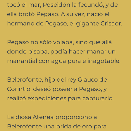
tocó el mar, Poseidón la fecundó, y de
ella brotó Pegaso. A su vez, nació el
hermano de Pegaso, el gigante Crisaor.
Pegaso no sólo volaba, sino que allá
donde pisaba, podía hacer manar un
manantial con agua pura e inagotable.
Belerofonte, hijo del rey Glauco de
Corintio, deseó poseer a Pegaso, y
realizó expediciones para capturarlo.
La diosa Atenea proporcionó a
Belerofonte una brida de oro para