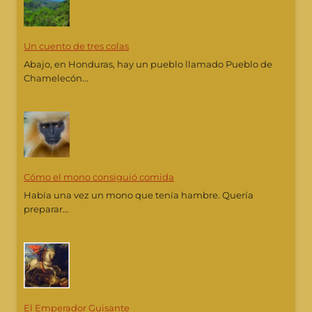
Un cuento de tres colas
Abajo, en Honduras, hay un pueblo llamado Pueblo de
Chamelecón...
Cómo el mono consiguió comida
Había una vez un mono que tenía hambre. Quería
preparar...
El Emperador Guisante