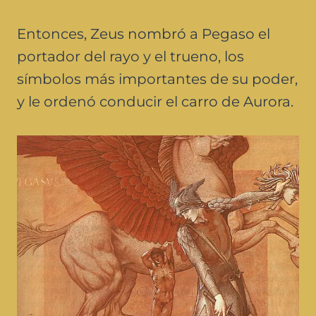
Entonces, Zeus nombró a Pegaso el
portador del rayo y el trueno, los
símbolos más importantes de su poder,
y le ordenó conducir el carro de Aurora.