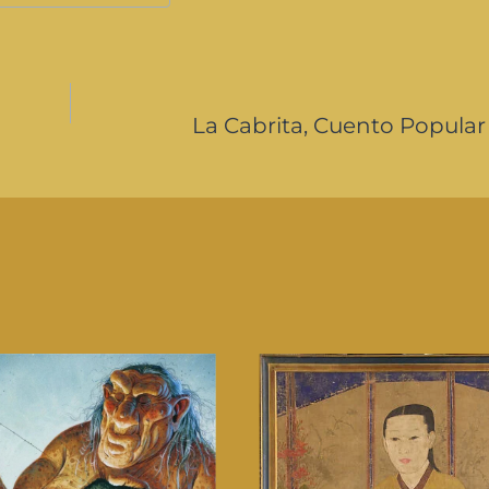
La Cabrita, Cuento Popular