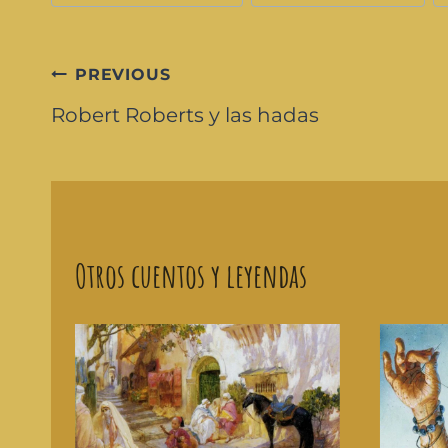
PREVIOUS
Robert Roberts y las hadas
Otros cuentos y leyendas