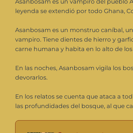
Asanbosam es un vampiro del pueblo A
leyenda se extendió por todo Ghana, Cos
Asanbosam es un monstruo caníbal, un
vampiro. Tiene dientes de hierro y garf
carne humana y habita en lo alto de los
En las noches, Asanbosam vigila los bos
devorarlos.
En los relatos se cuenta que ataca a tod
las profundidades del bosque, al que ca