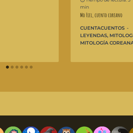
min
Mo Fiel, cuento coreano
CUENTACUENTOS
LEYENDAS
,
MITOLOG
MITOLOGÍA COREAN