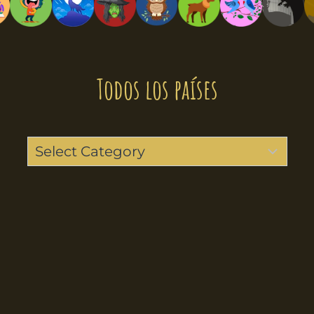
Todos los países