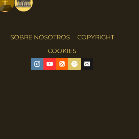
SOBRE NOSOTROS
COPYRIGHT
COOKIES