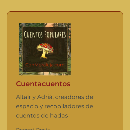
Cuentacuentos
Altaïr y Adrià, creadores del
espacio y recopiladores de
cuentos de hadas
Recent Posts