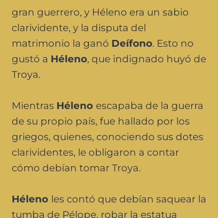
gran guerrero, y Héleno era un sabio
clarividente, y la disputa del
matrimonio la ganó
Deífono
. Esto no
gustó a
Héleno
, que indignado huyó de
Troya.
Mientras
Héleno
escapaba de la guerra
de su propio país, fue hallado por los
griegos, quienes, conociendo sus dotes
clarividentes, le obligaron a contar
cómo debían tomar Troya.
Héleno
les contó que debían saquear la
tumba de Pélope, robar la estatua