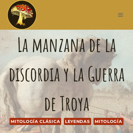
La manzana de la
discordia y la Guerra
de Troya
MITOLOGÍA CLÁSICA
LEYENDAS
MITOLOGÍA