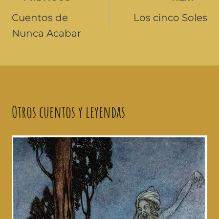
Cuentos de
Los cinco Soles
Nunca Acabar
Otros cuentos y leyendas