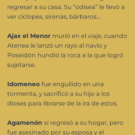
regresar a su casa. Su “odisea” le llevó a
ver cíclopes, sirenas, bárbaros…
Ajax el Menor
murió en el viaje, cuando
Atenea le lanzó un rayo al navío y
Poseidón hundió la roca a la que logró
sujetarse.
Idomeneo
fue engullido en una
tormenta, y sacrificó a su hijo a los
dioses para librarse de la ira de estos.
Agamenón
sí regresó a su hogar, pero
fue asesinado por su esposa y el