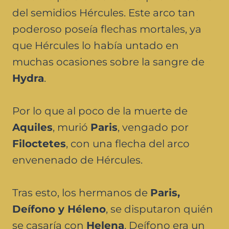
del semidios Hércules. Este arco tan
poderoso poseía flechas mortales, ya
que Hércules lo había untado en
muchas ocasiones sobre la sangre de
Hydra
.
Por lo que al poco de la muerte de
Aquiles
, murió
Paris
, vengado por
Filoctetes
, con una flecha del arco
envenenado de Hércules.
Tras esto, los hermanos de
Paris,
Deífono y Héleno
, se disputaron quién
se casaría con
Helena
. Deífono era un