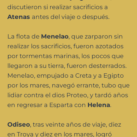
discutieron si realizar sacrificios a
Atenas
antes del viaje o después.
La flota de
Menelao
, que zarparon sin
realizar los sacrificios, fueron azotados
por tormentas marinas, los pocos que
llegaron a su tierra, fueron desterrados.
Menelao, empujado a Creta y a Egipto
por los mares, navegó errante, tubo que
lidiar contra el dios Proteo, y tardó años
en regresar a Esparta con
Helena
.
Odiseo
, tras veinte años de viaje, diez
en Troya y diez en los mares, logró