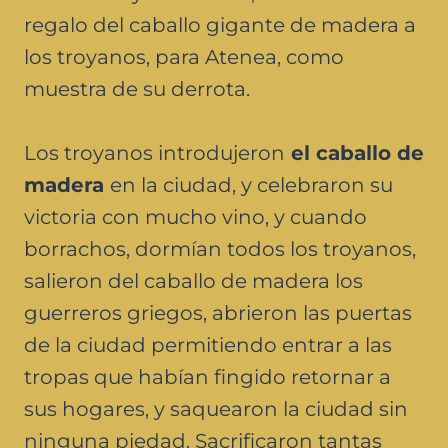
regalo del caballo gigante de madera a
los troyanos, para Atenea, como
muestra de su derrota.
Los troyanos introdujeron
el caballo de
madera
en la ciudad, y celebraron su
victoria con mucho vino, y cuando
borrachos, dormían todos los troyanos,
salieron del caballo de madera los
guerreros griegos, abrieron las puertas
de la ciudad permitiendo entrar a las
tropas que habían fingido retornar a
sus hogares, y saquearon la ciudad sin
ninguna piedad. Sacrificaron tantas