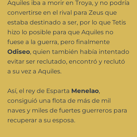
Aquiles iba a morir en Troya, y no podría
convertirse en el rival para Zeus que
estaba destinado a ser, por lo que Tetis
hizo lo posible para que Aquiles no
fuese a la guerra, pero finalmente
Odiseo
, quien también había intentado
evitar ser reclutado, encontró y reclutó
a su vez a Aquiles.
Así, el rey de Esparta
Menelao
,
consiguió una flota de más de mil
naves y miles de fuertes guerreros para
recuperar a su esposa.