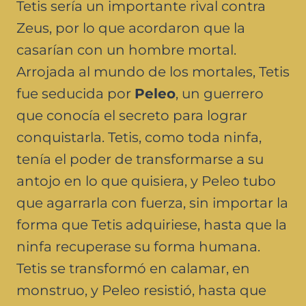
Tetis sería un importante rival contra
Zeus, por lo que acordaron que la
casarían con un hombre mortal.
Arrojada al mundo de los mortales, Tetis
fue seducida por
Peleo
, un guerrero
que conocía el secreto para lograr
conquistarla. Tetis, como toda ninfa,
tenía el poder de transformarse a su
antojo en lo que quisiera, y Peleo tubo
que agarrarla con fuerza, sin importar la
forma que Tetis adquiriese, hasta que la
ninfa recuperase su forma humana.
Tetis se transformó en calamar, en
monstruo, y Peleo resistió, hasta que