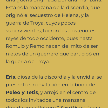
Esta es la manzana de la discordia, que
originó el secuestro de Helena, y la
guerra de Troya, cuyos pocos
supervivientes, fueron los posteriores
reyes de todo occidente, pues hasta
Rómulo y Remo nacen del mito de ser
nietos de un guerrero que participó en
la guerra de Troya.
Eris
, diosa de la discordia y la envidia, se
presentó sin invitación en la boda de
Peleo y Tetis
, y arrojó en el centro de
todos los invitados una manzana
dorada con el letrero “τῇ καλλίστῃ”: “para