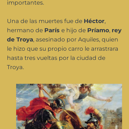
importantes.
Una de las muertes fue de
Héctor
,
hermano de
París
e hijo de
Príamo
,
rey
de Troya
, asesinado por Aquiles, quien
le hizo que su propio carro le arrastrara
hasta tres vueltas por la ciudad de
Troya.