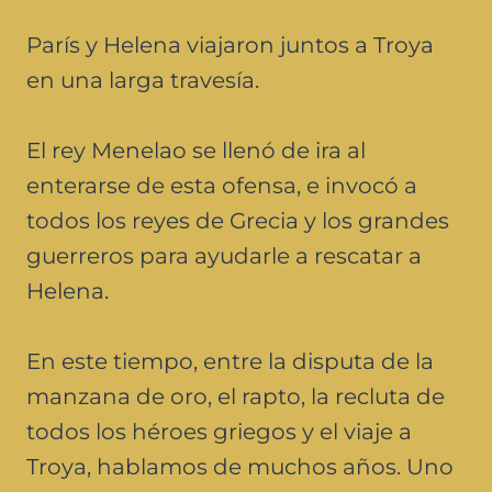
París y Helena viajaron juntos a Troya
en una larga travesía.
El rey Menelao se llenó de ira al
enterarse de esta ofensa, e invocó a
todos los reyes de Grecia y los grandes
guerreros para ayudarle a rescatar a
Helena.
En este tiempo, entre la disputa de la
manzana de oro, el rapto, la recluta de
todos los héroes griegos y el viaje a
Troya, hablamos de muchos años. Uno