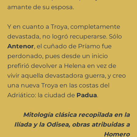
amante de su esposa.
Y en cuanto a Troya, completamente
devastada, no logró recuperarse. Sólo
Antenor
, el cuñado de Príamo fue
perdonado, pues desde un inicio
prefirió devolver a Helena en vez de
vivir aquella devastadora guerra, y creo
una nueva Troya en las costas del
Adriático: la ciudad de
Padua
.
Mitología clásica recopilada en la
Ilíada y la Odisea, obras atribuidas a
Homero