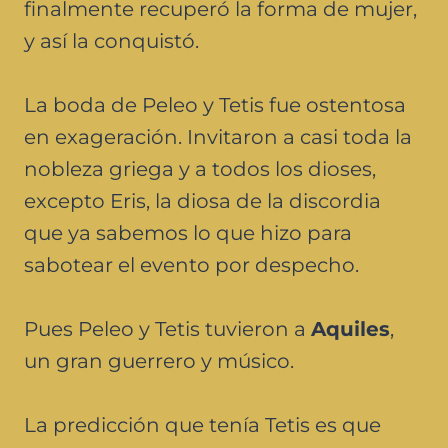
finalmente recuperó la forma de mujer,
y así la conquistó.
La boda de Peleo y Tetis fue ostentosa
en exageración. Invitaron a casi toda la
nobleza griega y a todos los dioses,
excepto Eris, la diosa de la discordia
que ya sabemos lo que hizo para
sabotear el evento por despecho.
Pues Peleo y Tetis tuvieron a
Aquiles
,
un gran guerrero y músico.
La predicción que tenía Tetis es que