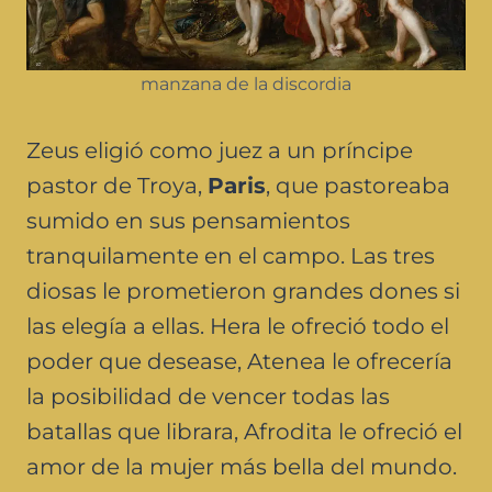
manzana de la discordia
Zeus eligió como juez a un príncipe
pastor de Troya,
Paris
, que pastoreaba
sumido en sus pensamientos
tranquilamente en el campo. Las tres
diosas le prometieron grandes dones si
las elegía a ellas. Hera le ofreció todo el
poder que desease, Atenea le ofrecería
la posibilidad de vencer todas las
batallas que librara, Afrodita le ofreció el
amor de la mujer más bella del mundo.