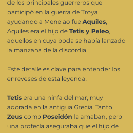
de los principales guerreros que
participó en la guerra de Troya
ayudando a Menelao fue
Aquiles
,
Aquiles era el hijo de
Tetis y Peleo
,
aquellos en cuya boda se había lanzado
la manzana de la discordia.
Este detalle es clave para entender los
enreveses de esta leyenda.
Tetis
era una ninfa del mar, muy
adorada en la antigua Grecia. Tanto
Zeus
como
Poseidón
la amaban, pero
una profecía aseguraba que el hijo de