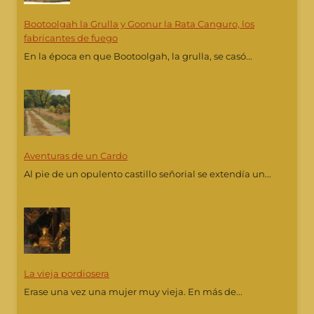
Bootoolgah la Grulla y Goonur la Rata Canguro, los
fabricantes de fuego
En la época en que Bootoolgah, la grulla, se casó...
Aventuras de un Cardo
Al pie de un opulento castillo señorial se extendía un...
La vieja pordiosera
Erase una vez una mujer muy vieja. En más de...