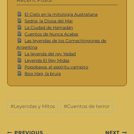
El Cielo en la mitología Australiana
Sedna, la Diosa del Mar
La Ciudad de Hamadán
Cuentos de Nunca Acabar
Las leyendas de los Comechingones de
Argentina
La leyenda del rey Yedad
Leyenda El Rey Midas
Popobawa, el espíritu vampiro
Boo Hag, la bruja
#
Leyendas y Mitos
#
Cuentos de terror
PREVIOUS
NEXT