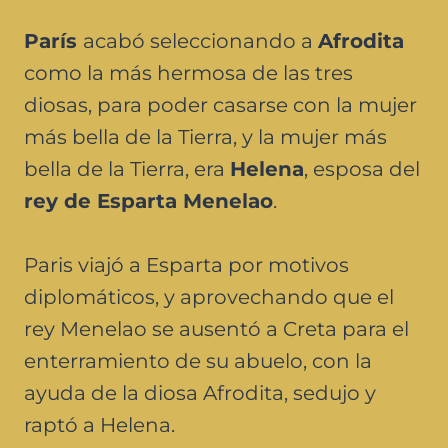
París
acabó seleccionando a
Afrodita
como la más hermosa de las tres
diosas, para poder casarse con la mujer
más bella de la Tierra, y la mujer más
bella de la Tierra, era
Helena
, esposa del
rey de Esparta Menelao
.
Paris viajó a Esparta por motivos
diplomáticos, y aprovechando que el
rey Menelao se ausentó a Creta para el
enterramiento de su abuelo, con la
ayuda de la diosa Afrodita, sedujo y
raptó a Helena.