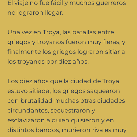
El viaje no fue fácil y muchos guerreros
no lograron llegar.
Una vez en Troya, las batallas entre
griegos y troyanos fueron muy fieras, y
finalmente los griegos lograron sitiar a
los troyanos por diez años.
Los diez años que la ciudad de Troya
estuvo sitiada, los griegos saquearon
con brutalidad muchas otras ciudades
circundantes, secuestraron y
esclavizaron a quien quisieron y en
distintos bandos, murieron rivales muy