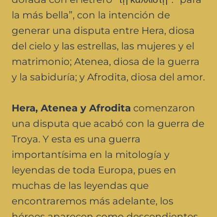
la más bella”, con la intención de
generar una disputa entre Hera, diosa
del cielo y las estrellas, las mujeres y el
matrimonio; Atenea, diosa de la guerra
y la sabiduría; y Afrodita, diosa del amor.
Hera, Atenea y Afrodita
comenzaron
una disputa que acabó con la guerra de
Troya. Y esta es una guerra
importantísima en la mitología y
leyendas de toda Europa, pues en
muchas de las leyendas que
encontraremos más adelante, los
héroes aparecen como descendientes