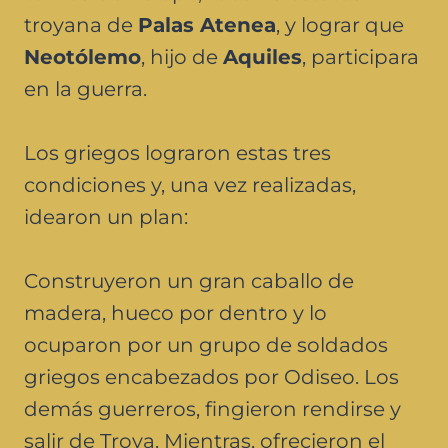
troyana de
Palas Atenea
, y lograr que
Neotólemo
, hijo de
Aquiles
, participara
en la guerra.
Los griegos lograron estas tres
condiciones y, una vez realizadas,
idearon un plan:
Construyeron un gran caballo de
madera, hueco por dentro y lo
ocuparon por un grupo de soldados
griegos encabezados por Odiseo. Los
demás guerreros, fingieron rendirse y
salir de Troya. Mientras, ofrecieron el