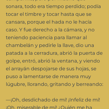
sonara, todo era tiempo perdido; podía
tocar el timbre y tocar hasta que se
cansara, porque el hada no le hacía
caso. Y fue derecho a la cámara, y no
teniendo paciencia para llamar al
chambelán y pedirle la llave, dio una
patada a la cerradura, abrió la puerta de
golpe, entró, abrió la ventana, y viendo
el arrayán despojarse de sus hojas, se
puso a lamentarse de manera muy
lúgubre, llorando, gritando y berreando:
—¡Oh, desdichado de mí! ¡Infeliz de mí!
¡Oh, miserable de mí! ¿Quién me ha