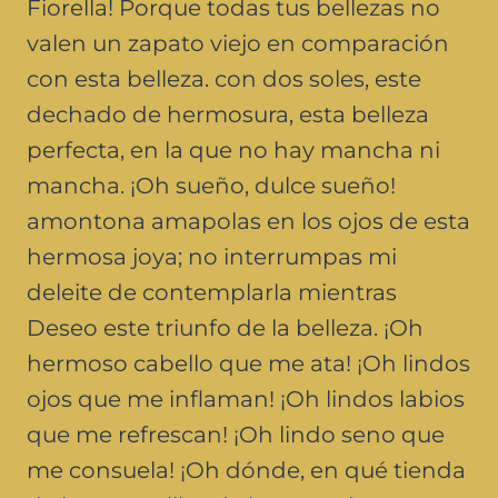
Fiorella! Porque todas tus bellezas no
valen un zapato viejo en comparación
con esta belleza. con dos soles, este
dechado de hermosura, esta belleza
perfecta, en la que no hay mancha ni
mancha. ¡Oh sueño, dulce sueño!
amontona amapolas en los ojos de esta
hermosa joya; no interrumpas mi
deleite de contemplarla mientras
Deseo este triunfo de la belleza. ¡Oh
hermoso cabello que me ata! ¡Oh lindos
ojos que me inflaman! ¡Oh lindos labios
que me refrescan! ¡Oh lindo seno que
me consuela! ¡Oh dónde, en qué tienda