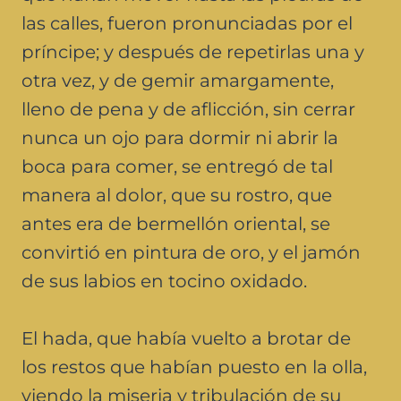
las calles, fueron pronunciadas por el
príncipe; y después de repetirlas una y
otra vez, y de gemir amargamente,
lleno de pena y de aflicción, sin cerrar
nunca un ojo para dormir ni abrir la
boca para comer, se entregó de tal
manera al dolor, que su rostro, que
antes era de bermellón oriental, se
convirtió en pintura de oro, y el jamón
de sus labios en tocino oxidado.
El hada, que había vuelto a brotar de
los restos que habían puesto en la olla,
viendo la miseria y tribulación de su