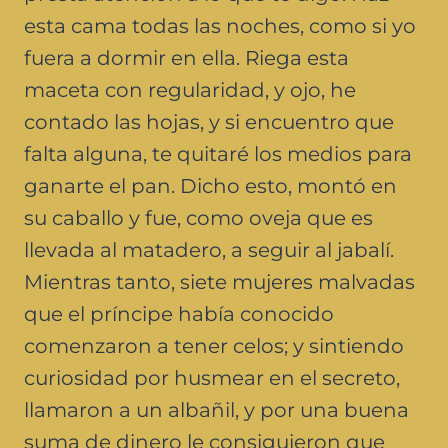
esta cama todas las noches, como si yo
fuera a dormir en ella. Riega esta
maceta con regularidad, y ojo, he
contado las hojas, y si encuentro que
falta alguna, te quitaré los medios para
ganarte el pan. Dicho esto, montó en
su caballo y fue, como oveja que es
llevada al matadero, a seguir al jabalí.
Mientras tanto, siete mujeres malvadas
que el príncipe había conocido
comenzaron a tener celos; y sintiendo
curiosidad por husmear en el secreto,
llamaron a un albañil, y por una buena
suma de dinero le consiguieron que