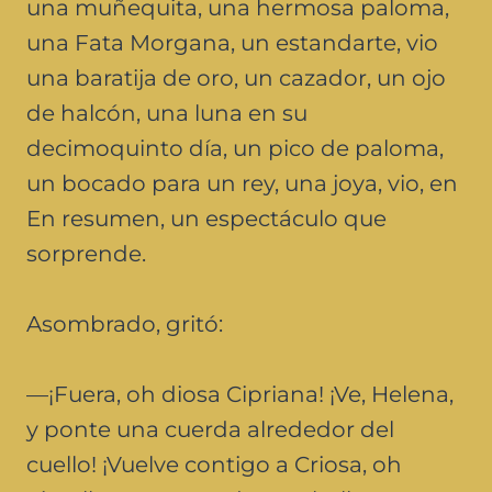
una muñequita, una hermosa paloma,
una Fata Morgana, un estandarte, vio
una baratija de oro, un cazador, un ojo
de halcón, una luna en su
decimoquinto día, un pico de paloma,
un bocado para un rey, una joya, vio, en
En resumen, un espectáculo que
sorprende.
Asombrado, gritó:
—¡Fuera, oh diosa Cipriana! ¡Ve, Helena,
y ponte una cuerda alrededor del
cuello! ¡Vuelve contigo a Criosa, oh