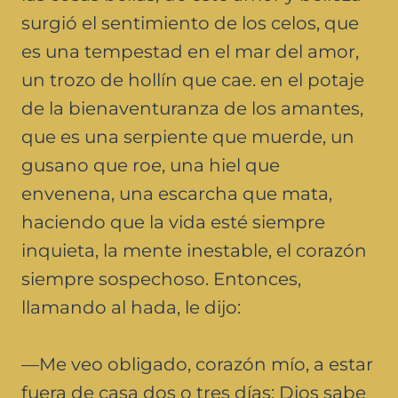
surgió el sentimiento de los celos, que
es una tempestad en el mar del amor,
un trozo de hollín que cae. en el potaje
de la bienaventuranza de los amantes,
que es una serpiente que muerde, un
gusano que roe, una hiel que
envenena, una escarcha que mata,
haciendo que la vida esté siempre
inquieta, la mente inestable, el corazón
siempre sospechoso. Entonces,
llamando al hada, le dijo:
—Me veo obligado, corazón mío, a estar
fuera de casa dos o tres días; Dios sabe