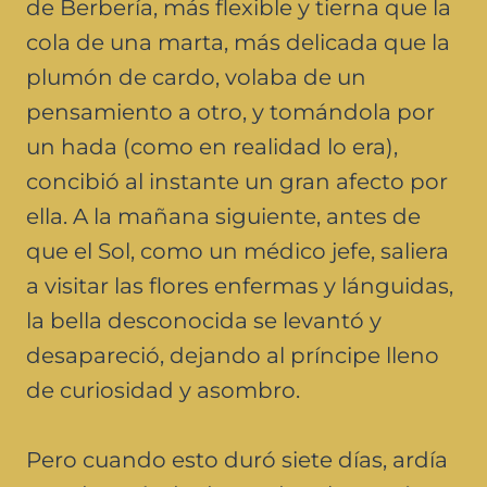
de Berbería, más flexible y tierna que la
cola de una marta, más delicada que la
plumón de cardo, volaba de un
pensamiento a otro, y tomándola por
un hada (como en realidad lo era),
concibió al instante un gran afecto por
ella. A la mañana siguiente, antes de
que el Sol, como un médico jefe, saliera
a visitar las flores enfermas y lánguidas,
la bella desconocida se levantó y
desapareció, dejando al príncipe lleno
de curiosidad y asombro.
Pero cuando esto duró siete días, ardía