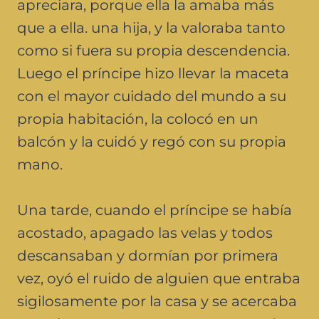
apreciara, porque ella la amaba más
que a ella. una hija, y la valoraba tanto
como si fuera su propia descendencia.
Luego el príncipe hizo llevar la maceta
con el mayor cuidado del mundo a su
propia habitación, la colocó en un
balcón y la cuidó y regó con su propia
mano.
Una tarde, cuando el príncipe se había
acostado, apagado las velas y todos
descansaban y dormían por primera
vez, oyó el ruido de alguien que entraba
sigilosamente por la casa y se acercaba