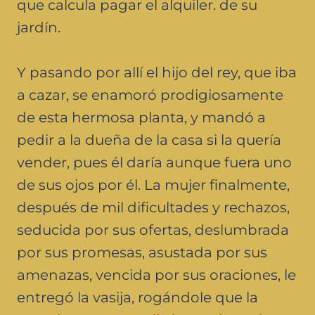
que calcula pagar el alquiler. de su
jardín.
Y pasando por allí el hijo del rey, que iba
a cazar, se enamoró prodigiosamente
de esta hermosa planta, y mandó a
pedir a la dueña de la casa si la quería
vender, pues él daría aunque fuera uno
de sus ojos por él. La mujer finalmente,
después de mil dificultades y rechazos,
seducida por sus ofertas, deslumbrada
por sus promesas, asustada por sus
amenazas, vencida por sus oraciones, le
entregó la vasija, rogándole que la