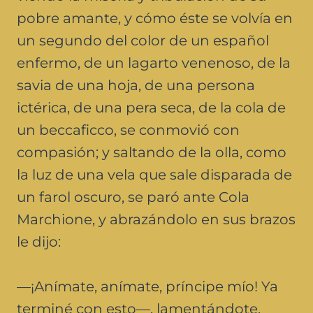
pobre amante, y cómo éste se volvía en
un segundo del color de un español
enfermo, de un lagarto venenoso, de la
savia de una hoja, de una persona
ictérica, de una pera seca, de la cola de
un beccaficco, se conmovió con
compasión; y saltando de la olla, como
la luz de una vela que sale disparada de
un farol oscuro, se paró ante Cola
Marchione, y abrazándolo en sus brazos
le dijo:
—¡Anímate, anímate, príncipe mío! Ya
terminé con esto—. lamentándote,