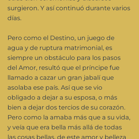
surgieron. Y así continuó durante varios
días.
Pero como el Destino, un juego de
agua y de ruptura matrimonial, es
siempre un obstáculo para los pasos
del Amor, resultó que el príncipe fue
llamado a cazar un gran jabalí que
asolaba ese país. Así que se vio
obligado a dejar a su esposa, o más
bien a dejar dos tercios de su corazón.
Pero como la amaba más que a su vida,
y veía que era bella más allá de todas
las cosas bellas, de este amor y belleza