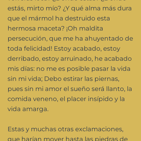
estás, mirto mío? ¿Y qué alma más dura
que el mármol ha destruido esta
hermosa maceta? ¡Oh maldita
persecución, que me ha ahuyentado de
toda felicidad! Estoy acabado, estoy
derribado, estoy arruinado, he acabado
mis días: no me es posible pasar la vida
sin mi vida; Debo estirar las piernas,
pues sin mi amor el sueño será llanto, la
comida veneno, el placer insípido y la
vida amarga.
Estas y muchas otras exclamaciones,
que harían mover hasta las piedras de