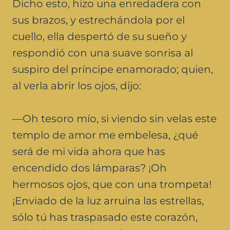
Dicho esto, hizo una enredadera con
sus brazos, y estrechándola por el
cuello, ella despertó de su sueño y
respondió con una suave sonrisa al
suspiro del príncipe enamorado; quien,
al verla abrir los ojos, dijo:
—Oh tesoro mío, si viendo sin velas este
templo de amor me embelesa, ¿qué
será de mi vida ahora que has
encendido dos lámparas? ¡Oh
hermosos ojos, que con una trompeta!
¡Enviado de la luz arruina las estrellas,
sólo tú has traspasado este corazón,