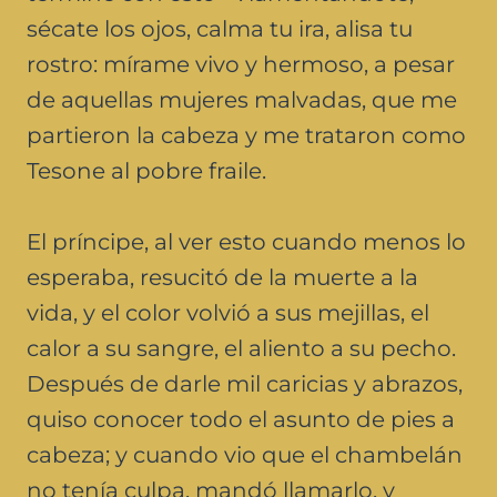
sécate los ojos, calma tu ira, alisa tu
rostro: mírame vivo y hermoso, a pesar
de aquellas mujeres malvadas, que me
partieron la cabeza y me trataron como
Tesone al pobre fraile.
El príncipe, al ver esto cuando menos lo
esperaba, resucitó de la muerte a la
vida, y el color volvió a sus mejillas, el
calor a su sangre, el aliento a su pecho.
Después de darle mil caricias y abrazos,
quiso conocer todo el asunto de pies a
cabeza; y cuando vio que el chambelán
no tenía culpa, mandó llamarlo, y