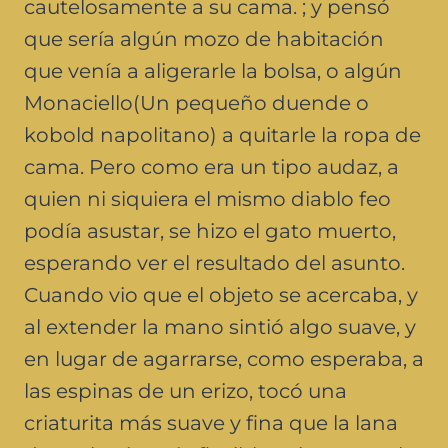
cautelosamente a su cama. ; y pensó
que sería algún mozo de habitación
que venía a aligerarle la bolsa, o algún
Monaciello(Un pequeño duende o
kobold napolitano) a quitarle la ropa de
cama. Pero como era un tipo audaz, a
quien ni siquiera el mismo diablo feo
podía asustar, se hizo el gato muerto,
esperando ver el resultado del asunto.
Cuando vio que el objeto se acercaba, y
al extender la mano sintió algo suave, y
en lugar de agarrarse, como esperaba, a
las espinas de un erizo, tocó una
criaturita más suave y fina que la lana