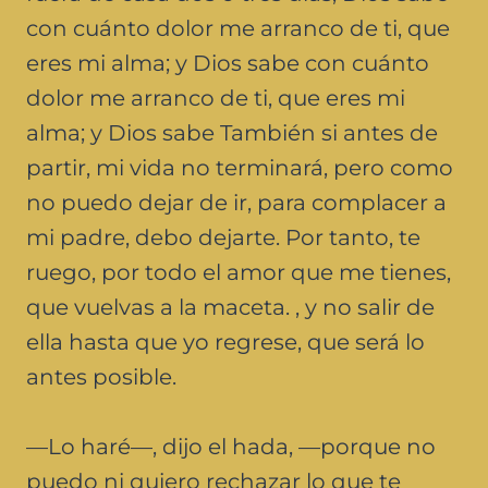
con cuánto dolor me arranco de ti, que
eres mi alma; y Dios sabe con cuánto
dolor me arranco de ti, que eres mi
alma; y Dios sabe También si antes de
partir, mi vida no terminará, pero como
no puedo dejar de ir, para complacer a
mi padre, debo dejarte. Por tanto, te
ruego, por todo el amor que me tienes,
que vuelvas a la maceta. , y no salir de
ella hasta que yo regrese, que será lo
antes posible.
—Lo haré—, dijo el hada, —porque no
puedo ni quiero rechazar lo que te