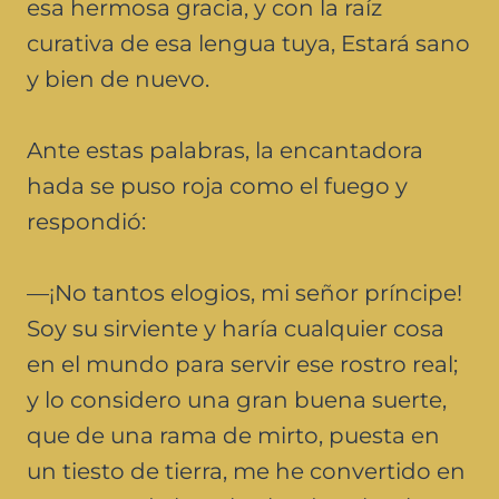
esa hermosa gracia, y con la raíz
curativa de esa lengua tuya, Estará sano
y bien de nuevo.
Ante estas palabras, la encantadora
hada se puso roja como el fuego y
respondió:
—¡No tantos elogios, mi señor príncipe!
Soy su sirviente y haría cualquier cosa
en el mundo para servir ese rostro real;
y lo considero una gran buena suerte,
que de una rama de mirto, puesta en
un tiesto de tierra, me he convertido en