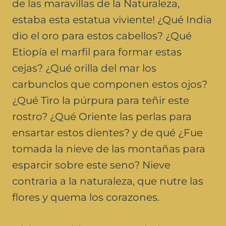
de las maravillas de la Naturaleza,
estaba esta estatua viviente! ¿Qué India
dio el oro para estos cabellos? ¿Qué
Etiopía el marfil para formar estas
cejas? ¿Qué orilla del mar los
carbunclos que componen estos ojos?
¿Qué Tiro la púrpura para teñir este
rostro? ¿Qué Oriente las perlas para
ensartar estos dientes? y de qué ¿Fue
tomada la nieve de las montañas para
esparcir sobre este seno? Nieve
contraria a la naturaleza, que nutre las
flores y quema los corazones.