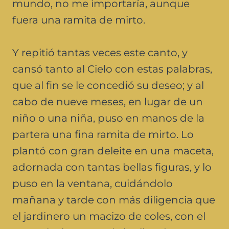
mundo, no me importaría, aunque
fuera una ramita de mirto.
Y repitió tantas veces este canto, y
cansó tanto al Cielo con estas palabras,
que al fin se le concedió su deseo; y al
cabo de nueve meses, en lugar de un
niño o una niña, puso en manos de la
partera una fina ramita de mirto. Lo
plantó con gran deleite en una maceta,
adornada con tantas bellas figuras, y lo
puso en la ventana, cuidándolo
mañana y tarde con más diligencia que
el jardinero un macizo de coles, con el