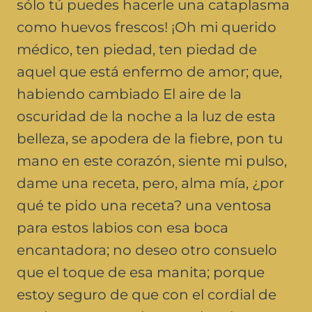
sólo tú puedes hacerle una cataplasma
como huevos frescos! ¡Oh mi querido
médico, ten piedad, ten piedad de
aquel que está enfermo de amor; que,
habiendo cambiado El aire de la
oscuridad de la noche a la luz de esta
belleza, se apodera de la fiebre, pon tu
mano en este corazón, siente mi pulso,
dame una receta, pero, alma mía, ¿por
qué te pido una receta? una ventosa
para estos labios con esa boca
encantadora; no deseo otro consuelo
que el toque de esa manita; porque
estoy seguro de que con el cordial de