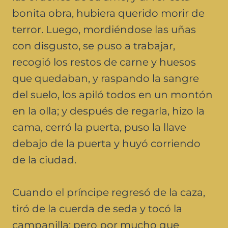
bonita obra, hubiera querido morir de
terror. Luego, mordiéndose las uñas
con disgusto, se puso a trabajar,
recogió los restos de carne y huesos
que quedaban, y raspando la sangre
del suelo, los apiló todos en un montón
en la olla; y después de regarla, hizo la
cama, cerró la puerta, puso la llave
debajo de la puerta y huyó corriendo
de la ciudad.
Cuando el príncipe regresó de la caza,
tiró de la cuerda de seda y tocó la
campanilla; pero por mucho que