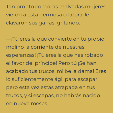
Tan pronto como las malvadas mujeres
vieron a esta hermosa criatura, le
clavaron sus garras, gritando:
—¡Tú eres la que convierte en tu propio
molino la corriente de nuestras
esperanzas! ¡Tú eres la que has robado
el favor del príncipe! Pero tú ¡Se han
acabado tus trucos, mi bella dama! Eres
lo suficientemente ágil para escapar;
pero esta vez estás atrapada en tus
trucos, y si escapas, no habrás nacido
en nueve meses.