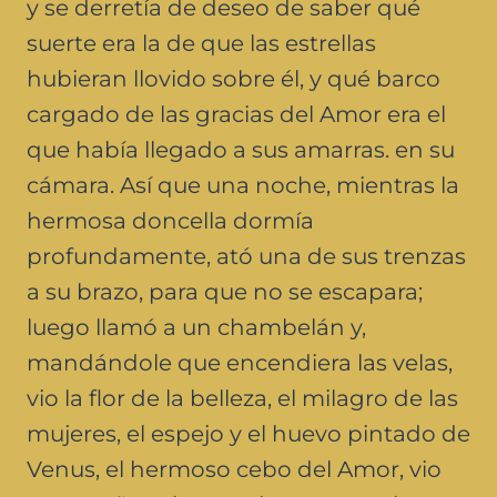
y se derretía de deseo de saber qué
suerte era la de que las estrellas
hubieran llovido sobre él, y qué barco
cargado de las gracias del Amor era el
que había llegado a sus amarras. en su
cámara. Así que una noche, mientras la
hermosa doncella dormía
profundamente, ató una de sus trenzas
a su brazo, para que no se escapara;
luego llamó a un chambelán y,
mandándole que encendiera las velas,
vio la flor de la belleza, el milagro de las
mujeres, el espejo y el huevo pintado de
Venus, el hermoso cebo del Amor, vio