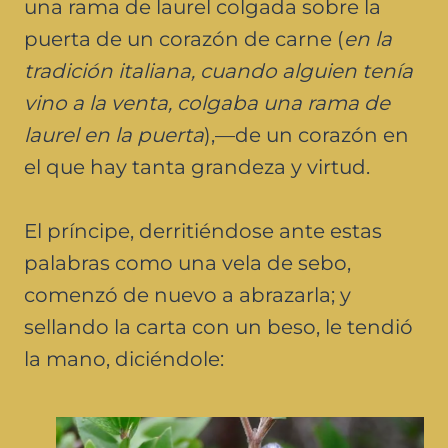
una rama de laurel colgada sobre la
puerta de un corazón de carne (
en la
tradición italiana, cuando alguien tenía
vino a la venta, colgaba una rama de
laurel en la puerta
),—de un corazón en
el que hay tanta grandeza y virtud.
El príncipe, derritiéndose ante estas
palabras como una vela de sebo,
comenzó de nuevo a abrazarla; y
sellando la carta con un beso, le tendió
la mano, diciéndole: