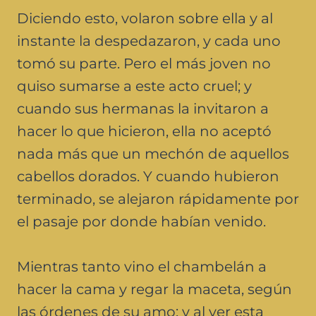
Diciendo esto, volaron sobre ella y al
instante la despedazaron, y cada uno
tomó su parte. Pero el más joven no
quiso sumarse a este acto cruel; y
cuando sus hermanas la invitaron a
hacer lo que hicieron, ella no aceptó
nada más que un mechón de aquellos
cabellos dorados. Y cuando hubieron
terminado, se alejaron rápidamente por
el pasaje por donde habían venido.
Mientras tanto vino el chambelán a
hacer la cama y regar la maceta, según
las órdenes de su amo; y al ver esta