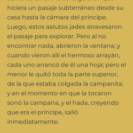
hiciera un pasaje subterráneo desde su
casa hasta la cámara del príncipe.
Luego, estos astutos jades atravesaron
el pasaje para explorar. Pero al no
encontrar nada, abrieron la ventana; y
cuando vieron allí el hermoso arrayán,
cada uno arrancó de él una hoja; pero el
menor le quitó toda la parte superior,
de la que estaba colgada la campanita;
y en el momento en que la tocaron
sonó la campana, y el hada, creyendo
que era el príncipe, salió
inmediatamente.