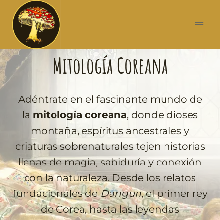
Mitología Coreana
Adéntrate en el fascinante mundo de
la
mitología coreana
, donde dioses
montaña, espíritus ancestrales y
criaturas sobrenaturales tejen historias
llenas de magia, sabiduría y conexión
con la naturaleza. Desde los relatos
fundacionales de
Dangun
, el primer rey
de Corea, hasta las leyendas