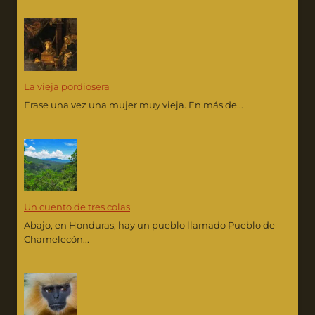
La vieja pordiosera
Erase una vez una mujer muy vieja. En más de...
Un cuento de tres colas
Abajo, en Honduras, hay un pueblo llamado Pueblo de
Chamelecón...