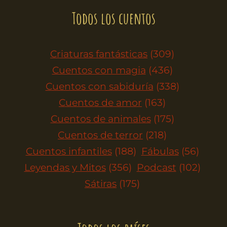
Todos los cuentos
Criaturas fantásticas
(309)
Cuentos con magia
(436)
Cuentos con sabiduría
(338)
Cuentos de amor
(163)
Cuentos de animales
(175)
Cuentos de terror
(218)
Cuentos infantiles
(188)
Fábulas
(56)
Leyendas y Mitos
(356)
Podcast
(102)
Sátiras
(175)