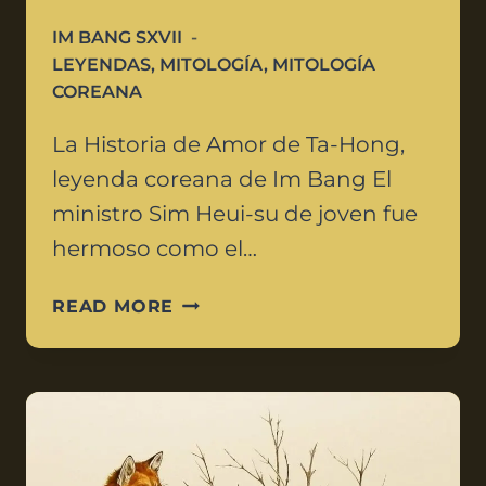
IM BANG SXVII
LEYENDAS
,
MITOLOGÍA
,
MITOLOGÍA
COREANA
La Historia de Amor de Ta-Hong,
leyenda coreana de Im Bang El
ministro Sim Heui-su de joven fue
hermoso como el…
READ MORE