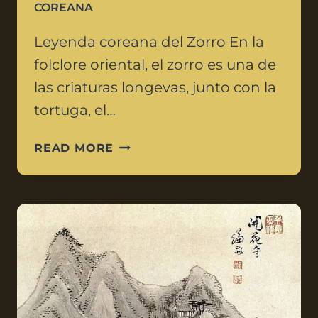
COREANA
Leyenda coreana del Zorro En la
folclore oriental, el zorro es una de
las criaturas longevas, junto con la
tortuga, el…
READ MORE