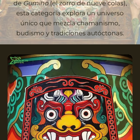
de
Gumiho
(el zorro de nueve colas),
esta categoría explora un universo
único que mezcla chamanismo,
budismo y tradiciones autóctonas.