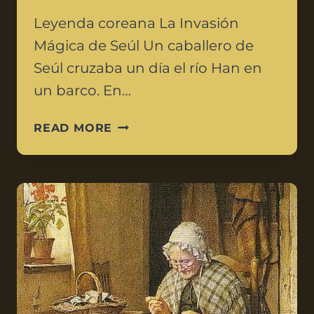
Leyenda coreana La Invasión
Mágica de Seúl Un caballero de
Seúl cruzaba un día el río Han en
un barco. En…
READ MORE