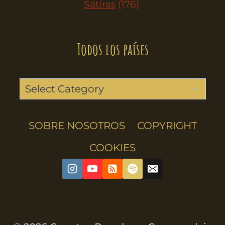
Sátiras
(176)
Todos los países
SOBRE NOSOTROS
COPYRIGHT
COOKIES