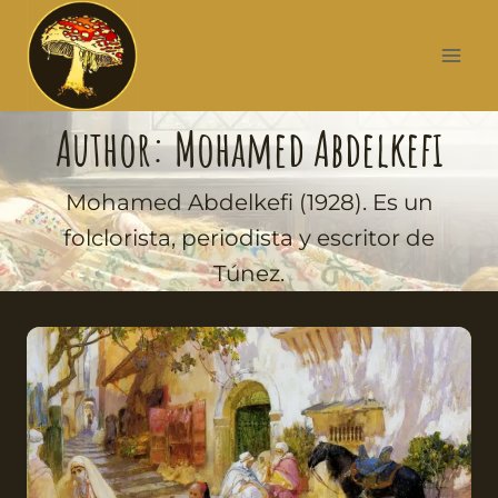
Author: Mohamed Abdelkefi
Mohamed Abdelkefi (1928). Es un
folclorista, periodista y escritor de
Túnez.