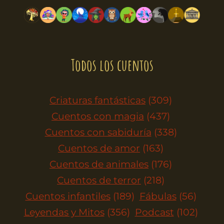
Todos los cuentos
Criaturas fantásticas
(309)
Cuentos con magia
(437)
Cuentos con sabiduría
(338)
Cuentos de amor
(163)
Cuentos de animales
(176)
Cuentos de terror
(218)
Cuentos infantiles
(189)
Fábulas
(56)
Leyendas y Mitos
(356)
Podcast
(102)