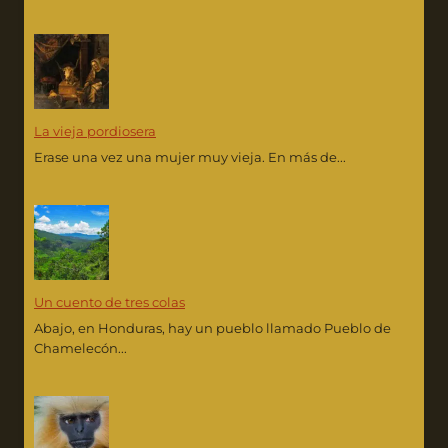
La vieja pordiosera
Erase una vez una mujer muy vieja. En más de...
Un cuento de tres colas
Abajo, en Honduras, hay un pueblo llamado Pueblo de
Chamelecón...