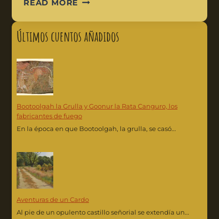
READ MORE
Últimos cuentos añadidos
Bootoolgah la Grulla y Goonur la Rata Canguro, los
fabricantes de fuego
En la época en que Bootoolgah, la grulla, se casó...
Aventuras de un Cardo
Al pie de un opulento castillo señorial se extendía un...