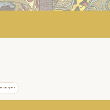
e terror