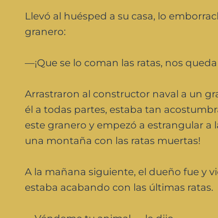
Llevó al huésped a su casa, lo emborrac
granero:
—¡Que se lo coman las ratas, nos queda
Arrastraron al constructor naval a un gra
él a todas partes, estaba tan acostumbr
este granero y empezó a estrangular a las
una montaña con las ratas muertas!
A la mañana siguiente, el dueño fue y vi
estaba acabando con las últimas ratas.