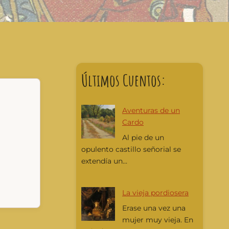
Últimos Cuentos:
Aventuras de un
Cardo
Al pie de un
opulento castillo señorial se
extendía un...
La vieja pordiosera
Erase una vez una
mujer muy vieja. En