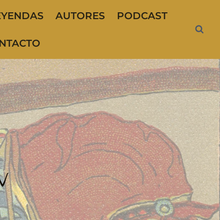
EYENDAS
AUTORES
PODCAST
NTACTO
v