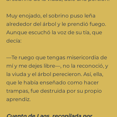
Muy enojado, el sobrino puso leña
alrededor del árbol y le prendió fuego.
Aunque escuchó la voz de su tía, que
decía:
—Te ruego que tengas misericordia de
mí y me dejes libre—, no la reconoció, y
la viuda y el árbol perecieron. Así, ella,
que le había enseñado como hacer
trampas, fue destruida por su propio
aprendiz.
Cuento de Laos, recopilada por