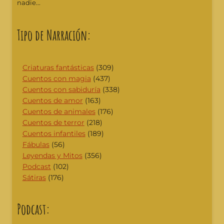
nadie...
Tipo de Narración:
Criaturas fantásticas
(309)
Cuentos con magia
(437)
Cuentos con sabiduría
(338)
Cuentos de amor
(163)
Cuentos de animales
(176)
Cuentos de terror
(218)
Cuentos infantiles
(189)
Fábulas
(56)
Leyendas y Mitos
(356)
Podcast
(102)
Sátiras
(176)
Podcast: