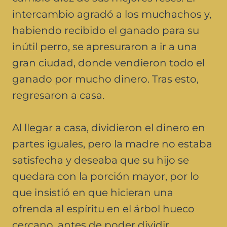
intercambio agradó a los muchachos y,
habiendo recibido el ganado para su
inútil perro, se apresuraron a ir a una
gran ciudad, donde vendieron todo el
ganado por mucho dinero. Tras esto,
regresaron a casa.
Al llegar a casa, dividieron el dinero en
partes iguales, pero la madre no estaba
satisfecha y deseaba que su hijo se
quedara con la porción mayor, por lo
que insistió en que hicieran una
ofrenda al espíritu en el árbol hueco
cercano, antes de poder dividir