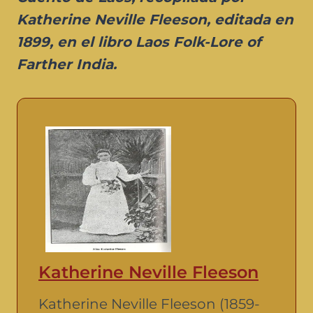
Katherine Neville Fleeson, editada en
1899, en el libro Laos Folk-Lore of
Farther India.
Katherine Neville Fleeson
Katherine Neville Fleeson (1859-