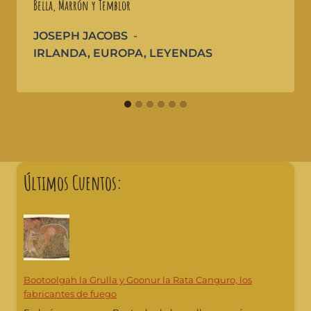
Bella, Marrón y Temblor
JOSEPH JACOBS
IRLANDA
,
EUROPA
,
LEYENDAS
Últimos Cuentos:
Bootoolgah la Grulla y Goonur la Rata Canguro, los
fabricantes de fuego