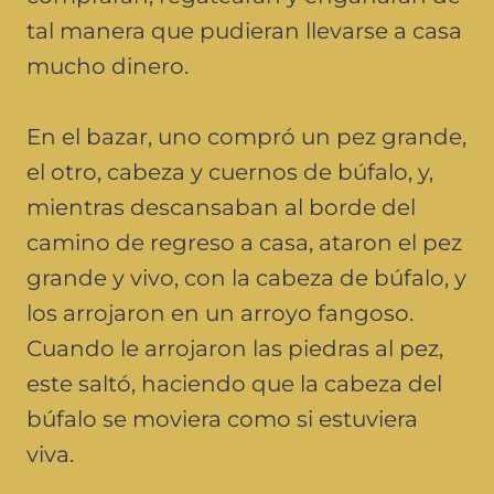
tal manera que pudieran llevarse a casa
mucho dinero.
En el bazar, uno compró un pez grande,
el otro, cabeza y cuernos de búfalo, y,
mientras descansaban al borde del
camino de regreso a casa, ataron el pez
grande y vivo, con la cabeza de búfalo, y
los arrojaron en un arroyo fangoso.
Cuando le arrojaron las piedras al pez,
este saltó, haciendo que la cabeza del
búfalo se moviera como si estuviera
viva.