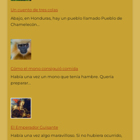
Un cuento de tres colas
Abajo, en Honduras, hay un pueblo llamado Pueblo de
Chamelecón...
Cómo el mono consiguió comida
Había una vez un mono que tenía hambre. Quería
preparar...
El Emperador Guisante
Había una vez algo maravilloso. Si no hubiera ocurrido,