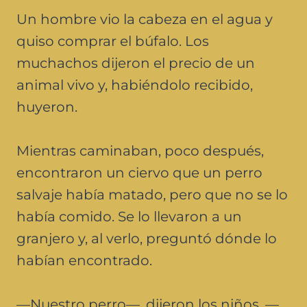
Un hombre vio la cabeza en el agua y
quiso comprar el búfalo. Los
muchachos dijeron el precio de un
animal vivo y, habiéndolo recibido,
huyeron.
Mientras caminaban, poco después,
encontraron un ciervo que un perro
salvaje había matado, pero que no se lo
había comido. Se lo llevaron a un
granjero y, al verlo, preguntó dónde lo
habían encontrado.
—Nuestro perro—, dijeron los niños, —