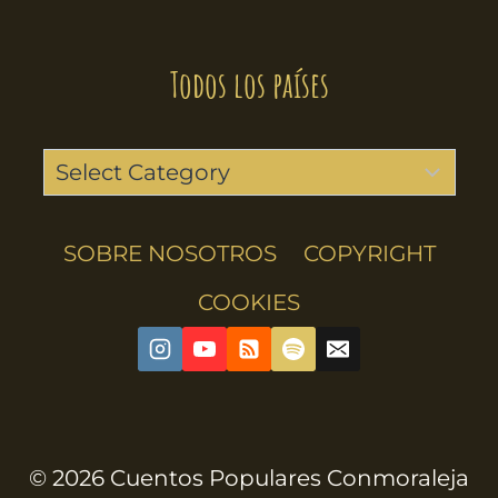
Todos los países
SOBRE NOSOTROS
COPYRIGHT
COOKIES
© 2026 Cuentos Populares Conmoraleja