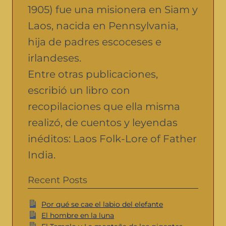
1905) fue una misionera en Siam y
Laos, nacida en Pennsylvania,
hija de padres escoceses e
irlandeses.
Entre otras publicaciones,
escribió un libro con
recopilaciones que ella misma
realizó, de cuentos y leyendas
inéditos: Laos Folk-Lore of Father
India.
Recent Posts
Por qué se cae el labio del elefante
El hombre en la luna