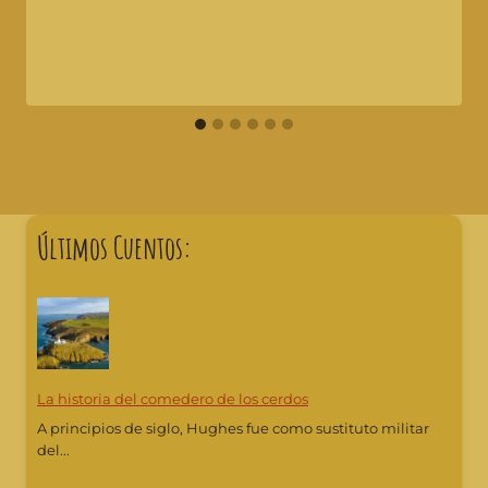
Últimos Cuentos:
La historia del comedero de los cerdos
A principios de siglo, Hughes fue como sustituto militar
del...