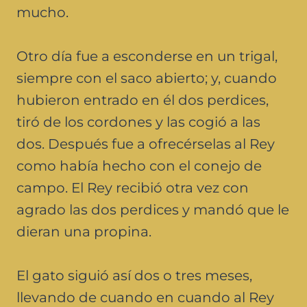
mucho.
Otro día fue a esconderse en un trigal,
siempre con el saco abierto; y, cuando
hubieron entrado en él dos perdices,
tiró de los cordones y las cogió a las
dos. Después fue a ofrecérselas al Rey
como había hecho con el conejo de
campo. El Rey recibió otra vez con
agrado las dos perdices y mandó que le
dieran una propina.
El gato siguió así dos o tres meses,
llevando de cuando en cuando al Rey