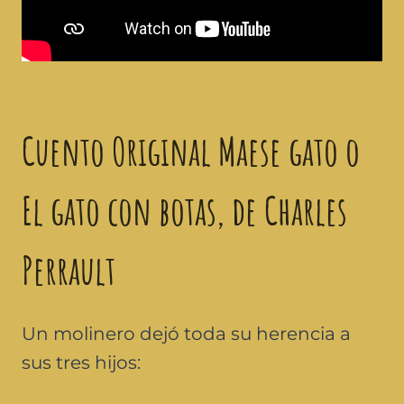
Cuento Original Maese gato o
El gato con botas, de Charles
Perrault
Un molinero dejó toda su herencia a
sus tres hijos: