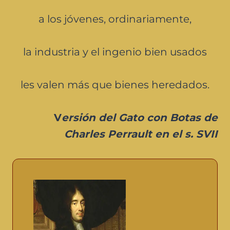
a los jóvenes, ordinariamente,
la industria y el ingenio bien usados
les valen más que bienes heredados.
V
ersión del Gato con Botas de
Charles Perrault en el s. SVII