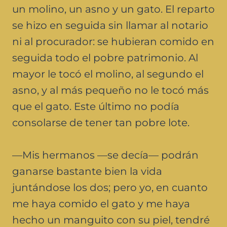
un molino, un asno y un gato. El reparto
se hizo en seguida sin llamar al notario
ni al procurador: se hubieran comido en
seguida todo el pobre patrimonio. Al
mayor le tocó el molino, al segundo el
asno, y al más pequeño no le tocó más
que el gato. Este último no podía
consolarse de tener tan pobre lote.
—Mis hermanos —se decía— podrán
ganarse bastante bien la vida
juntándose los dos; pero yo, en cuanto
me haya comido el gato y me haya
hecho un manguito con su piel, tendré