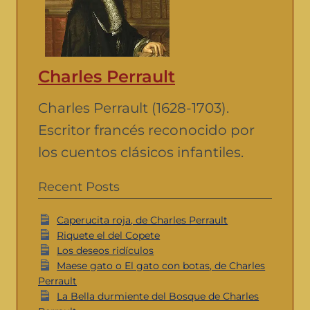
Charles Perrault
Charles Perrault (1628-1703).
Escritor francés reconocido por
los cuentos clásicos infantiles.
Recent Posts
Caperucita roja, de Charles Perrault
Riquete el del Copete
Los deseos ridículos
Maese gato o El gato con botas, de Charles
Perrault
La Bella durmiente del Bosque de Charles