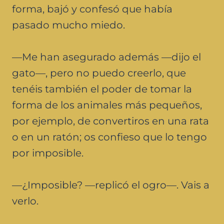
forma, bajó y confesó que había
pasado mucho miedo.
—Me han asegurado además —dijo el
gato—, pero no puedo creerlo, que
tenéis también el poder de tomar la
forma de los animales más pequeños,
por ejemplo, de convertiros en una rata
o en un ratón; os confieso que lo tengo
por imposible.
—¿Imposible? —replicó el ogro—. Vais a
verlo.