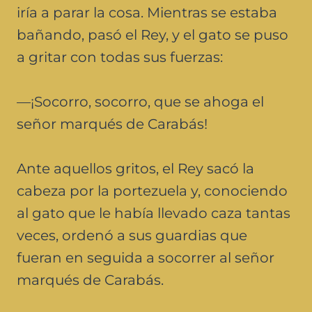
iría a parar la cosa. Mientras se estaba
bañando, pasó el Rey, y el gato se puso
a gritar con todas sus fuerzas:
—¡Socorro, socorro, que se ahoga el
señor marqués de Carabás!
Ante aquellos gritos, el Rey sacó la
cabeza por la portezuela y, conociendo
al gato que le había llevado caza tantas
veces, ordenó a sus guardias que
fueran en seguida a socorrer al señor
marqués de Carabás.