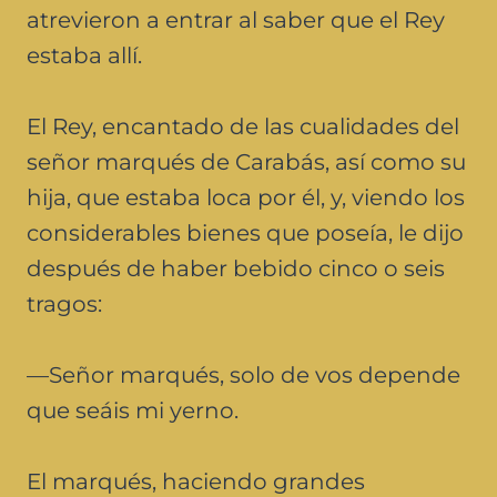
atrevieron a entrar al saber que el Rey
estaba allí.
El Rey, encantado de las cualidades del
señor marqués de Carabás, así como su
hija, que estaba loca por él, y, viendo los
considerables bienes que poseía, le dijo
después de haber bebido cinco o seis
tragos:
—Señor marqués, solo de vos depende
que seáis mi yerno.
El marqués, haciendo grandes