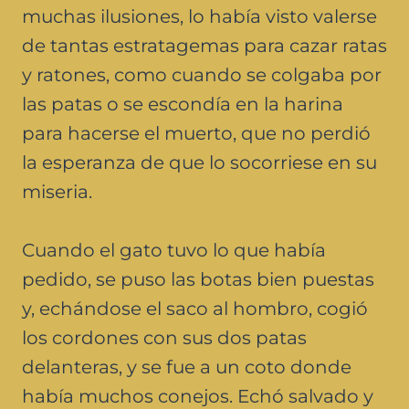
muchas ilusiones, lo había visto valerse
de tantas estratagemas para cazar ratas
y ratones, como cuando se colgaba por
las patas o se escondía en la harina
para hacerse el muerto, que no perdió
la esperanza de que lo socorriese en su
miseria.
Cuando el gato tuvo lo que había
pedido, se puso las botas bien puestas
y, echándose el saco al hombro, cogió
los cordones con sus dos patas
delanteras, y se fue a un coto donde
había muchos conejos. Echó salvado y