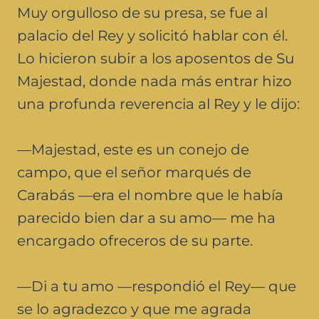
Muy orgulloso de su presa, se fue al
palacio del Rey y solicitó hablar con él.
Lo hicieron subir a los aposentos de Su
Majestad, donde nada más entrar hizo
una profunda reverencia al Rey y le dijo:
—Majestad, este es un conejo de
campo, que el señor marqués de
Carabás —era el nombre que le había
parecido bien dar a su amo— me ha
encargado ofreceros de su parte.
—Di a tu amo —respondió el Rey— que
se lo agradezco y que me agrada