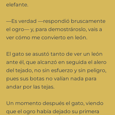
elefante.
—Es verdad —respondió bruscamente
el ogro— y, para demostrároslo, vais a
ver cómo me convierto en león.
El gato se asustó tanto de ver un león
ante él, que alcanzó en seguida el alero
del tejado, no sin esfuerzo y sin peligro,
pues sus botas no valían nada para
andar por las tejas.
Un momento después el gato, viendo
que el ogro había dejado su primera