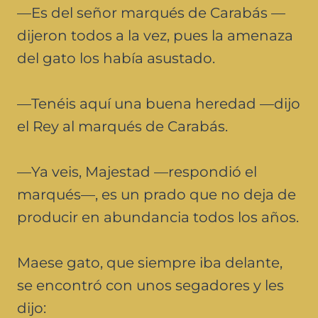
—Es del señor marqués de Carabás —
dijeron todos a la vez, pues la amenaza
del gato los había asustado.
—Tenéis aquí una buena heredad —dijo
el Rey al marqués de Carabás.
—Ya veis, Majestad —respondió el
marqués—, es un prado que no deja de
producir en abundancia todos los años.
Maese gato, que siempre iba delante,
se encontró con unos segadores y les
dijo: