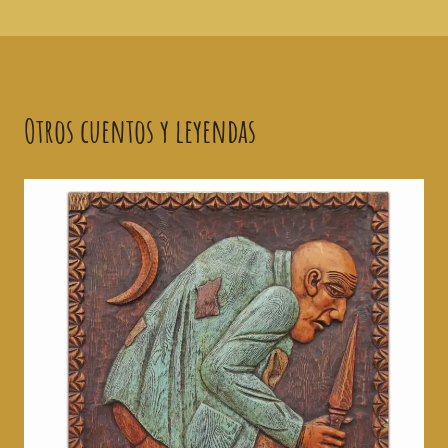
Otros cuentos y leyendas