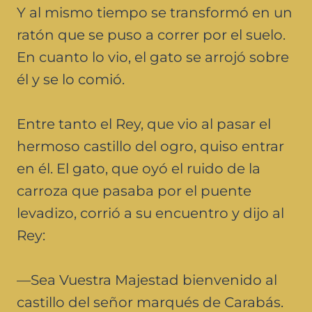
Y al mismo tiempo se transformó en un
ratón que se puso a correr por el suelo.
En cuanto lo vio, el gato se arrojó sobre
él y se lo comió.
Entre tanto el Rey, que vio al pasar el
hermoso castillo del ogro, quiso entrar
en él. El gato, que oyó el ruido de la
carroza que pasaba por el puente
levadizo, corrió a su encuentro y dijo al
Rey:
—Sea Vuestra Majestad bienvenido al
castillo del señor marqués de Carabás.