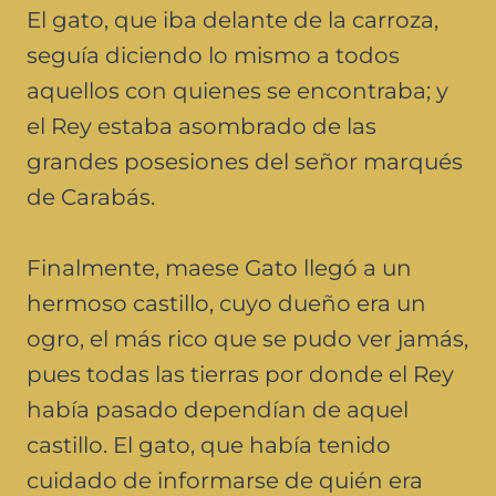
El gato, que iba delante de la carroza,
seguía diciendo lo mismo a todos
aquellos con quienes se encontraba; y
el Rey estaba asombrado de las
grandes posesiones del señor marqués
de Carabás.
Finalmente, maese Gato llegó a un
hermoso castillo, cuyo dueño era un
ogro, el más rico que se pudo ver jamás,
pues todas las tierras por donde el Rey
había pasado dependían de aquel
castillo. El gato, que había tenido
cuidado de informarse de quién era