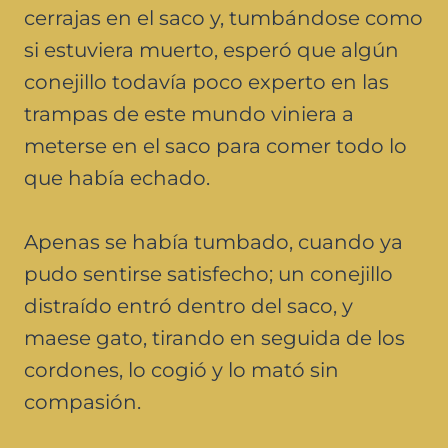
cerrajas en el saco y, tumbándose como
si estuviera muerto, esperó que algún
conejillo todavía poco experto en las
trampas de este mundo viniera a
meterse en el saco para comer todo lo
que había echado.
Apenas se había tumbado, cuando ya
pudo sentirse satisfecho; un conejillo
distraído entró dentro del saco, y
maese gato, tirando en seguida de los
cordones, lo cogió y lo mató sin
compasión.