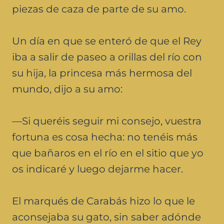
piezas de caza de parte de su amo.
Un día en que se enteró de que el Rey
iba a salir de paseo a orillas del río con
su hija, la princesa más hermosa del
mundo, dijo a su amo:
—Si queréis seguir mi consejo, vuestra
fortuna es cosa hecha: no tenéis más
que bañaros en el río en el sitio que yo
os indicaré y luego dejarme hacer.
El marqués de Carabás hizo lo que le
aconsejaba su gato, sin saber adónde