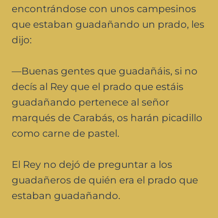
encontrándose con unos campesinos
que estaban guadañando un prado, les
dijo:
—Buenas gentes que guadañáis, si no
decís al Rey que el prado que estáis
guadañando pertenece al señor
marqués de Carabás, os harán picadillo
como carne de pastel.
El Rey no dejó de preguntar a los
guadañeros de quién era el prado que
estaban guadañando.