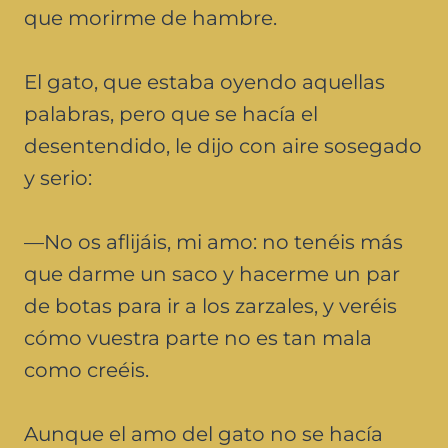
que morirme de hambre.
El gato, que estaba oyendo aquellas
palabras, pero que se hacía el
desentendido, le dijo con aire sosegado
y serio:
—No os aflijáis, mi amo: no tenéis más
que darme un saco y hacerme un par
de botas para ir a los zarzales, y veréis
cómo vuestra parte no es tan mala
como creéis.
Aunque el amo del gato no se hacía