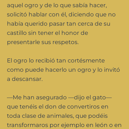
aquel ogro y de lo que sabía hacer,
solicitó hablar con él, diciendo que no
había querido pasar tan cerca de su
castillo sin tener el honor de
presentarle sus respetos.
El ogro lo recibió tan cortésmente
como puede hacerlo un ogro y lo invitó
a descansar.
—Me han asegurado —dijo el gato—
que tenéis el don de convertiros en
toda clase de animales, que podéis
transformaros por ejemplo en león o en