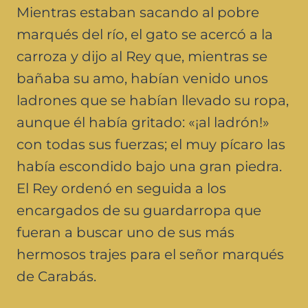
Mientras estaban sacando al pobre
marqués del río, el gato se acercó a la
carroza y dijo al Rey que, mientras se
bañaba su amo, habían venido unos
ladrones que se habían llevado su ropa,
aunque él había gritado: «¡al ladrón!»
con todas sus fuerzas; el muy pícaro las
había escondido bajo una gran piedra.
El Rey ordenó en seguida a los
encargados de su guardarropa que
fueran a buscar uno de sus más
hermosos trajes para el señor marqués
de Carabás.