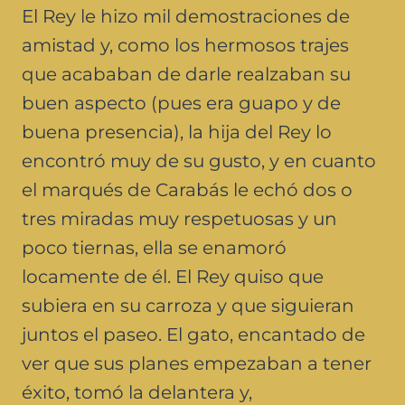
El Rey le hizo mil demostraciones de
amistad y, como los hermosos trajes
que acababan de darle realzaban su
buen aspecto (pues era guapo y de
buena presencia), la hija del Rey lo
encontró muy de su gusto, y en cuanto
el marqués de Carabás le echó dos o
tres miradas muy respetuosas y un
poco tiernas, ella se enamoró
locamente de él. El Rey quiso que
subiera en su carroza y que siguieran
juntos el paseo. El gato, encantado de
ver que sus planes empezaban a tener
éxito, tomó la delantera y,