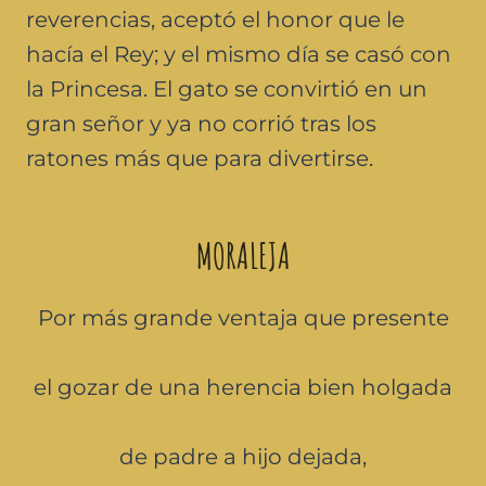
reverencias, aceptó el honor que le
hacía el Rey; y el mismo día se casó con
la Princesa. El gato se convirtió en un
gran señor y ya no corrió tras los
ratones más que para divertirse.
MORALEJA
Por más grande ventaja que presente
el gozar de una herencia bien holgada
de padre a hijo dejada,