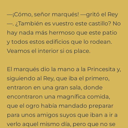
—¡Cómo, señor marqués! —gritó el Rey
—. ¿También es vuestro este castillo? No
hay nada más hermoso que este patio
y todos estos edificios que lo rodean.
Veamos el interior si os place.
El marqués dio la mano a la Princesita y,
siguiendo al Rey, que iba el primero,
entraron en una gran sala, donde
encontraron una magnífica comida,
que el ogro había mandado preparar
para unos amigos suyos que iban a ir a
verlo aquel mismo día, pero que no se