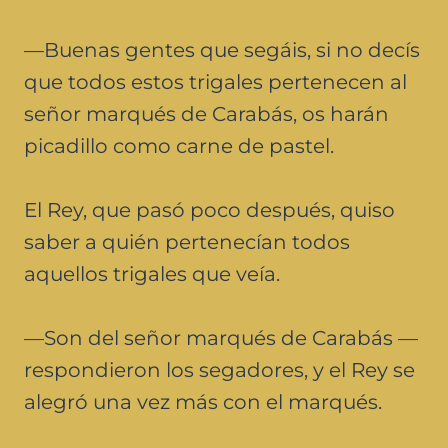
—Buenas gentes que segáis, si no decís
que todos estos trigales pertenecen al
señor marqués de Carabás, os harán
picadillo como carne de pastel.
El Rey, que pasó poco después, quiso
saber a quién pertenecían todos
aquellos trigales que veía.
—Son del señor marqués de Carabás —
respondieron los segadores, y el Rey se
alegró una vez más con el marqués.