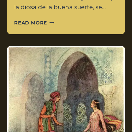
la diosa de la buena suerte, se…
READ MORE