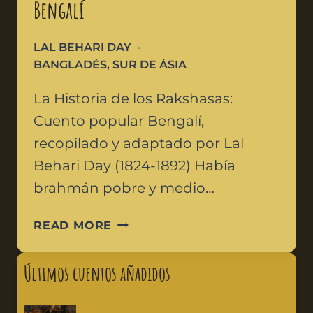
Bengalí
LAL BEHARI DAY
BANGLADÉS
,
SUR DE ÁSIA
La Historia de los Rakshasas:
Cuento popular Bengalí,
recopilado y adaptado por Lal
Behari Day (1824-1892) Había
brahmán pobre y medio…
READ MORE
Últimos cuentos añadidos