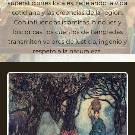
supersticiones locales, reflejando la vida
cotidiana y las creencias de la región.
Con influencias islámicas, hindúes y
folclóricas, los cuentos de Bangladés
transmiten valores de justicia, ingenio y
respeto a la naturaleza.