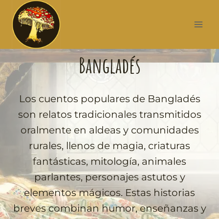
Bangladés
Los cuentos populares de Bangladés
son relatos tradicionales transmitidos
oralmente en aldeas y comunidades
rurales, llenos de magia, criaturas
fantásticas, mitología, animales
parlantes, personajes astutos y
elementos mágicos. Estas historias
breves combinan humor, enseñanzas y