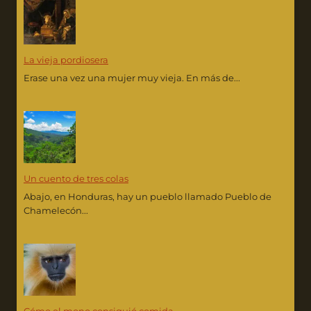
La vieja pordiosera
Erase una vez una mujer muy vieja. En más de...
Un cuento de tres colas
Abajo, en Honduras, hay un pueblo llamado Pueblo de
Chamelecón...