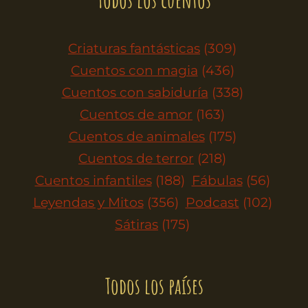
Criaturas fantásticas
(309)
Cuentos con magia
(436)
Cuentos con sabiduría
(338)
Cuentos de amor
(163)
Cuentos de animales
(175)
Cuentos de terror
(218)
Cuentos infantiles
(188)
Fábulas
(56)
Leyendas y Mitos
(356)
Podcast
(102)
Sátiras
(175)
Todos los países