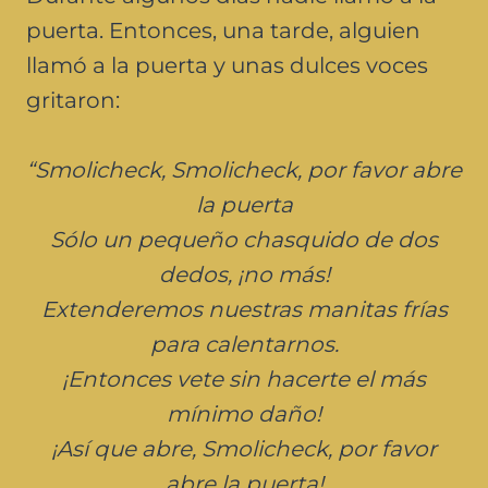
puerta. Entonces, una tarde, alguien
llamó a la puerta y unas dulces voces
gritaron:
“Smolicheck, Smolicheck, por favor abre
la puerta
Sólo un pequeño chasquido de dos
dedos, ¡no más!
Extenderemos nuestras manitas frías
para calentarnos.
¡Entonces vete sin hacerte el más
mínimo daño!
¡Así que abre, Smolicheck, por favor
abre la puerta!