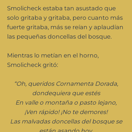
Smolicheck estaba tan asustado que
solo gritaba y gritaba, pero cuanto más
fuerte gritaba, más se reían y aplaudían
las pequeñas doncellas del bosque.
Mientras lo metían en el horno,
Smolicheck gritó:
“Oh, queridos Cornamenta Dorada,
dondequiera que estés
En valle o montaña o pasto lejano,
¡Ven rápido! ¡No te demores!
Las malvadas doncellas del bosque se
están asando hoy.