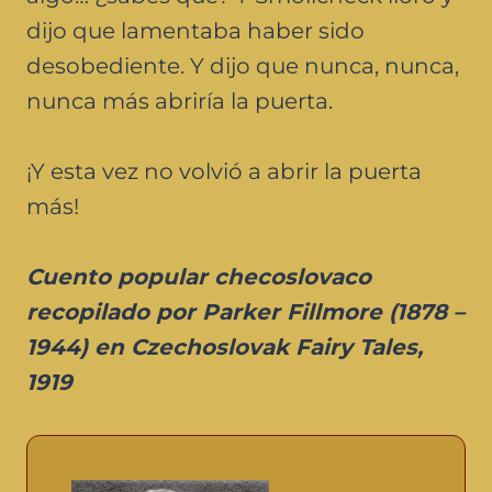
dijo que lamentaba haber sido
desobediente. Y dijo que nunca, nunca,
nunca más abriría la puerta.
¡Y esta vez no volvió a abrir la puerta
más!
Cuento popular checoslovaco
recopilado por Parker Fillmore (1878 –
1944)
en Czechoslovak Fairy Tales,
1919