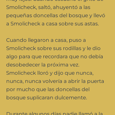
Smolicheck, saltó, ahuyentó a las
pequeñas doncellas del bosque y llevó
a Smolicheck a casa sobre sus astas.
Cuando llegaron a casa, puso a
Smolicheck sobre sus rodillas y le dio
algo para que recordara que no debía
desobedecer la próxima vez.
Smolicheck lloró y dijo que nunca,
nunca, nunca volvería a abrir la puerta
por mucho que las doncellas del
bosque suplicaran dulcemente.
Durante algunos días nadie llamó a la