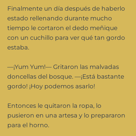
Finalmente un día después de haberlo
estado rellenando durante mucho
tiempo le cortaron el dedo meñique
con un cuchillo para ver qué tan gordo
estaba.
—¡Yum Yum!— Gritaron las malvadas
doncellas del bosque. —¡Está bastante
gordo! ¡Hoy podemos asarlo!
Entonces le quitaron la ropa, lo
pusieron en una artesa y lo prepararon
para el horno.