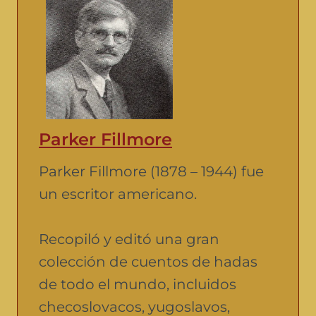
Parker Fillmore
Parker Fillmore (1878 – 1944) fue
un escritor americano.
Recopiló y editó una gran
colección de cuentos de hadas
de todo el mundo, incluidos
checoslovacos, yugoslavos,