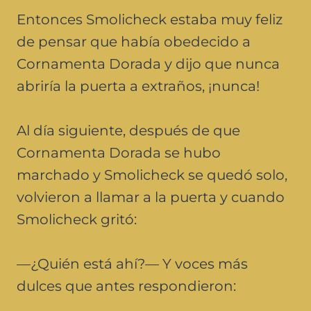
Entonces Smolicheck estaba muy feliz
de pensar que había obedecido a
Cornamenta Dorada y dijo que nunca
abriría la puerta a extraños, ¡nunca!
Al día siguiente, después de que
Cornamenta Dorada se hubo
marchado y Smolicheck se quedó solo,
volvieron a llamar a la puerta y cuando
Smolicheck gritó:
—¿Quién está ahí?— Y voces más
dulces que antes respondieron: