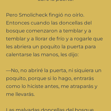
Pero Smolicheck fingió no oírlo.
Entonces cuando las doncellas del
bosque comenzaron a temblar y a
temblar y a llorar de frío y a rogarle que
les abriera un poquito la puerta para
calentarse las manos, les dijo:
—No, no abriré la puerta, ni siquiera un
poquito, porque si lo hago, entrarás
como lo hiciste antes, me atraparás y
me llevarás.
Las malvadas doncellas del bosque