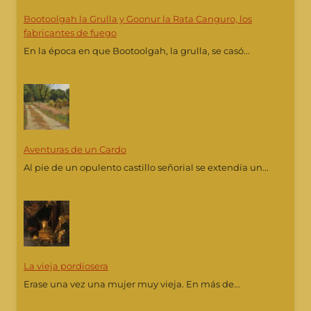
Bootoolgah la Grulla y Goonur la Rata Canguro, los
fabricantes de fuego
En la época en que Bootoolgah, la grulla, se casó...
Aventuras de un Cardo
Al pie de un opulento castillo señorial se extendía un...
La vieja pordiosera
Erase una vez una mujer muy vieja. En más de...