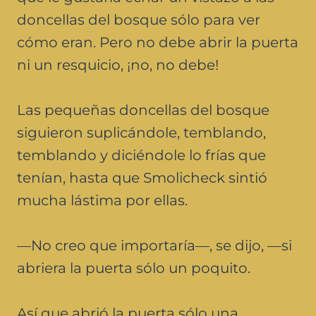
doncellas del bosque sólo para ver
cómo eran. Pero no debe abrir la puerta
ni un resquicio, ¡no, no debe!
Las pequeñas doncellas del bosque
siguieron suplicándole, temblando,
temblando y diciéndole lo frías que
tenían, hasta que Smolicheck sintió
mucha lástima por ellas.
—No creo que importaría—, se dijo, —si
abriera la puerta sólo un poquito.
Así que abrió la puerta sólo una