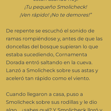
¡Tu pequeño Smolicheck!
¡Ven rápido! ¡No te demores!”
De repente se escuchó el sonido de
ramas rompiéndose y, antes de que las
doncellas del bosque supieran lo que
estaba sucediendo, Cornamenta
Dorada entró saltando en la cueva.
Lanzó a Smolicheck sobre sus astas y
aceleró tan rápido como el viento.
Cuando llegaron a casa, puso a
Smolicheck sobre sus rodillas y le dio
algo… ¿sabes qué? Y Smolicheck lloró y