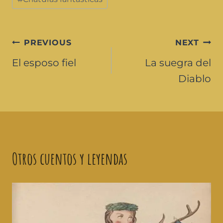
PREVIOUS
NEXT
El esposo fiel
La suegra del
Diablo
Otros cuentos y leyendas