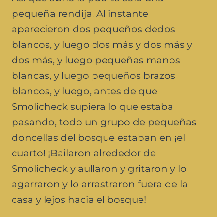
pequeña rendija. Al instante
aparecieron dos pequeños dedos
blancos, y luego dos más y dos más y
dos más, y luego pequeñas manos
blancas, y luego pequeños brazos
blancos, y luego, antes de que
Smolicheck supiera lo que estaba
pasando, todo un grupo de pequeñas
doncellas del bosque estaban en ¡el
cuarto! ¡Bailaron alrededor de
Smolicheck y aullaron y gritaron y lo
agarraron y lo arrastraron fuera de la
casa y lejos hacia el bosque!