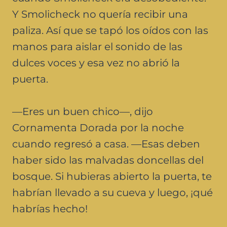
Y Smolicheck no quería recibir una
paliza. Así que se tapó los oídos con las
manos para aislar el sonido de las
dulces voces y esa vez no abrió la
puerta.
—Eres un buen chico—, dijo
Cornamenta Dorada por la noche
cuando regresó a casa. —Esas deben
haber sido las malvadas doncellas del
bosque. Si hubieras abierto la puerta, te
habrían llevado a su cueva y luego, ¡qué
habrías hecho!