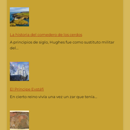
La historia del comedero de los cerdos
A principios de siglo, Hughes fue como sustituto militar
del...
El Príncipe Evstáfi
En cierto reino vivía una vez un zar que tenía...