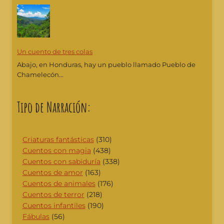
Un cuento de tres colas
Abajo, en Honduras, hay un pueblo llamado Pueblo de
Chamelecón...
Tipo de Narración:
Criaturas fantásticas
(310)
Cuentos con magia
(438)
Cuentos con sabiduría
(338)
Cuentos de amor
(163)
Cuentos de animales
(176)
Cuentos de terror
(218)
Cuentos infantiles
(190)
Fábulas
(56)