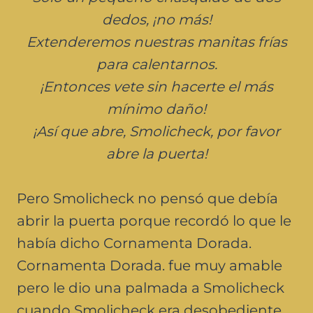
dedos, ¡no más!
Extenderemos nuestras manitas frías
para calentarnos.
¡Entonces vete sin hacerte el más
mínimo daño!
¡Así que abre, Smolicheck, por favor
abre la puerta!
Pero Smolicheck no pensó que debía
abrir la puerta porque recordó lo que le
había dicho Cornamenta Dorada.
Cornamenta Dorada. fue muy amable
pero le dio una palmada a Smolicheck
cuando Smolicheck era desobediente.