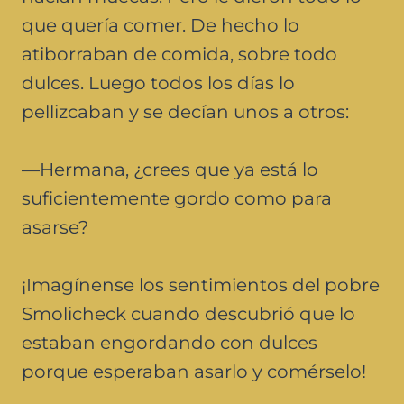
que quería comer. De hecho lo
atiborraban de comida, sobre todo
dulces. Luego todos los días lo
pellizcaban y se decían unos a otros:
—Hermana, ¿crees que ya está lo
suficientemente gordo como para
asarse?
¡Imagínense los sentimientos del pobre
Smolicheck cuando descubrió que lo
estaban engordando con dulces
porque esperaban asarlo y comérselo!