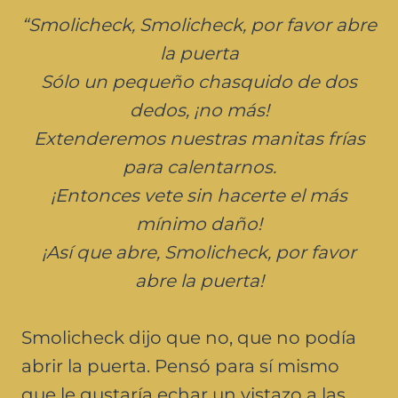
“Smolicheck, Smolicheck, por favor abre
la puerta
Sólo un pequeño chasquido de dos
dedos, ¡no más!
Extenderemos nuestras manitas frías
para calentarnos.
¡Entonces vete sin hacerte el más
mínimo daño!
¡Así que abre, Smolicheck, por favor
abre la puerta!
Smolicheck dijo que no, que no podía
abrir la puerta. Pensó para sí mismo
que le gustaría echar un vistazo a las