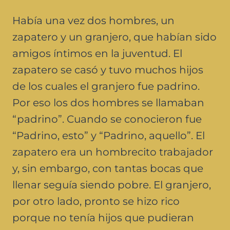
Había una vez dos hombres, un
zapatero y un granjero, que habían sido
amigos íntimos en la juventud. El
zapatero se casó y tuvo muchos hijos
de los cuales el granjero fue padrino.
Por eso los dos hombres se llamaban
“padrino”. Cuando se conocieron fue
“Padrino, esto” y “Padrino, aquello”. El
zapatero era un hombrecito trabajador
y, sin embargo, con tantas bocas que
llenar seguía siendo pobre. El granjero,
por otro lado, pronto se hizo rico
porque no tenía hijos que pudieran