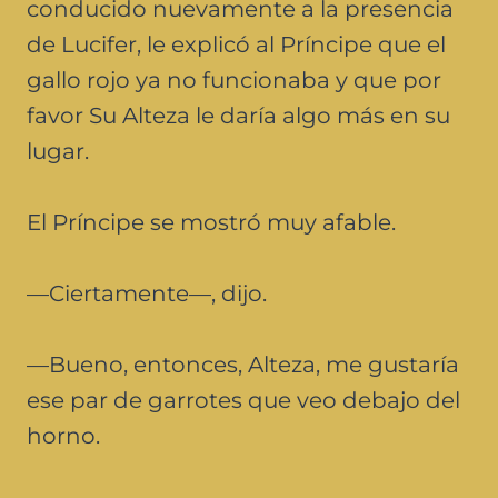
conducido nuevamente a la presencia
de Lucifer, le explicó al Príncipe que el
gallo rojo ya no funcionaba y que por
favor Su Alteza le daría algo más en su
lugar.
El Príncipe se mostró muy afable.
—Ciertamente—, dijo.
—Bueno, entonces, Alteza, me gustaría
ese par de garrotes que veo debajo del
horno.