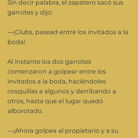
Sin decir palabra, el zapatero sacó sus
garrotes y dijo:
—¡Clubs, pasead entre los invitados a la
boda!
Al instante los dos garrotes
comenzaron a golpear entre los
invitados a la boda, haciéndoles
cosquillas a algunos y derribando a
otros, hasta que el lugar quedó
alborotado.
—¡Ahora golpea al propietario y a su