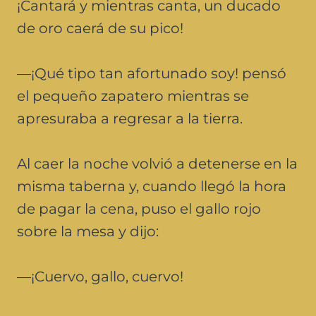
¡Cantará y mientras canta, un ducado
de oro caerá de su pico!
—¡Qué tipo tan afortunado soy! pensó
el pequeño zapatero mientras se
apresuraba a regresar a la tierra.
Al caer la noche volvió a detenerse en la
misma taberna y, cuando llegó la hora
de pagar la cena, puso el gallo rojo
sobre la mesa y dijo:
—¡Cuervo, gallo, cuervo!