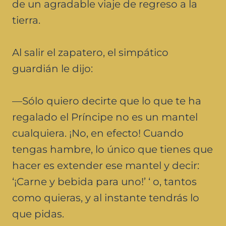
de un agradable viaje de regreso a la
tierra.
Al salir el zapatero, el simpático
guardián le dijo:
—Sólo quiero decirte que lo que te ha
regalado el Príncipe no es un mantel
cualquiera. ¡No, en efecto! Cuando
tengas hambre, lo único que tienes que
hacer es extender ese mantel y decir:
‘¡Carne y bebida para uno!’ ‘ o, tantos
como quieras, y al instante tendrás lo
que pidas.