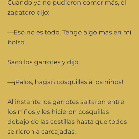
Cuando ya no pudieron comer más, el
zapatero dijo:
—Eso no es todo. Tengo algo más en mi
bolso.
Sacó los garrotes y dijo:
—¡Palos, hagan cosquillas a los niños!
Al instante los garrotes saltaron entre
los niños y les hicieron cosquillas
debajo de las costillas hasta que todos
se rieron a carcajadas.