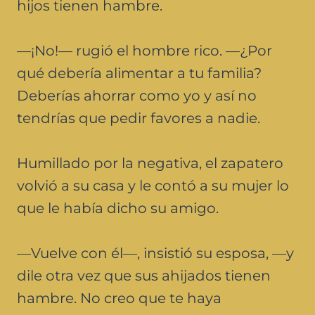
hijos tienen hambre.
—¡No!— rugió el hombre rico. —¿Por
qué debería alimentar a tu familia?
Deberías ahorrar como yo y así no
tendrías que pedir favores a nadie.
Humillado por la negativa, el zapatero
volvió a su casa y le contó a su mujer lo
que le había dicho su amigo.
—Vuelve con él—, insistió su esposa, —y
dile otra vez que sus ahijados tienen
hambre. No creo que te haya