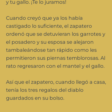
y tu gallo. ¡Te lo juramos!
Cuando creyó que ya los había
castigado lo suficiente, el zapatero
ordenó que se detuvieran los garrotes y
el posadero y su esposa se alejaron
tambaleándose tan rápido como les
permitieron sus piernas temblorosas. Al
rato regresaron con el mantel y el gallo.
Así que el zapatero, cuando llegó a casa,
tenía los tres regalos del diablo
guardados en su bolso.