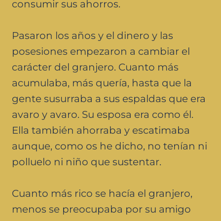
consumir sus ahorros.
Pasaron los años y el dinero y las
posesiones empezaron a cambiar el
carácter del granjero. Cuanto más
acumulaba, más quería, hasta que la
gente susurraba a sus espaldas que era
avaro y avaro. Su esposa era como él.
Ella también ahorraba y escatimaba
aunque, como os he dicho, no tenían ni
polluelo ni niño que sustentar.
Cuanto más rico se hacía el granjero,
menos se preocupaba por su amigo