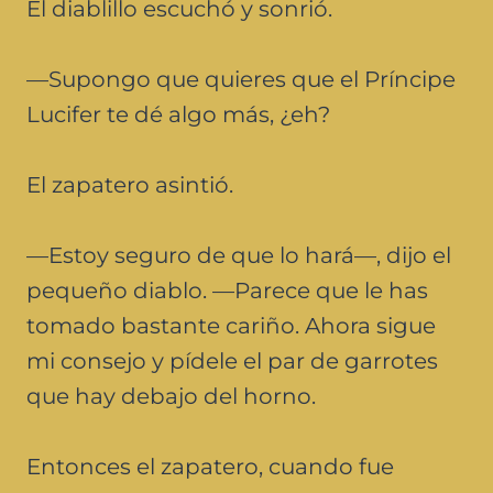
El diablillo escuchó y sonrió.
—Supongo que quieres que el Príncipe
Lucifer te dé algo más, ¿eh?
El zapatero asintió.
—Estoy seguro de que lo hará—, dijo el
pequeño diablo. —Parece que le has
tomado bastante cariño. Ahora sigue
mi consejo y pídele el par de garrotes
que hay debajo del horno.
Entonces el zapatero, cuando fue