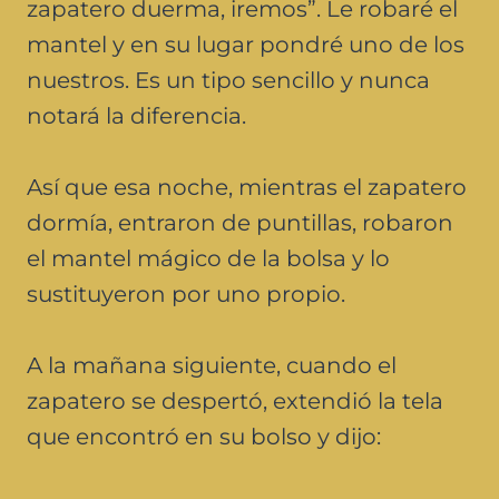
zapatero duerma, iremos”. Le robaré el
mantel y en su lugar pondré uno de los
nuestros. Es un tipo sencillo y nunca
notará la diferencia.
Así que esa noche, mientras el zapatero
dormía, entraron de puntillas, robaron
el mantel mágico de la bolsa y lo
sustituyeron por uno propio.
A la mañana siguiente, cuando el
zapatero se despertó, extendió la tela
que encontró en su bolso y dijo: