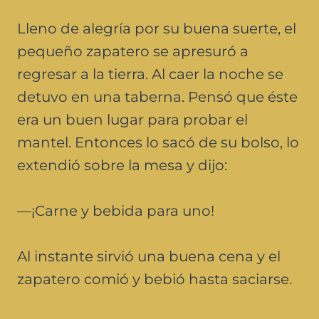
Lleno de alegría por su buena suerte, el
pequeño zapatero se apresuró a
regresar a la tierra. Al caer la noche se
detuvo en una taberna. Pensó que éste
era un buen lugar para probar el
mantel. Entonces lo sacó de su bolso, lo
extendió sobre la mesa y dijo:
—¡Carne y bebida para uno!
Al instante sirvió una buena cena y el
zapatero comió y bebió hasta saciarse.