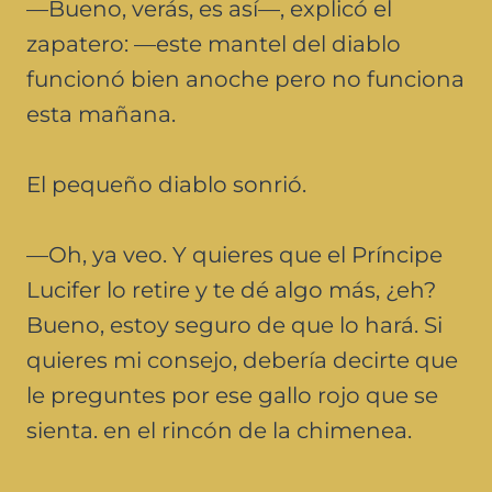
—Bueno, verás, es así—, explicó el
zapatero: —este mantel del diablo
funcionó bien anoche pero no funciona
esta mañana.
El pequeño diablo sonrió.
—Oh, ya veo. Y quieres que el Príncipe
Lucifer lo retire y te dé algo más, ¿eh?
Bueno, estoy seguro de que lo hará. Si
quieres mi consejo, debería decirte que
le preguntes por ese gallo rojo que se
sienta. en el rincón de la chimenea.