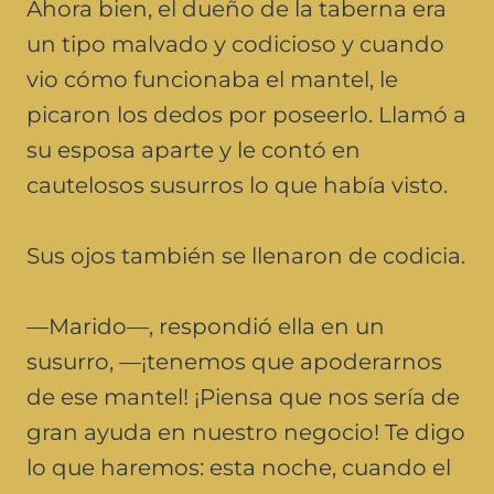
Ahora bien, el dueño de la taberna era
un tipo malvado y codicioso y cuando
vio cómo funcionaba el mantel, le
picaron los dedos por poseerlo. Llamó a
su esposa aparte y le contó en
cautelosos susurros lo que había visto.
Sus ojos también se llenaron de codicia.
—Marido—, respondió ella en un
susurro, —¡tenemos que apoderarnos
de ese mantel! ¡Piensa que nos sería de
gran ayuda en nuestro negocio! Te digo
lo que haremos: esta noche, cuando el