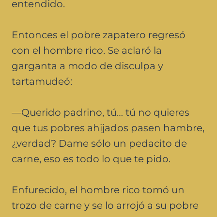
entendido.
Entonces el pobre zapatero regresó
con el hombre rico. Se aclaró la
garganta a modo de disculpa y
tartamudeó:
—Querido padrino, tú… tú no quieres
que tus pobres ahijados pasen hambre,
¿verdad? Dame sólo un pedacito de
carne, eso es todo lo que te pido.
Enfurecido, el hombre rico tomó un
trozo de carne y se lo arrojó a su pobre