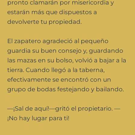
pronto clamarán por misericordia y
estarán más que dispuestos a
devolverte tu propiedad.
El zapatero agradeció al pequeño
guardia su buen consejo y, guardando
las mazas en su bolso, volvió a bajar a la
tierra. Cuando llegó a la taberna,
efectivamente se encontró con un
grupo de bodas festejando y bailando.
—¡Sal de aquí!—gritó el propietario. —
¡No hay lugar para ti!