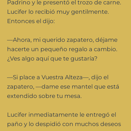
Padrino y le presentó el trozo de carne.
Lucifer lo recibió muy gentilmente.
Entonces el dijo:
—Ahora, mi querido zapatero, déjame
hacerte un pequeño regalo a cambio.
¿Ves algo aquí que te gustaría?
—Si place a Vuestra Alteza—, dijo el
zapatero, —dame ese mantel que está
extendido sobre tu mesa.
Lucifer inmediatamente le entregó el
paño y lo despidió con muchos deseos