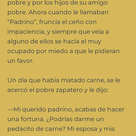
pobre y por los hijos de su amigo
pobre. Ahora cuando le llamaban
“Padrino”, fruncía el ceño con
impaciencia, y siempre que veía a
alguno de ellos se hacía el muy
ocupado por miedo a que le pidieran
un favor.
Un día que había matado carne, se le
acercó el pobre zapatero y le dijo:
—Mi querido padrino, acabas de hacer
una fortuna. ¿Podrías darme un
pedacito de carne? Mi esposa y mis