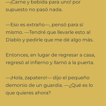
—¡Carne y bebida para uno! por
supuesto no pasó nada.
—Eso es extraño—, pensó para sí
mismo. —Tendré que llevarle esto al
Diablo y pedirle que me dé algo más.
Entonces, en lugar de regresar a casa,
regresó al infierno y llamó a la puerta.
—¡Hola, zapatero!— dijo el pequeño
demonio de un guardia. —¿Qué es lo
que quieres ahora?