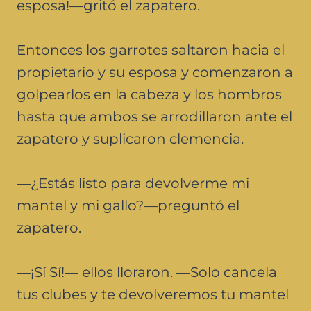
esposa!—gritó el zapatero.
Entonces los garrotes saltaron hacia el
propietario y su esposa y comenzaron a
golpearlos en la cabeza y los hombros
hasta que ambos se arrodillaron ante el
zapatero y suplicaron clemencia.
—¿Estás listo para devolverme mi
mantel y mi gallo?—preguntó el
zapatero.
—¡Sí Sí!— ellos lloraron. —Solo cancela
tus clubes y te devolveremos tu mantel