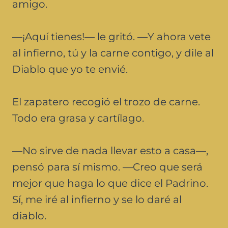
amigo.
—¡Aquí tienes!— le gritó. —Y ahora vete
al infierno, tú y la carne contigo, y dile al
Diablo que yo te envié.
El zapatero recogió el trozo de carne.
Todo era grasa y cartílago.
—No sirve de nada llevar esto a casa—,
pensó para sí mismo. —Creo que será
mejor que haga lo que dice el Padrino.
Sí, me iré al infierno y se lo daré al
diablo.