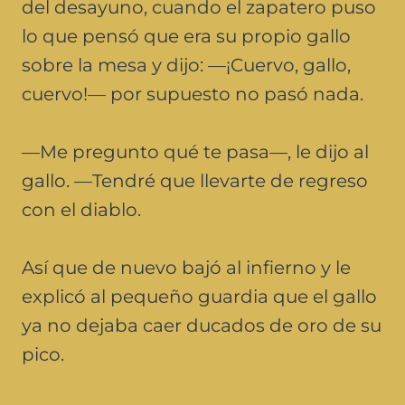
del desayuno, cuando el zapatero puso
lo que pensó que era su propio gallo
sobre la mesa y dijo: —¡Cuervo, gallo,
cuervo!— por supuesto no pasó nada.
—Me pregunto qué te pasa—, le dijo al
gallo. —Tendré que llevarte de regreso
con el diablo.
Así que de nuevo bajó al infierno y le
explicó al pequeño guardia que el gallo
ya no dejaba caer ducados de oro de su
pico.