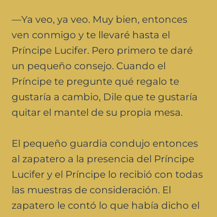
—Ya veo, ya veo. Muy bien, entonces
ven conmigo y te llevaré hasta el
Príncipe Lucifer. Pero primero te daré
un pequeño consejo. Cuando el
Príncipe te pregunte qué regalo te
gustaría a cambio, Dile que te gustaría
quitar el mantel de su propia mesa.
El pequeño guardia condujo entonces
al zapatero a la presencia del Príncipe
Lucifer y el Príncipe lo recibió con todas
las muestras de consideración. El
zapatero le contó lo que había dicho el