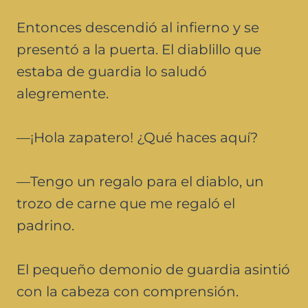
Entonces descendió al infierno y se
presentó a la puerta. El diablillo que
estaba de guardia lo saludó
alegremente.
—¡Hola zapatero! ¿Qué haces aquí?
—Tengo un regalo para el diablo, un
trozo de carne que me regaló el
padrino.
El pequeño demonio de guardia asintió
con la cabeza con comprensión.