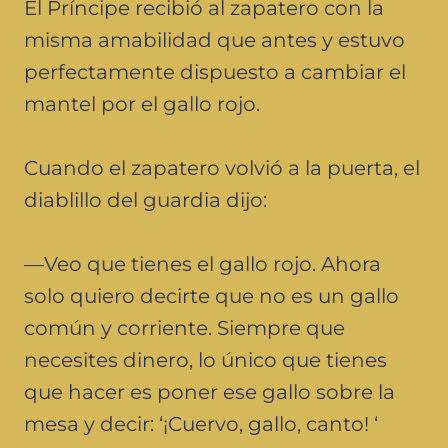
El Príncipe recibió al zapatero con la
misma amabilidad que antes y estuvo
perfectamente dispuesto a cambiar el
mantel por el gallo rojo.
Cuando el zapatero volvió a la puerta, el
diablillo del guardia dijo:
—Veo que tienes el gallo rojo. Ahora
solo quiero decirte que no es un gallo
común y corriente. Siempre que
necesites dinero, lo único que tienes
que hacer es poner ese gallo sobre la
mesa y decir: ‘¡Cuervo, gallo, canto! ‘