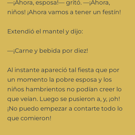
—¡Ahora, esposa!— gritó. —¡Ahora,
niños! ¡Ahora vamos a tener un festín!
Extendió el mantel y dijo:
—¡Carne y bebida por diez!
Al instante apareció tal fiesta que por
un momento la pobre esposa y los
niños hambrientos no podían creer lo
que veían. Luego se pusieron a, y, ¡oh!
¡No puedo empezar a contarte todo lo
que comieron!