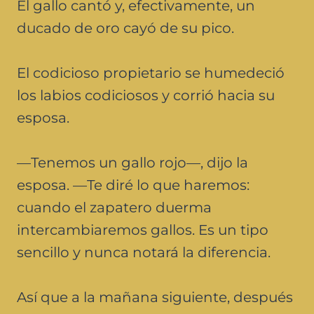
El gallo cantó y, efectivamente, un
ducado de oro cayó de su pico.
El codicioso propietario se humedeció
los labios codiciosos y corrió hacia su
esposa.
—Tenemos un gallo rojo—, dijo la
esposa. —Te diré lo que haremos:
cuando el zapatero duerma
intercambiaremos gallos. Es un tipo
sencillo y nunca notará la diferencia.
Así que a la mañana siguiente, después