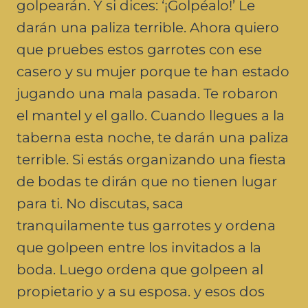
golpearán. Y si dices: ‘¡Golpéalo!’ Le
darán una paliza terrible. Ahora quiero
que pruebes estos garrotes con ese
casero y su mujer porque te han estado
jugando una mala pasada. Te robaron
el mantel y el gallo. Cuando llegues a la
taberna esta noche, te darán una paliza
terrible. Si estás organizando una fiesta
de bodas te dirán que no tienen lugar
para ti. No discutas, saca
tranquilamente tus garrotes y ordena
que golpeen entre los invitados a la
boda. Luego ordena que golpeen al
propietario y a su esposa. y esos dos