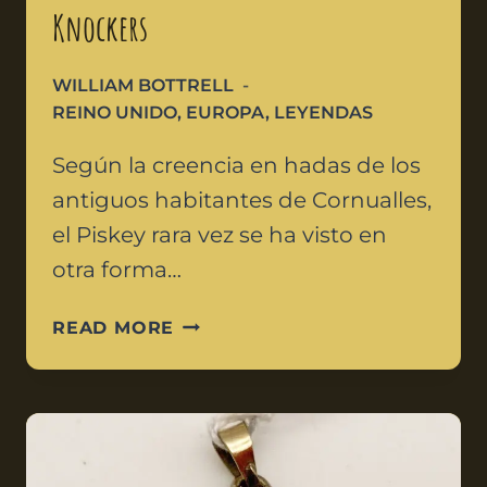
Knockers
WILLIAM BOTTRELL
REINO UNIDO
,
EUROPA
,
LEYENDAS
Según la creencia en hadas de los
antiguos habitantes de Cornualles,
el Piskey rara vez se ha visto en
otra forma…
READ MORE