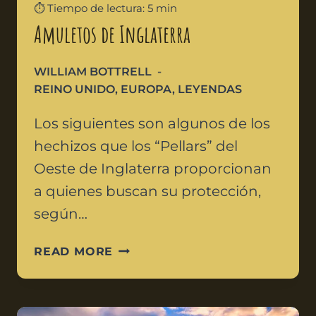
⏱️ Tiempo de lectura: 5 min
Amuletos de Inglaterra
WILLIAM BOTTRELL
REINO UNIDO
,
EUROPA
,
LEYENDAS
Los siguientes son algunos de los
hechizos que los “Pellars” del
Oeste de Inglaterra proporcionan
a quienes buscan su protección,
según…
READ MORE