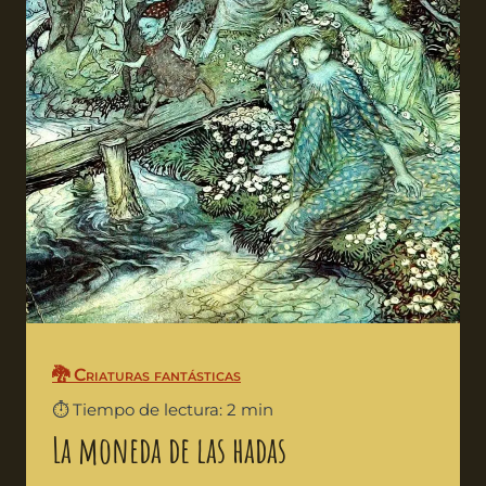
🐉 Criaturas fantásticas
⏱️ Tiempo de lectura: 2 min
La moneda de las hadas