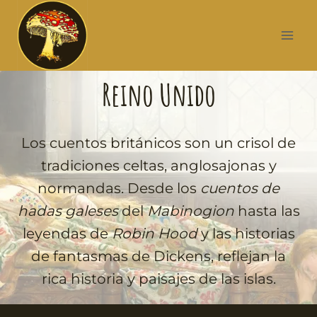
Reino Unido
Los cuentos británicos son un crisol de
tradiciones celtas, anglosajonas y
normandas. Desde los
cuentos de
hadas galeses
del
Mabinogion
hasta las
leyendas de
Robin Hood
y las historias
de fantasmas de Dickens, reflejan la
rica historia y paisajes de las islas.