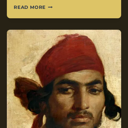
READ MORE