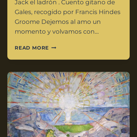
Jack el ladrón . Cuento gitano de
Gales, recogido por Francis Hindes
Groome Dejemos al amo un
momento y volvamos con…
READ MORE