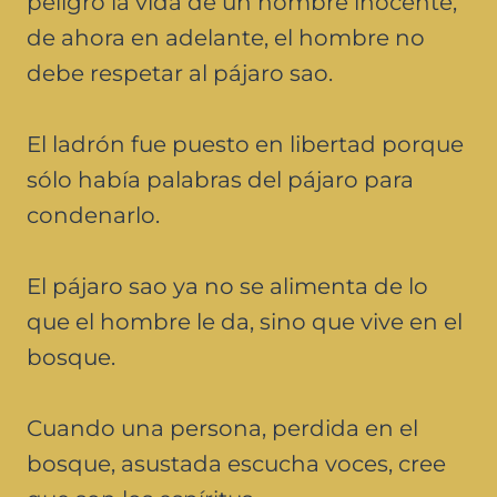
peligro la vida de un hombre inocente,
de ahora en adelante, el hombre no
debe respetar al pájaro sao.
El ladrón fue puesto en libertad porque
sólo había palabras del pájaro para
condenarlo.
El pájaro sao ya no se alimenta de lo
que el hombre le da, sino que vive en el
bosque.
Cuando una persona, perdida en el
bosque, asustada escucha voces, cree