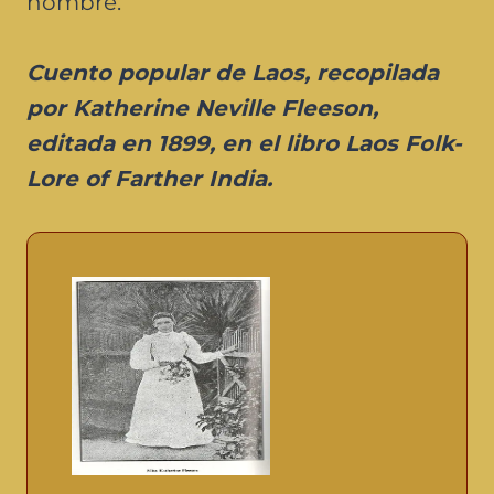
hombre.
Cuento popular de Laos, recopilada
por Katherine Neville Fleeson,
editada en 1899, en el libro Laos Folk-
Lore of Farther India.