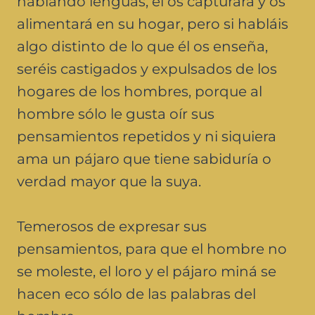
hablando lenguas, él os capturará y os
alimentará en su hogar, pero si habláis
algo distinto de lo que él os enseña,
seréis castigados y expulsados de los
hogares de los hombres, porque al
hombre sólo le gusta oír sus
pensamientos repetidos y ni siquiera
ama un pájaro que tiene sabiduría o
verdad mayor que la suya.
Temerosos de expresar sus
pensamientos, para que el hombre no
se moleste, el loro y el pájaro miná se
hacen eco sólo de las palabras del