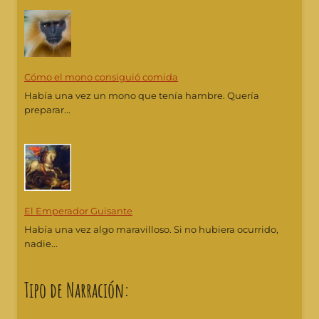
Cómo el mono consiguió comida
Había una vez un mono que tenía hambre. Quería
preparar...
El Emperador Guisante
Había una vez algo maravilloso. Si no hubiera ocurrido,
nadie...
Tipo de Narración: