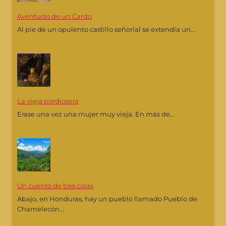
Aventuras de un Cardo
Al pie de un opulento castillo señorial se extendía un...
La vieja pordiosera
Erase una vez una mujer muy vieja. En más de...
Un cuento de tres colas
Abajo, en Honduras, hay un pueblo llamado Pueblo de
Chamelecón...