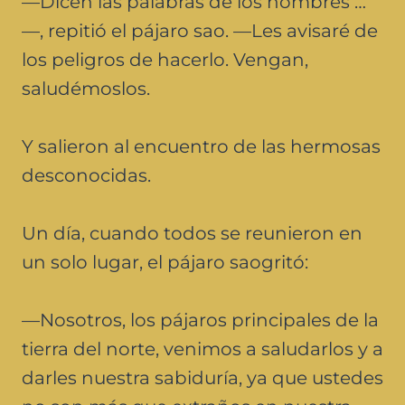
—Dicen las palabras de los hombres …
—, repitió el pájaro sao. —Les avisaré de
los peligros de hacerlo. Vengan,
saludémoslos.
Y salieron al encuentro de las hermosas
desconocidas.
Un día, cuando todos se reunieron en
un solo lugar, el pájaro saogritó:
—Nosotros, los pájaros principales de la
tierra del norte, venimos a saludarlos y a
darles nuestra sabiduría, ya que ustedes