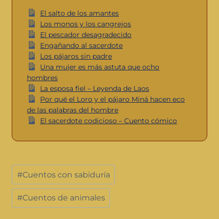
El salto de los amantes
Los monos y los cangrejos
El pescador desagradecido
Engañando al sacerdote
Los pájaros sin padre
Una mujer es más astuta que ocho
hombres
La esposa fiel – Leyenda de Laos
Por qué el Loro y el pájaro Miná hacen eco
de las palabras del hombre
El sacerdote codicioso – Cuento cómico
#
Cuentos con sabiduría
#
Cuentos de animales