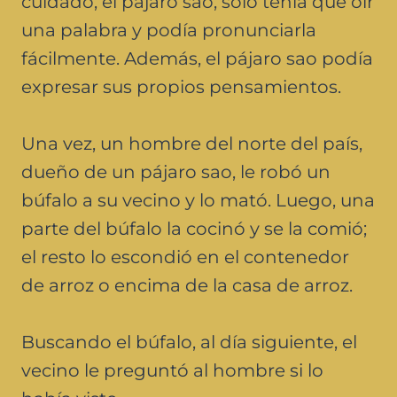
cuidado, el pájaro sao, sólo tenía que oír
una palabra y podía pronunciarla
fácilmente. Además, el pájaro sao podía
expresar sus propios pensamientos.
Una vez, un hombre del norte del país,
dueño de un pájaro sao, le robó un
búfalo a su vecino y lo mató. Luego, una
parte del búfalo la cocinó y se la comió;
el resto lo escondió en el contenedor
de arroz o encima de la casa de arroz.
Buscando el búfalo, al día siguiente, el
vecino le preguntó al hombre si lo