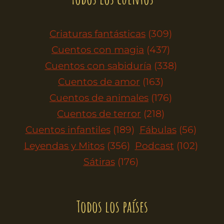
Criaturas fantásticas
(309)
Cuentos con magia
(437)
Cuentos con sabiduría
(338)
Cuentos de amor
(163)
Cuentos de animales
(176)
Cuentos de terror
(218)
Cuentos infantiles
(189)
Fábulas
(56)
Leyendas y Mitos
(356)
Podcast
(102)
Sátiras
(176)
Todos los países