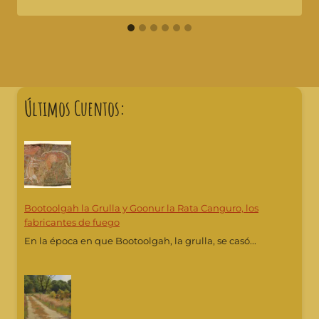
Últimos Cuentos:
Bootoolgah la Grulla y Goonur la Rata Canguro, los
fabricantes de fuego
En la época en que Bootoolgah, la grulla, se casó...