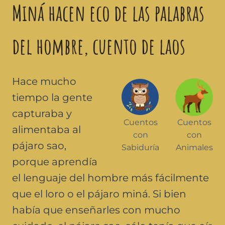
Miná hacen eco de las palabras
del hombre, cuento de laos
Hace mucho
tiempo la gente
capturaba y
Cuentos
Cuentos
alimentaba al
con
con
pájaro sao,
Sabiduría
Animales
porque aprendía
el lenguaje del hombre más fácilmente
que el loro o el pájaro miná. Si bien
había que enseñarles con mucho