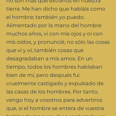
no son más que extraños en nuestra
tierra. Me han dicho que habláis como
el hombre; también yo puedo.
Alimentado por la mano del hombre
muchos años, vi con mis ojos y oí con
mis oídos, y pronuncié, no sólo las cosas
que vi y oí, también cosas que
desagradaban a mis amos. En un
tiempo, todos los hombres hablaban
bien de mí, pero después fui
cruelmente castigado y expulsado de
las casas de los hombres. Por tanto,
vengo hoy a vosotros para advertiros
que, si el hombre se entera de vuestra