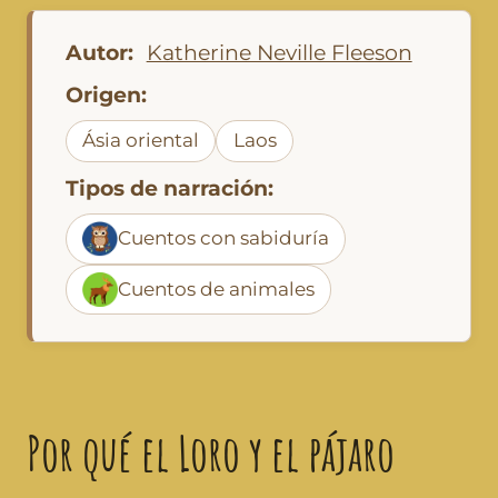
Autor:
Katherine Neville Fleeson
Origen:
Ásia oriental
Laos
Tipos de narración:
Cuentos con sabiduría
Cuentos de animales
Por qué el Loro y el pájaro