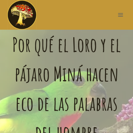
Por qué el Loro y el
pájaro Miná hacen
eco de las palabras
del hombre