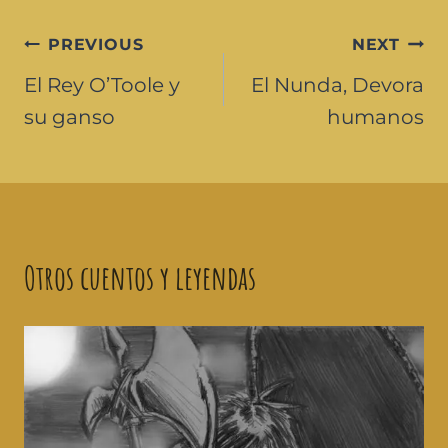
PREVIOUS
NEXT
El Rey O’Toole y
El Nunda, Devora
su ganso
humanos
Otros cuentos y leyendas