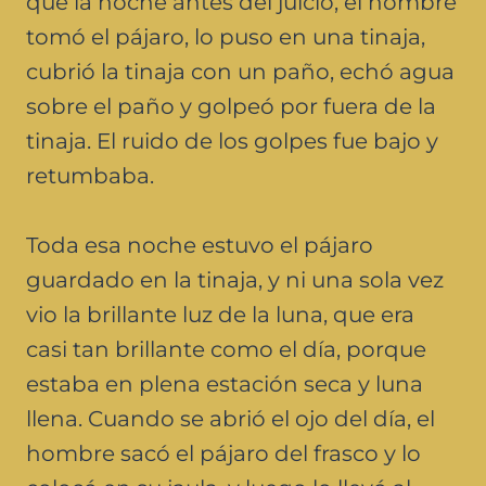
que la noche antes del juicio, el hombre
tomó el pájaro, lo puso en una tinaja,
cubrió la tinaja con un paño, echó agua
sobre el paño y golpeó por fuera de la
tinaja. El ruido de los golpes fue bajo y
retumbaba.
Toda esa noche estuvo el pájaro
guardado en la tinaja, y ni una sola vez
vio la brillante luz de la luna, que era
casi tan brillante como el día, porque
estaba en plena estación seca y luna
llena. Cuando se abrió el ojo del día, el
hombre sacó el pájaro del frasco y lo