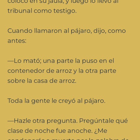
colocó en su jaula, y luego lo llevó al
tribunal como testigo.
Cuando llamaron al pájaro, dijo, como
antes:
—Lo mató; una parte la puso en el
contenedor de arroz y la otra parte
sobre la casa de arroz.
Toda la gente le creyó al pájaro.
—Hazle otra pregunta. Pregúntale qué
clase de noche fue anoche. ¿Me