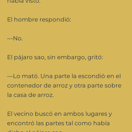
había visto.
El hombre respondió:
—No.
El pájaro sao, sin embargo, gritó:
—Lo mató. Una parte la escondió en el
contenedor de arroz y otra parte sobre
la casa de arroz.
El vecino buscó en ambos lugares y
encontró las partes tal como había