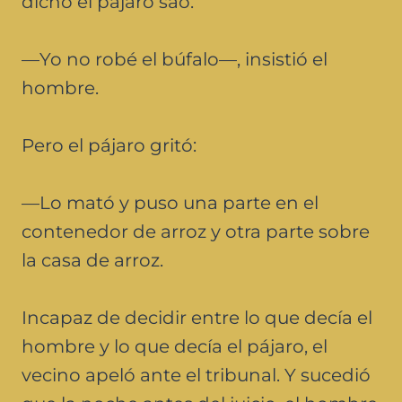
dicho el pájaro sao.
—Yo no robé el búfalo—, insistió el
hombre.
Pero el pájaro gritó:
—Lo mató y puso una parte en el
contenedor de arroz y otra parte sobre
la casa de arroz.
Incapaz de decidir entre lo que decía el
hombre y lo que decía el pájaro, el
vecino apeló ante el tribunal. Y sucedió