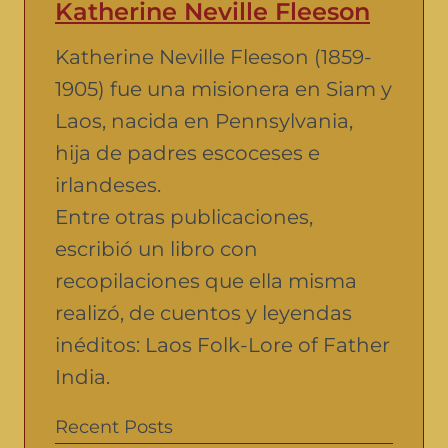
Katherine Neville Fleeson
Katherine Neville Fleeson (1859-
1905) fue una misionera en Siam y
Laos, nacida en Pennsylvania,
hija de padres escoceses e
irlandeses.
Entre otras publicaciones,
escribió un libro con
recopilaciones que ella misma
realizó, de cuentos y leyendas
inéditos: Laos Folk-Lore of Father
India.
Recent Posts