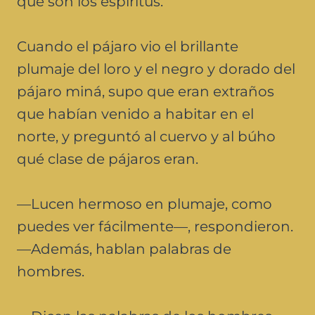
que son los espíritus.
Cuando el pájaro vio el brillante
plumaje del loro y el negro y dorado del
pájaro miná, supo que eran extraños
que habían venido a habitar en el
norte, y preguntó al cuervo y al búho
qué clase de pájaros eran.
—Lucen hermoso en plumaje, como
puedes ver fácilmente—, respondieron.
—Además, hablan palabras de
hombres.