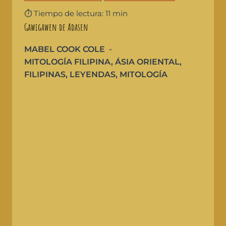
⏱️ Tiempo de lectura: 11 min
Gawigawen de Adasen
MABEL COOK COLE
MITOLOGÍA FILIPINA
,
ÁSIA ORIENTAL
,
FILIPINAS
,
LEYENDAS
,
MITOLOGÍA