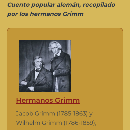
Cuento popular alemán, recopilado
por los hermanos Grimm
Hermanos Grimm
Jacob Grimm (1785-1863) y
Wilhelm Grimm (1786-1859),