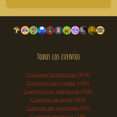
Todos los cuentos
Criaturas fantásticas
(309)
Cuentos con magia
(436)
Cuentos con sabiduría
(338)
Cuentos de amor
(163)
Cuentos de animales
(175)
Cuentos de terror
(218)