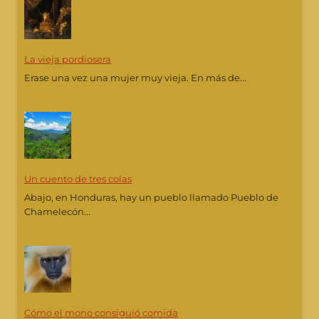
La vieja pordiosera
Erase una vez una mujer muy vieja. En más de...
Un cuento de tres colas
Abajo, en Honduras, hay un pueblo llamado Pueblo de
Chamelecón...
Cómo el mono consiguió comida