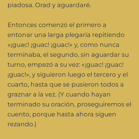
piadosa. Orad y aguardaré.
Entonces comenzó el primero a
entonar una larga plegaria repitiendo
«¡guac! ¡guac! ¡guac!» y, como nunca
terminaba, el segundo, sin aguardar su
turno, empezó a su vez: «¡guac! ¡guac!
¡guac!», y siguieron luego el tercero y el
cuarto, hasta que se pusieron todos a
graznar a la vez. (Y cuando hayan
terminado su oración, proseguiremos el
cuento, porque hasta ahora siguen
rezando.)