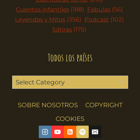
Cuentos infantiles
(188)
Fábulas
(56)
Leyendas y Mitos
(356)
Podcast
(102)
Sátiras
(175)
Todos los países
SOBRE NOSOTROS
COPYRIGHT
COOKIES