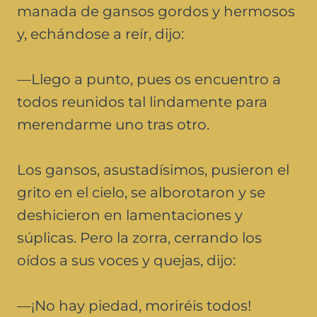
manada de gansos gordos y hermosos
y, echándose a reír, dijo:
—Llego a punto, pues os encuentro a
todos reunidos tal lindamente para
merendarme uno tras otro.
Los gansos, asustadísimos, pusieron el
grito en el cielo, se alborotaron y se
deshicieron en lamentaciones y
súplicas. Pero la zorra, cerrando los
oídos a sus voces y quejas, dijo:
—¡No hay piedad, moriréis todos!