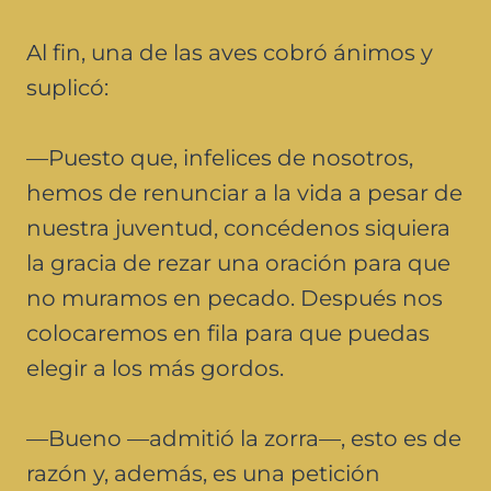
Al fin, una de las aves cobró ánimos y
suplicó:
—Puesto que, infelices de nosotros,
hemos de renunciar a la vida a pesar de
nuestra juventud, concédenos siquiera
la gracia de rezar una oración para que
no muramos en pecado. Después nos
colocaremos en fila para que puedas
elegir a los más gordos.
—Bueno —admitió la zorra—, esto es de
razón y, además, es una petición