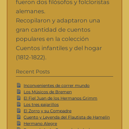
fueron dos filósofos y folcloristas
alemanes.
Recopilaron y adaptaron una
gran cantidad de cuentos
populares en la colección
Cuentos infantiles y del hogar
(1812-1822).
Recent Posts
Inconvenientes de correr mundo
Los Músicos de Bremen
El Fiel Juan de los Hermanos Grimm
Los tres pajarillos
El Zorro y su Compadre
Cuento y Leyenda del Flautista de Hamelín
Hermano Alegre