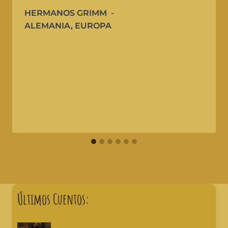
HERMANOS GRIMM
ALEMANIA
,
EUROPA
Últimos Cuentos: