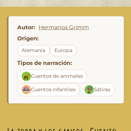
Autor:
Hermanos Grimm
Origen:
Alemania
Europa
Tipos de narración:
Cuentos de animales
Cuentos infantiles
Sátiras