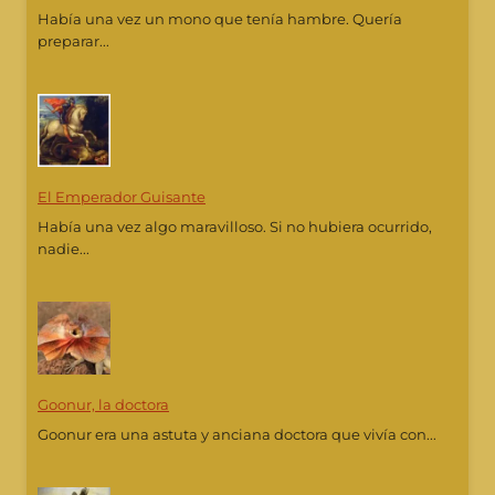
Había una vez un mono que tenía hambre. Quería
preparar...
El Emperador Guisante
Había una vez algo maravilloso. Si no hubiera ocurrido,
nadie...
Goonur, la doctora
Goonur era una astuta y anciana doctora que vivía con...