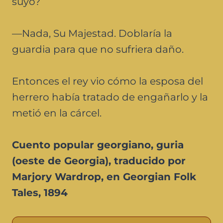
suyo?
—Nada, Su Majestad. Doblaría la
guardia para que no sufriera daño.
Entonces el rey vio cómo la esposa del
herrero había tratado de engañarlo y la
metió en la cárcel.
Cuento popular georgiano, guria
(oeste de Georgia), traducido por
Marjory Wardrop, en
Georgian Folk
Tales
, 1894