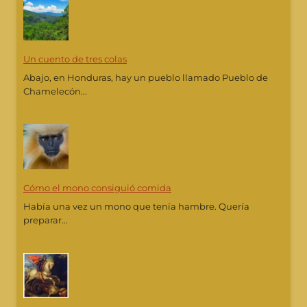
Un cuento de tres colas
Abajo, en Honduras, hay un pueblo llamado Pueblo de
Chamelecón...
Cómo el mono consiguió comida
Había una vez un mono que tenía hambre. Quería
preparar...