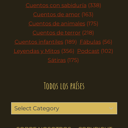
Cuentos con sabiduría
(338)
Cuentos de amor
(163)
Cuentos de animales
(175)
Cuentos de terror
(218)
Cuentos infantiles
(189)
Fábulas
(56)
Leyendas y Mitos
(356)
Podcast
(102)
Sátiras
(175)
Todos los países