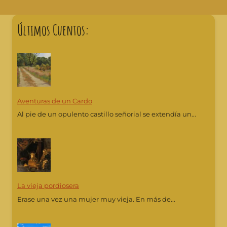
Últimos Cuentos:
Aventuras de un Cardo
Al pie de un opulento castillo señorial se extendía un...
La vieja pordiosera
Erase una vez una mujer muy vieja. En más de...