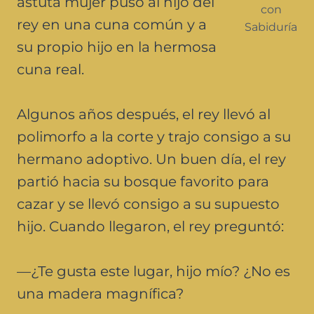
astuta mujer puso al hijo del
con
rey en una cuna común y a
Sabiduría
su propio hijo en la hermosa
cuna real.
Algunos años después, el rey llevó al
polimorfo a la corte y trajo consigo a su
hermano adoptivo. Un buen día, el rey
partió hacia su bosque favorito para
cazar y se llevó consigo a su supuesto
hijo. Cuando llegaron, el rey preguntó:
—¿Te gusta este lugar, hijo mío? ¿No es
una madera magnífica?