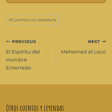
#
Cuentos con sabiduría
PREVIOUS
NEXT
El Espíritu del
Mehemed el Loco
Hombre
Enterrado
Otros cuentos y leyendas