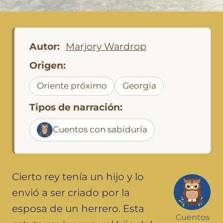
Autor:
Marjory Wardrop
Origen:
Oriente próximo
Georgia
Tipos de narración:
Cuentos con sabiduría
Cierto rey tenía un hijo y lo
envió a ser criado por la
esposa de un herrero. Esta
Cuentos