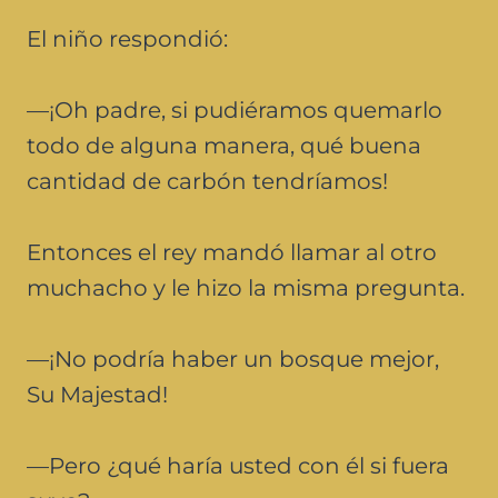
El niño respondió:
—¡Oh padre, si pudiéramos quemarlo
todo de alguna manera, qué buena
cantidad de carbón tendríamos!
Entonces el rey mandó llamar al otro
muchacho y le hizo la misma pregunta.
—¡No podría haber un bosque mejor,
Su Majestad!
—Pero ¿qué haría usted con él si fuera