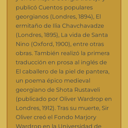
publicó Cuentos populares
georgianos (Londres, 1894), El
ermitaño de Ilia Chavchavadze
(Londres, 1895), La vida de Santa
Nino (Oxford, 1900), entre otras
obras. También realizó la primera
traducción en prosa al inglés de
El caballero de la piel de pantera,
un poema épico medieval
georgiano de Shota Rustaveli
(publicado por Oliver Wardrop en
Londres, 1912). Tras su muerte, Sir
Oliver creó el Fondo Marjory
Wardrop en la Universidad de