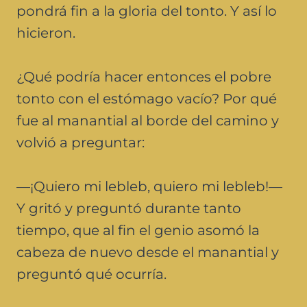
pondrá fin a la gloria del tonto. Y así lo
hicieron.
¿Qué podría hacer entonces el pobre
tonto con el estómago vacío? Por qué
fue al manantial al borde del camino y
volvió a preguntar:
—¡Quiero mi lebleb, quiero mi lebleb!—
Y gritó y preguntó durante tanto
tiempo, que al fin el genio asomó la
cabeza de nuevo desde el manantial y
preguntó qué ocurría.