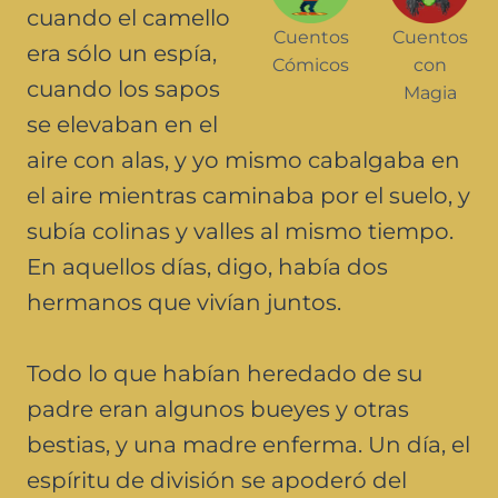
cuando el camello
Cuentos
Cuentos
era sólo un espía,
Cómicos
con
cuando los sapos
Magia
se elevaban en el
aire con alas, y yo mismo cabalgaba en
el aire mientras caminaba por el suelo, y
subía colinas y valles al mismo tiempo.
En aquellos días, digo, había dos
hermanos que vivían juntos.
Todo lo que habían heredado de su
padre eran algunos bueyes y otras
bestias, y una madre enferma. Un día, el
espíritu de división se apoderó del