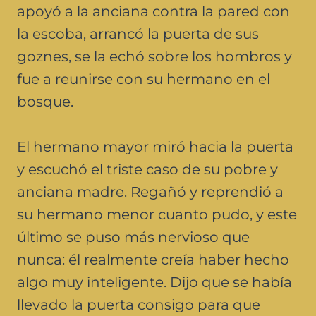
apoyó a la anciana contra la pared con
la escoba, arrancó la puerta de sus
goznes, se la echó sobre los hombros y
fue a reunirse con su hermano en el
bosque.
El hermano mayor miró hacia la puerta
y escuchó el triste caso de su pobre y
anciana madre. Regañó y reprendió a
su hermano menor cuanto pudo, y este
último se puso más nervioso que
nunca: él realmente creía haber hecho
algo muy inteligente. Dijo que se había
llevado la puerta consigo para que