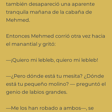
también desapareció una aparente
tranquila mañana de la cabaña de
Mehmed.
Entonces Mehmed corrió otra vez hacia
el manantial y gritó:
—¡Quiero mi lebleb, quiero mi lebleb!
—¿Pero dónde está tu mesita? ¿Dónde
está tu pequeño molino? — preguntó el
genio de labios grandes.
—Me los han robado a ambos—, se