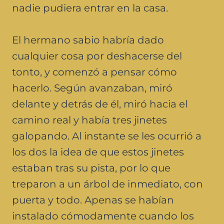
nadie pudiera entrar en la casa.
El hermano sabio habría dado
cualquier cosa por deshacerse del
tonto, y comenzó a pensar cómo
hacerlo. Según avanzaban, miró
delante y detrás de él, miró hacia el
camino real y había tres jinetes
galopando. Al instante se les ocurrió a
los dos la idea de que estos jinetes
estaban tras su pista, por lo que
treparon a un árbol de inmediato, con
puerta y todo. Apenas se habían
instalado cómodamente cuando los