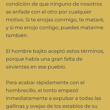
condición de que ninguno de nosotros
se enfade con el otro por cualquier
motivo. Si te enojas conmigo, te mataré,
y si me enojo contigo, puedes matarme
también.
El hombre bajito aceptó estos términos,
porque había una gran falta de
sirvientes en ese pueblo.
Para acabar rápidamente con el
hombrecillo, el tonto empezó
inmediatamente a expulsar a todas las
gallinas y ovejas de los establos de su