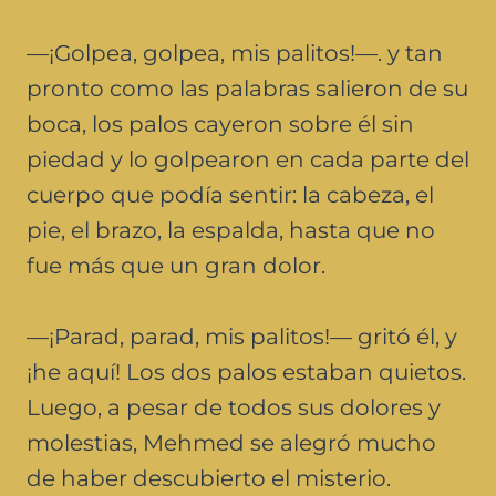
—¡Golpea, golpea, mis palitos!—. y tan
pronto como las palabras salieron de su
boca, los palos cayeron sobre él sin
piedad y lo golpearon en cada parte del
cuerpo que podía sentir: la cabeza, el
pie, el brazo, la espalda, hasta que no
fue más que un gran dolor.
—¡Parad, parad, mis palitos!— gritó él, y
¡he aquí! Los dos palos estaban quietos.
Luego, a pesar de todos sus dolores y
molestias, Mehmed se alegró mucho
de haber descubierto el misterio.