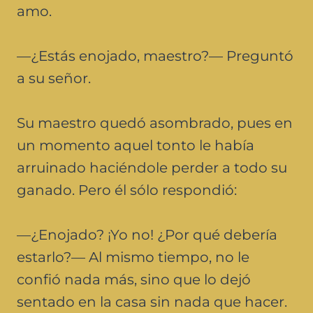
amo.
—¿Estás enojado, maestro?— Preguntó
a su señor.
Su maestro quedó asombrado, pues en
un momento aquel tonto le había
arruinado haciéndole perder a todo su
ganado. Pero él sólo respondió:
—¿Enojado? ¡Yo no! ¿Por qué debería
estarlo?— Al mismo tiempo, no le
confió nada más, sino que lo dejó
sentado en la casa sin nada que hacer.