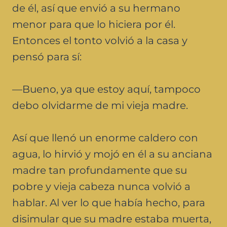
de él, así que envió a su hermano
menor para que lo hiciera por él.
Entonces el tonto volvió a la casa y
pensó para sí:
—Bueno, ya que estoy aquí, tampoco
debo olvidarme de mi vieja madre.
Así que llenó un enorme caldero con
agua, lo hirvió y mojó en él a su anciana
madre tan profundamente que su
pobre y vieja cabeza nunca volvió a
hablar. Al ver lo que había hecho, para
disimular que su madre estaba muerta,