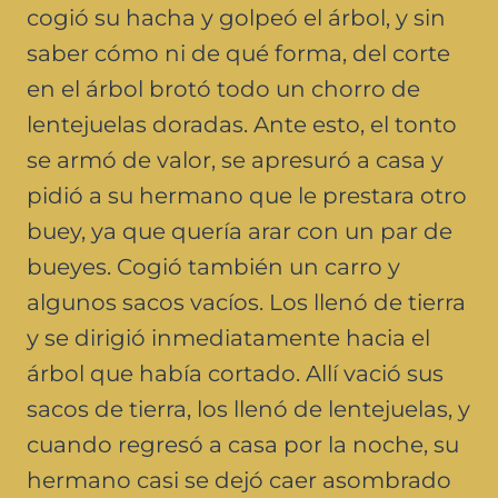
cogió su hacha y golpeó el árbol, y sin
saber cómo ni de qué forma, del corte
en el árbol brotó todo un chorro de
lentejuelas doradas. Ante esto, el tonto
se armó de valor, se apresuró a casa y
pidió a su hermano que le prestara otro
buey, ya que quería arar con un par de
bueyes. Cogió también un carro y
algunos sacos vacíos. Los llenó de tierra
y se dirigió inmediatamente hacia el
árbol que había cortado. Allí vació sus
sacos de tierra, los llenó de lentejuelas, y
cuando regresó a casa por la noche, su
hermano casi se dejó caer asombrado