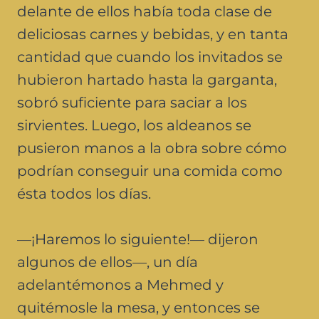
delante de ellos había toda clase de
deliciosas carnes y bebidas, y en tanta
cantidad que cuando los invitados se
hubieron hartado hasta la garganta,
sobró suficiente para saciar a los
sirvientes. Luego, los aldeanos se
pusieron manos a la obra sobre cómo
podrían conseguir una comida como
ésta todos los días.
—¡Haremos lo siguiente!— dijeron
algunos de ellos—, un día
adelantémonos a Mehmed y
quitémosle la mesa, y entonces se