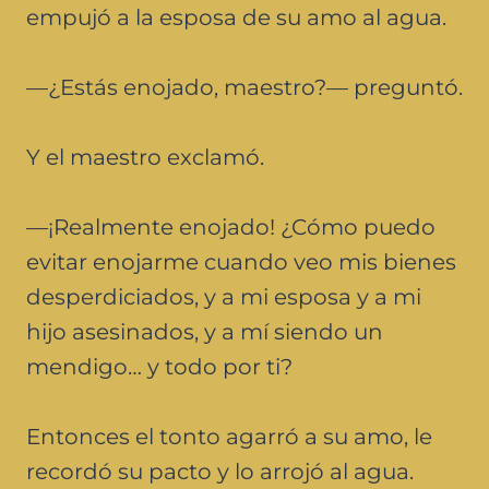
empujó a la esposa de su amo al agua.
—¿Estás enojado, maestro?— preguntó.
Y el maestro exclamó.
—¡Realmente enojado! ¿Cómo puedo
evitar enojarme cuando veo mis bienes
desperdiciados, y a mi esposa y a mi
hijo asesinados, y a mí siendo un
mendigo… y todo por ti?
Entonces el tonto agarró a su amo, le
recordó su pacto y lo arrojó al agua.