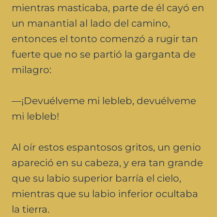
mientras masticaba, parte de él cayó en
un manantial al lado del camino,
entonces el tonto comenzó a rugir tan
fuerte que no se partió la garganta de
milagro:
—¡Devuélveme mi lebleb, devuélveme
mi lebleb!
Al oír estos espantosos gritos, un genio
apareció en su cabeza, y era tan grande
que su labio superior barría el cielo,
mientras que su labio inferior ocultaba
la tierra.