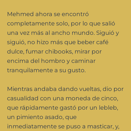
Mehmed ahora se encontró
completamente solo, por lo que salió
una vez más al ancho mundo. Siguió y
siguió, no hizo más que beber café
dulce, fumar chibooks, mirar por
encima del hombro y caminar
tranquilamente a su gusto.
Mientras andaba dando vueltas, dio por
casualidad con una moneda de cinco,
que rápidamente gastó por un lebleb,
un pimiento asado, que
inmediatamente se puso a masticar, y,