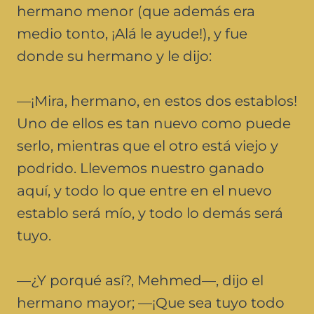
hermano menor (que además era
medio tonto, ¡Alá le ayude!), y fue
donde su hermano y le dijo:
—¡Mira, hermano, en estos dos establos!
Uno de ellos es tan nuevo como puede
serlo, mientras que el otro está viejo y
podrido. Llevemos nuestro ganado
aquí, y todo lo que entre en el nuevo
establo será mío, y todo lo demás será
tuyo.
—¿Y porqué así?, Mehmed—, dijo el
hermano mayor; —¡Que sea tuyo todo