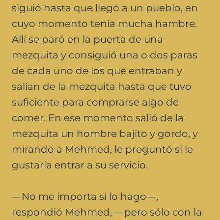
siguió hasta que llegó a un pueblo, en
cuyo momento tenía mucha hambre.
Allí se paró en la puerta de una
mezquita y consiguió una o dos paras
de cada uno de los que entraban y
salían de la mezquita hasta que tuvo
suficiente para comprarse algo de
comer. En ese momento salió de la
mezquita un hombre bajito y gordo, y
mirando a Mehmed, le preguntó si le
gustaría entrar a su servicio.
—No me importa si lo hago—,
respondió Mehmed, —pero sólo con la