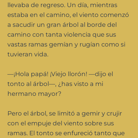
llevaba de regreso. Un día, mientras
estaba en el camino, el viento comenzó
a sacudir un gran árbol al borde del
camino con tanta violencia que sus
vastas ramas gemían y rugían como si
tuvieran vida.
—¡Hola papá! ¡Viejo llorón! —dijo el
tonto al árbol—, ¿has visto a mi
hermano mayor?
Pero el árbol, se limitó a gemir y crujir
con el empuje del viento sobre sus
ramas. El tonto se enfureció tanto que