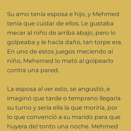
Su amo tenía esposa e hijo, y Mehmed
tenía que cuidar de ellos. Le gustaba
mecer al niño de arriba abajo, pero lo
golpeaba y le hacía daño, tan torpe era.
En uno de estos juegos meciendo al
niño, Mehemed lo mató al golpearlo
contra una pared.
La esposa al ver esto, se angustió, e
imaginó que tarde o temprano llegaría
su turno y sería ella la que moriría, por
lo que convenció a su marido para que
huyera del tonto una noche. Mehmed