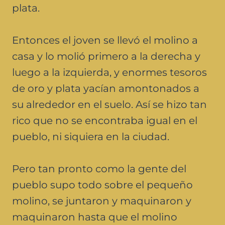
plata.
Entonces el joven se llevó el molino a
casa y lo molió primero a la derecha y
luego a la izquierda, y enormes tesoros
de oro y plata yacían amontonados a
su alrededor en el suelo. Así se hizo tan
rico que no se encontraba igual en el
pueblo, ni siquiera en la ciudad.
Pero tan pronto como la gente del
pueblo supo todo sobre el pequeño
molino, se juntaron y maquinaron y
maquinaron hasta que el molino