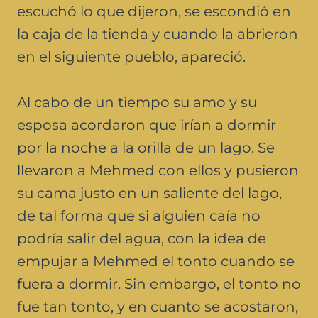
escuchó lo que dijeron, se escondió en
la caja de la tienda y cuando la abrieron
en el siguiente pueblo, apareció.
Al cabo de un tiempo su amo y su
esposa acordaron que irían a dormir
por la noche a la orilla de un lago. Se
llevaron a Mehmed con ellos y pusieron
su cama justo en un saliente del lago,
de tal forma que si alguien caía no
podría salir del agua, con la idea de
empujar a Mehmed el tonto cuando se
fuera a dormir. Sin embargo, el tonto no
fue tan tonto, y en cuanto se acostaron,