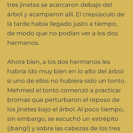
tres jinetes se acercaron debajo del
árbol y acamparon allí. El crepúsculo de
la tarde había llegado justo a tiempo,
de modo que no podían ver a los dos
hermanos.
Ahora bien, a los dos hermanos les
habría ido muy bien en lo alto del árbol
si uno de ellos no hubiera sido un tonto.
Mehmed el tonto comenzó a practicar
bromas que perturbaron el reposo de
los jinetes bajo el árbol. Al poco tiempo,
sin embargo, se escuchó un estrépito
(¡bang!) y sobre las cabezas de los tres