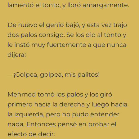
lamentó el tonto, y lloró amargamente.
De nuevo el genio bajó, y esta vez trajo
dos palos consigo. Se los dio al tonto y
le instó muy fuertemente a que nunca
dijera:
—¡Golpea, golpea, mis palitos!
Mehmed tomó los palos y los giró
primero hacia la derecha y luego hacia
la izquierda, pero no pudo entender
nada. Entonces pensó en probar el
efecto de decir: