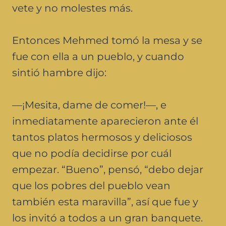
vete y no molestes más.
Entonces Mehmed tomó la mesa y se
fue con ella a un pueblo, y cuando
sintió hambre dijo:
—¡Mesita, dame de comer!—, e
inmediatamente aparecieron ante él
tantos platos hermosos y deliciosos
que no podía decidirse por cuál
empezar. “Bueno”, pensó, “debo dejar
que los pobres del pueblo vean
también esta maravilla”, así que fue y
los invitó a todos a un gran banquete.