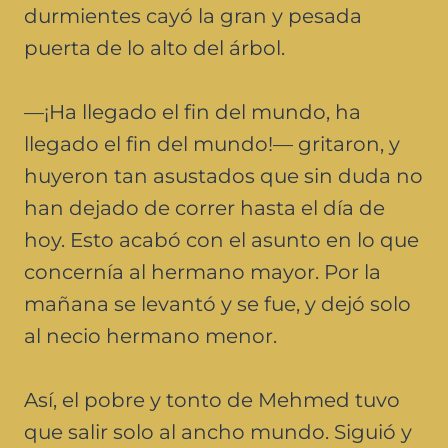
durmientes cayó la gran y pesada
puerta de lo alto del árbol.
—¡Ha llegado el fin del mundo, ha
llegado el fin del mundo!— gritaron, y
huyeron tan asustados que sin duda no
han dejado de correr hasta el día de
hoy. Esto acabó con el asunto en lo que
concernía al hermano mayor. Por la
mañana se levantó y se fue, y dejó solo
al necio hermano menor.
Así, el pobre y tonto de Mehmed tuvo
que salir solo al ancho mundo. Siguió y