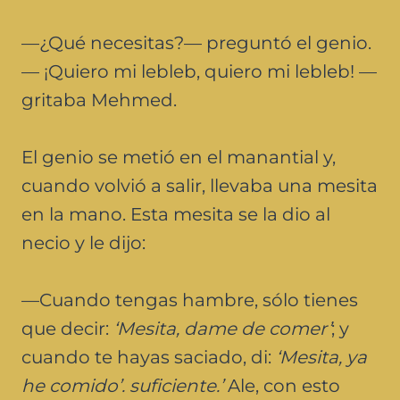
—¿Qué necesitas?— preguntó el genio.
— ¡Quiero mi lebleb, quiero mi lebleb! —
gritaba Mehmed.
El genio se metió en el manantial y,
cuando volvió a salir, llevaba una mesita
en la mano. Esta mesita se la dio al
necio y le dijo:
—Cuando tengas hambre, sólo tienes
que decir:
‘Mesita, dame de comer’
; y
cuando te hayas saciado, di:
‘Mesita, ya
he comido’. suficiente.’
Ale, con esto