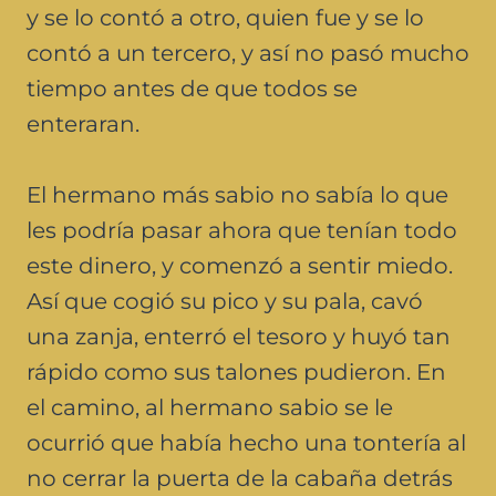
y se lo contó a otro, quien fue y se lo
contó a un tercero, y así no pasó mucho
tiempo antes de que todos se
enteraran.
El hermano más sabio no sabía lo que
les podría pasar ahora que tenían todo
este dinero, y comenzó a sentir miedo.
Así que cogió su pico y su pala, cavó
una zanja, enterró el tesoro y huyó tan
rápido como sus talones pudieron. En
el camino, al hermano sabio se le
ocurrió que había hecho una tontería al
no cerrar la puerta de la cabaña detrás