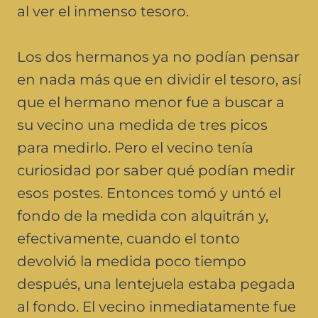
al ver el inmenso tesoro.
Los dos hermanos ya no podían pensar
en nada más que en dividir el tesoro, así
que el hermano menor fue a buscar a
su vecino una medida de tres picos
para medirlo. Pero el vecino tenía
curiosidad por saber qué podían medir
esos postes. Entonces tomó y untó el
fondo de la medida con alquitrán y,
efectivamente, cuando el tonto
devolvió la medida poco tiempo
después, una lentejuela estaba pegada
al fondo. El vecino inmediatamente fue