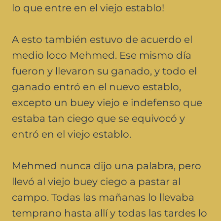
lo que entre en el viejo establo!
A esto también estuvo de acuerdo el
medio loco Mehmed. Ese mismo día
fueron y llevaron su ganado, y todo el
ganado entró en el nuevo establo,
excepto un buey viejo e indefenso que
estaba tan ciego que se equivocó y
entró en el viejo establo.
Mehmed nunca dijo una palabra, pero
llevó al viejo buey ciego a pastar al
campo. Todas las mañanas lo llevaba
temprano hasta allí y todas las tardes lo