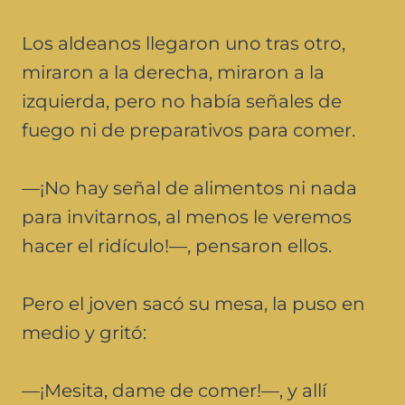
Los aldeanos llegaron uno tras otro,
miraron a la derecha, miraron a la
izquierda, pero no había señales de
fuego ni de preparativos para comer.
—¡No hay señal de alimentos ni nada
para invitarnos, al menos le veremos
hacer el ridículo!—, pensaron ellos.
Pero el joven sacó su mesa, la puso en
medio y gritó:
—¡Mesita, dame de comer!—, y allí