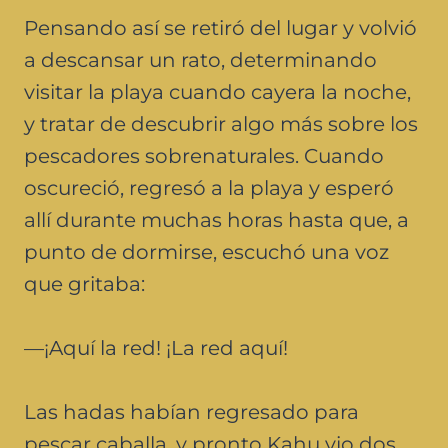
Pensando así se retiró del lugar y volvió
a descansar un rato, determinando
visitar la playa cuando cayera la noche,
y tratar de descubrir algo más sobre los
pescadores sobrenaturales. Cuando
oscureció, regresó a la playa y esperó
allí durante muchas horas hasta que, a
punto de dormirse, escuchó una voz
que gritaba:
—¡Aquí la red! ¡La red aquí!
Las hadas habían regresado para
pescar caballa, y pronto Kahu vio dos