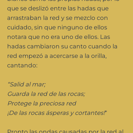
que se deslizó entre las hadas que
arrastraban la red y se mezclo con
cuidado, sin que ninguno de ellos
notara que no era uno de ellos. Las
hadas cambiaron su canto cuando la
red empezó a acercarse a la orilla,
cantando:
“Salid al mar;
⁠Guarda la red de las rocas;
Protege la preciosa red
¡De las rocas ásperas y cortantes!
“
Pronto las ondas causadas por la red al