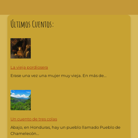
Últimos Cuentos:
La vieja pordiosera
Erase una vez una mujer muy vieja. En más de...
Un cuento de tres colas
Abajo, en Honduras, hay un pueblo llamado Pueblo de
Chamelecón...