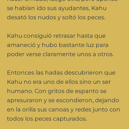
se habían ido sus ayudantes, Kahu
desató los nudos y soltó los peces.
Kahu consiguió retrasar hasta que
amaneció y hubo bastante luz para
poder verse claramente unos a otros.
Entonces las hadas descubrieron que
Kahu no era uno de ellos sino un ser
humano. Con gritos de espanto se
apresuraron y se escondieron, dejando
en la orilla sus canoas y redes junto con
todos los peces capturados.