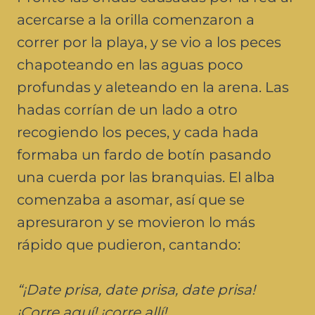
acercarse a la orilla comenzaron a
correr por la playa, y se vio a los peces
chapoteando en las aguas poco
profundas y aleteando en la arena. Las
hadas corrían de un lado a otro
recogiendo los peces, y cada hada
formaba un fardo de botín pasando
una cuerda por las branquias. El alba
comenzaba a asomar, así que se
apresuraron y se movieron lo más
rápido que pudieron, cantando:
“¡Date prisa, date prisa, date prisa!
¡Corre aquí! ¡corre allí!