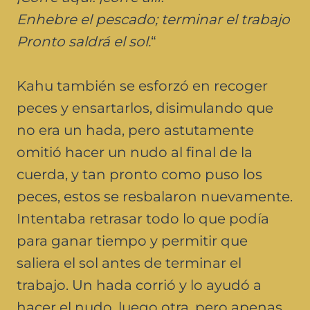
Enhebre el pescado; terminar el trabajo
Pronto saldrá el sol.
“
Kahu también se esforzó en recoger
peces y ensartarlos, disimulando que
no era un hada, pero astutamente
omitió hacer un nudo al final de la
cuerda, y tan pronto como puso los
peces, estos se resbalaron nuevamente.
Intentaba retrasar todo lo que podía
para ganar tiempo y permitir que
saliera el sol antes de terminar el
trabajo. Un hada corrió y lo ayudó a
hacer el nudo, luego otra, pero apenas