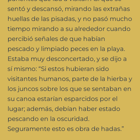
sentó y descansó, mirando las extrañas
huellas de las pisadas, y no pasó mucho
tiempo mirando a su alrededor cuando
percibió señales de que habían
pescado y limpiado peces en la playa.
Estaba muy desconcertado, y se dijo a
sí mismo: “Si estos hubieran sido
visitantes humanos, parte de la hierba y
los juncos sobre los que se sentaban en
su canoa estarían esparcidos por el
lugar; además, debían haber estado
pescando en la oscuridad.
Seguramente esto es obra de hadas.”