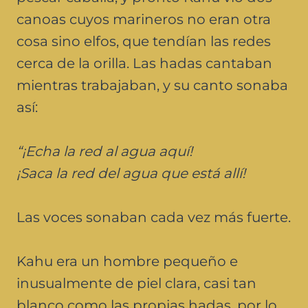
canoas cuyos marineros no eran otra
cosa sino elfos, que tendían las redes
cerca de la orilla. Las hadas cantaban
mientras trabajaban, y su canto sonaba
así:
“¡Echa la red al agua aquí!
¡Saca la red del agua que está allí!
Las voces sonaban cada vez más fuerte.
Kahu era un hombre pequeño e
inusualmente de piel clara, casi tan
blanco como las propias hadas, por lo