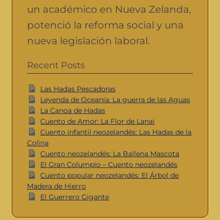
un académico en Nueva Zelanda,
potenció la reforma social y una
nueva legislación laboral.
Recent Posts
Las Hadas Pescadoras
Leyenda de Oceanía: La guerra de las Aguas
La Canoa de Hadas
Cuento de Amor: La Flor de Lanai
Cuento infantil neozelandés: Las Hadas de la
Colina
Cuento neozelandés: La Ballena Mascota
El Gran Columpio – Cuento neozelandés
Cuento popular neozelandés: El Árbol de
Madera de Hierro
El Guerrero Gigante