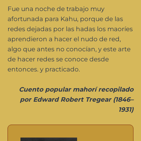
Fue una noche de trabajo muy
afortunada para Kahu, porque de las
redes dejadas por las hadas los maoríes
aprendieron a hacer el nudo de red,
algo que antes no conocían, y este arte
de hacer redes se conoce desde
entonces. y practicado.
Cuento popular mahorí recopilado
por Edward Robert Tregear (1846–
1931)