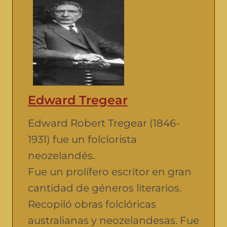
Edward Tregear
Edward Robert Tregear (1846-
1931) fue un folclorista
neozelandés.
Fue un prolífero escritor en gran
cantidad de géneros literarios.
Recopiló obras folclóricas
australianas y neozelandesas. Fue