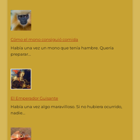
Cómo el mono consiguió comida
Había una vez un mono que tenía hambre. Quería
preparar...
El Emperador Guisante
Había una vez algo maravilloso. Si no hubiera ocurrido,
nadie...