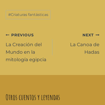
#
Criaturas fantásticas
PREVIOUS
NEXT
La Creación del
La Canoa de
Mundo en la
Hadas
mitología egipcia
Otros cuentos y leyendas