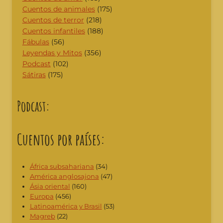
Cuentos de animales
(175)
Cuentos de terror
(218)
Cuentos infantiles
(188)
Fábulas
(56)
Leyendas y Mitos
(356)
Podcast
(102)
Sátiras
(175)
Podcast:
Cuentos por países:
África subsahariana
(34)
América anglosajona
(47)
Ásia oriental
(160)
Europa
(456)
Latinoamérica y Brasil
(53)
Magreb
(22)