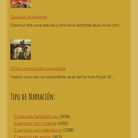
Goonur, la doctora
Goonur era una astuta y anciana doctora que vivía con...
El hijo menor del sacerdote
Había una vez un sacerdote que tenía tres hijos. El...
Tipo de Narración:
Criaturas fantásticas
(309)
Cuentos con magia
(436)
Cuentos con sabiduría
(338)
Cuentos de amor
(163)