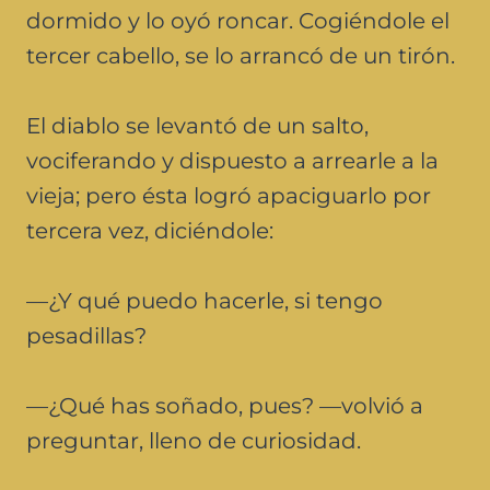
dormido y lo oyó roncar. Cogiéndole el
tercer cabello, se lo arrancó de un tirón.
El diablo se levantó de un salto,
vociferando y dispuesto a arrearle a la
vieja; pero ésta logró apaciguarlo por
tercera vez, diciéndole:
—¿Y qué puedo hacerle, si tengo
pesadillas?
—¿Qué has soñado, pues? —volvió a
preguntar, lleno de curiosidad.