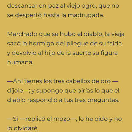
descansar en paz al viejo ogro, que no
se despertó hasta la madrugada.
Marchado que se hubo el diablo, la vieja
sacó la hormiga del pliegue de su falda
y devolvió al hijo de la suerte su figura
humana.
—Ahí tienes los tres cabellos de oro —
díjole—; y supongo que oirías lo que el
diablo respondió a tus tres preguntas.
—Sí —replicó el mozo—, lo he oído y no
lo olvidaré.