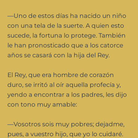
—Uno de estos días ha nacido un niño
con una tela de la suerte. A quien esto
sucede, la fortuna lo protege. También
le han pronosticado que a los catorce
años se casará con la hija del Rey.
El Rey, que era hombre de corazón
duro, se irritó al oír aquella profecía y,
yendo a encontrar a los padres, les dijo
con tono muy amable:
—Vosotros sois muy pobres; dejadme,
pues, a vuestro hijo, que yo lo cuidaré.