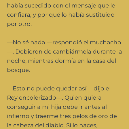
había sucedido con el mensaje que le
confiara, y por qué lo había sustituido
por otro.
—No sé nada —respondió el muchacho
—. Debieron de cambiármela durante la
noche, mientras dormía en la casa del
bosque.
—Esto no puede quedar así —dijo el
Rey encolerizado—. Quien quiera
conseguir a mi hija debe ir antes al
infierno y traerme tres pelos de oro de
la cabeza del diablo. Si lo haces,