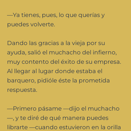
—Ya tienes, pues, lo que querías y
puedes volverte.
Dando las gracias a la vieja por su
ayuda, salió el muchacho del infierno,
muy contento del éxito de su empresa.
Al llegar al lugar donde estaba el
barquero, pidióle éste la prometida
respuesta.
—Primero pásame —dijo el muchacho
—, y te diré de qué manera puedes
librarte —cuando estuvieron en la orilla