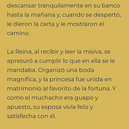
descansar tranquilamente en su banco
hasta la mañana y, cuando se despertó,
le dieron la carta y le mostraron el
camino.
La Reina, al recibir y leer la misiva, se
apresuró a cumplir lo que en ella se le
mandaba. Organizó una boda
magnífica, y la princesa fue unida en
matrimonio al favorito de la fortuna. Y
como el muchacho era guapo y
apuesto, su esposa vivía feliz y
satisfecha con él.