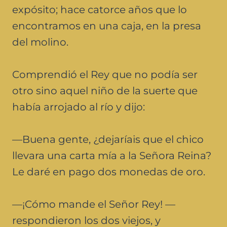
expósito; hace catorce años que lo
encontramos en una caja, en la presa
del molino.
Comprendió el Rey que no podía ser
otro sino aquel niño de la suerte que
había arrojado al río y dijo:
—Buena gente, ¿dejaríais que el chico
llevara una carta mía a la Señora Reina?
Le daré en pago dos monedas de oro.
—¡Cómo mande el Señor Rey! —
respondieron los dos viejos, y