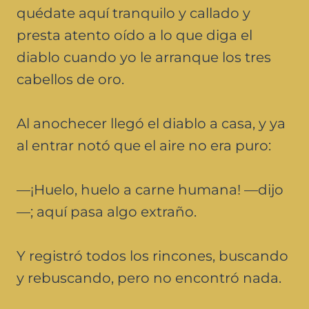
quédate aquí tranquilo y callado y
presta atento oído a lo que diga el
diablo cuando yo le arranque los tres
cabellos de oro.
Al anochecer llegó el diablo a casa, y ya
al entrar notó que el aire no era puro:
—¡Huelo, huelo a carne humana! —dijo
—; aquí pasa algo extraño.
Y registró todos los rincones, buscando
y rebuscando, pero no encontró nada.