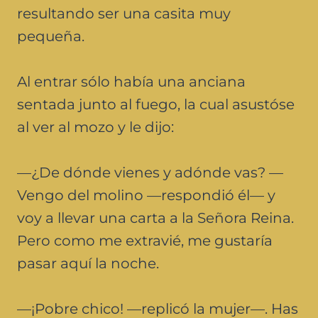
resultando ser una casita muy
pequeña.
Al entrar sólo había una anciana
sentada junto al fuego, la cual asustóse
al ver al mozo y le dijo:
—¿De dónde vienes y adónde vas? —
Vengo del molino —respondió él— y
voy a llevar una carta a la Señora Reina.
Pero como me extravié, me gustaría
pasar aquí la noche.
—¡Pobre chico! —replicó la mujer—. Has