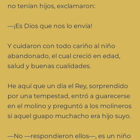
no tenían hijos, exclamaron:
—¡Es Dios que nos lo envía!
Y cuidaron con todo cariño al niño
abandonado, el cual creció en edad,
salud y buenas cualidades.
He aquí que un día el Rey, sorprendido
por una tempestad, entró a guarecerse
en el molino y preguntó a los molineros
si aquel guapo muchacho era hijo suyo.
—No —respondieron ellos—, es un niño