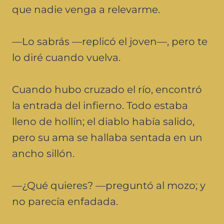
que nadie venga a relevarme.
—Lo sabrás —replicó el joven—, pero te
lo diré cuando vuelva.
Cuando hubo cruzado el río, encontró
la entrada del infierno. Todo estaba
lleno de hollín; el diablo había salido,
pero su ama se hallaba sentada en un
ancho sillón.
—¿Qué quieres? —preguntó al mozo; y
no parecía enfadada.