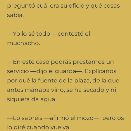
preguntó cuál era su oficio y qué cosas
sabía.
—Yo lo sé todo —contestó el
muchacho.
—En este caso podrás prestarnos un
servicio —dijo el guarda—. Explícanos
por qué la fuente de la plaza, de la que
antes manaba vino, se ha secado y ni
siquiera da agua.
—Lo sabréis —afirmó el mozo—; pero os
lo diré cuando vuelva.