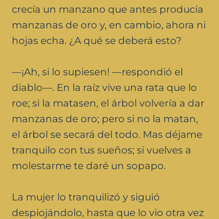
crecía un manzano que antes producía
manzanas de oro y, en cambio, ahora ni
hojas echa. ¿A qué se deberá esto?
—¡Ah, si lo supiesen! —respondió el
diablo—. En la raíz vive una rata que lo
roe; si la matasen, el árbol volvería a dar
manzanas de oro; pero si no la matan,
el árbol se secará del todo. Mas déjame
tranquilo con tus sueños; si vuelves a
molestarme te daré un sopapo.
La mujer lo tranquilizó y siguió
despiojándolo, hasta que lo vio otra vez