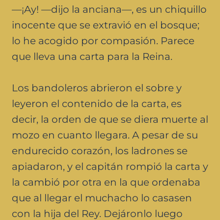
—¡Ay! —dijo la anciana—, es un chiquillo
inocente que se extravió en el bosque;
lo he acogido por compasión. Parece
que lleva una carta para la Reina.
Los bandoleros abrieron el sobre y
leyeron el contenido de la carta, es
decir, la orden de que se diera muerte al
mozo en cuanto llegara. A pesar de su
endurecido corazón, los ladrones se
apiadaron, y el capitán rompió la carta y
la cambió por otra en la que ordenaba
que al llegar el muchacho lo casasen
con la hija del Rey. Dejáronlo luego