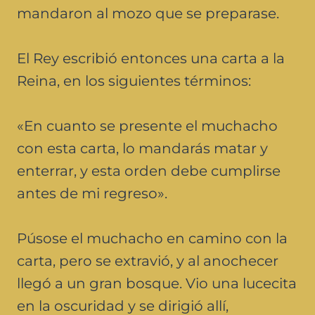
mandaron al mozo que se preparase.
El Rey escribió entonces una carta a la
Reina, en los siguientes términos:
«En cuanto se presente el muchacho
con esta carta, lo mandarás matar y
enterrar, y esta orden debe cumplirse
antes de mi regreso».
Púsose el muchacho en camino con la
carta, pero se extravió, y al anochecer
llegó a un gran bosque. Vio una lucecita
en la oscuridad y se dirigió allí,