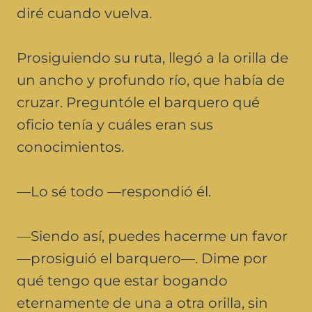
diré cuando vuelva.
Prosiguiendo su ruta, llegó a la orilla de
un ancho y profundo río, que había de
cruzar. Preguntóle el barquero qué
oficio tenía y cuáles eran sus
conocimientos.
—Lo sé todo —respondió él.
—Siendo así, puedes hacerme un favor
—prosiguió el barquero—. Dime por
qué tengo que estar bogando
eternamente de una a otra orilla, sin