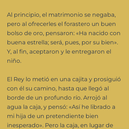
Al principio, el matrimonio se negaba,
pero al ofrecerles el forastero un buen
bolso de oro, pensaron: «Ha nacido con
buena estrella; será, pues, por su bien».
Y, al fin, aceptaron y le entregaron el
niño.
El Rey lo metió en una cajita y prosiguió
con él su camino, hasta que llegó al
borde de un profundo río. Arrojó al
agua la caja, y pensó: «Así he librado a
mi hija de un pretendiente bien
inesperado». Pero la caja, en lugar de