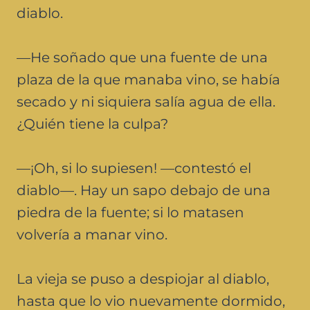
diablo.
—He soñado que una fuente de una
plaza de la que manaba vino, se había
secado y ni siquiera salía agua de ella.
¿Quién tiene la culpa?
—¡Oh, si lo supiesen! —contestó el
diablo—. Hay un sapo debajo de una
piedra de la fuente; si lo matasen
volvería a manar vino.
La vieja se puso a despiojar al diablo,
hasta que lo vio nuevamente dormido,