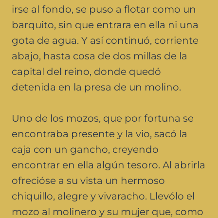
irse al fondo, se puso a flotar como un
barquito, sin que entrara en ella ni una
gota de agua. Y así continuó, corriente
abajo, hasta cosa de dos millas de la
capital del reino, donde quedó
detenida en la presa de un molino.
Uno de los mozos, que por fortuna se
encontraba presente y la vio, sacó la
caja con un gancho, creyendo
encontrar en ella algún tesoro. Al abrirla
ofrecióse a su vista un hermoso
chiquillo, alegre y vivaracho. Llevólo el
mozo al molinero y su mujer que, como