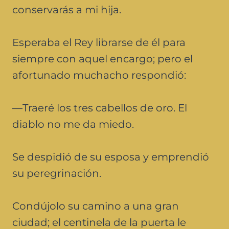
conservarás a mi hija.
Esperaba el Rey librarse de él para
siempre con aquel encargo; pero el
afortunado muchacho respondió:
—Traeré los tres cabellos de oro. El
diablo no me da miedo.
Se despidió de su esposa y emprendió
su peregrinación.
Condújolo su camino a una gran
ciudad; el centinela de la puerta le