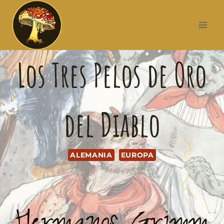
Los Tres Pelos de Oro
del Diablo
ALEMANIA
EUROPA