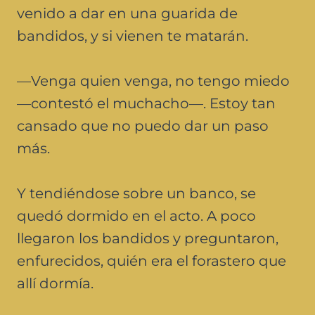
venido a dar en una guarida de
bandidos, y si vienen te matarán.
—Venga quien venga, no tengo miedo
—contestó el muchacho—. Estoy tan
cansado que no puedo dar un paso
más.
Y tendiéndose sobre un banco, se
quedó dormido en el acto. A poco
llegaron los bandidos y preguntaron,
enfurecidos, quién era el forastero que
allí dormía.