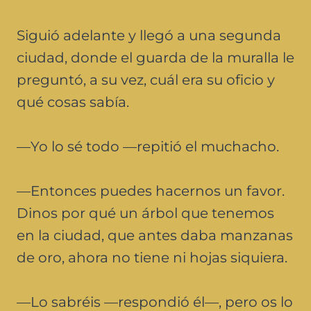
Siguió adelante y llegó a una segunda
ciudad, donde el guarda de la muralla le
preguntó, a su vez, cuál era su oficio y
qué cosas sabía.
—Yo lo sé todo —repitió el muchacho.
—Entonces puedes hacernos un favor.
Dinos por qué un árbol que tenemos
en la ciudad, que antes daba manzanas
de oro, ahora no tiene ni hojas siquiera.
—Lo sabréis —respondió él—, pero os lo