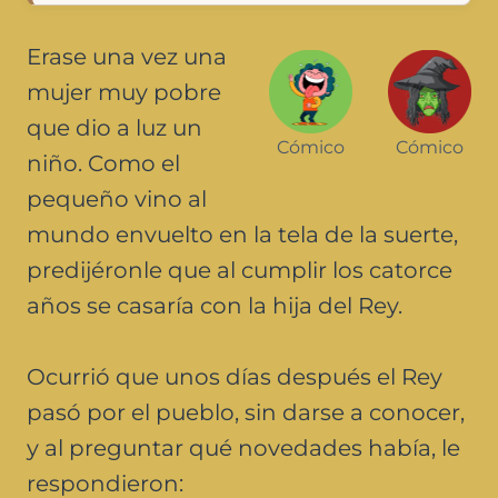
Erase una vez una
mujer muy pobre
que dio a luz un
Cómico
Cómico
niño. Como el
pequeño vino al
mundo envuelto en la tela de la suerte,
predijéronle que al cumplir los catorce
años se casaría con la hija del Rey.
Ocurrió que unos días después el Rey
pasó por el pueblo, sin darse a conocer,
y al preguntar qué novedades había, le
respondieron: