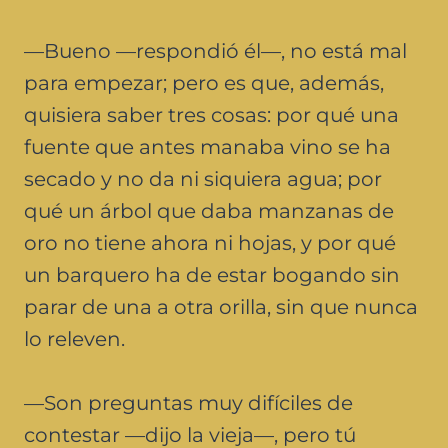
—Bueno —respondió él—, no está mal
para empezar; pero es que, además,
quisiera saber tres cosas: por qué una
fuente que antes manaba vino se ha
secado y no da ni siquiera agua; por
qué un árbol que daba manzanas de
oro no tiene ahora ni hojas, y por qué
un barquero ha de estar bogando sin
parar de una a otra orilla, sin que nunca
lo releven.
—Son preguntas muy difíciles de
contestar —dijo la vieja—, pero tú