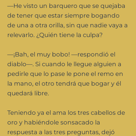
—He visto un barquero que se quejaba
de tener que estar siempre bogando
de una a otra orilla, sin que nadie vaya a
relevarlo. ¿Quién tiene la culpa?
—¡Bah, el muy bobo! —respondió el
diablo—. Si cuando le llegue alguien a
pedirle que lo pase le pone el remo en
la mano, el otro tendrá que bogar y él
quedará libre.
Teniendo ya el ama los tres cabellos de
oro y habiéndole sonsacado la
respuesta a las tres preguntas, dejó