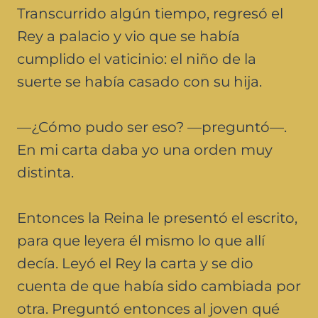
Transcurrido algún tiempo, regresó el
Rey a palacio y vio que se había
cumplido el vaticinio: el niño de la
suerte se había casado con su hija.
—¿Cómo pudo ser eso? —preguntó—.
En mi carta daba yo una orden muy
distinta.
Entonces la Reina le presentó el escrito,
para que leyera él mismo lo que allí
decía. Leyó el Rey la carta y se dio
cuenta de que había sido cambiada por
otra. Preguntó entonces al joven qué