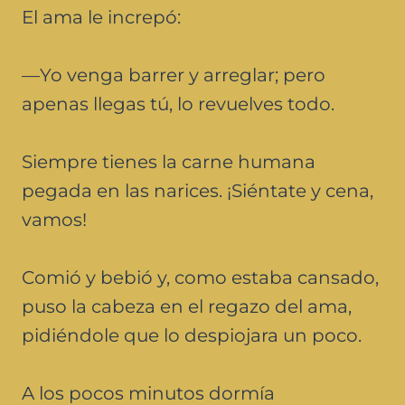
El ama le increpó:
—Yo venga barrer y arreglar; pero
apenas llegas tú, lo revuelves todo.
Siempre tienes la carne humana
pegada en las narices. ¡Siéntate y cena,
vamos!
Comió y bebió y, como estaba cansado,
puso la cabeza en el regazo del ama,
pidiéndole que lo despiojara un poco.
A los pocos minutos dormía