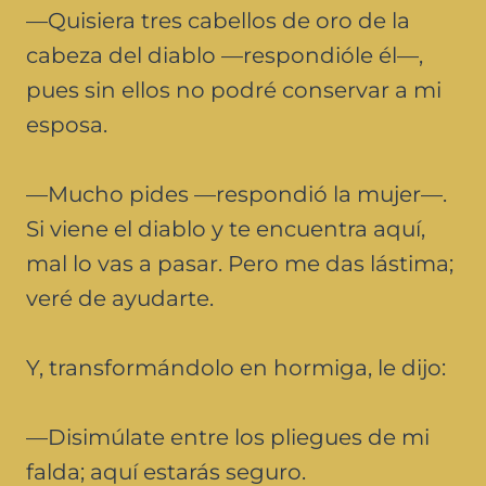
—Quisiera tres cabellos de oro de la
cabeza del diablo —respondióle él—,
pues sin ellos no podré conservar a mi
esposa.
—Mucho pides —respondió la mujer—.
Si viene el diablo y te encuentra aquí,
mal lo vas a pasar. Pero me das lástima;
veré de ayudarte.
Y, transformándolo en hormiga, le dijo:
—Disimúlate entre los pliegues de mi
falda; aquí estarás seguro.