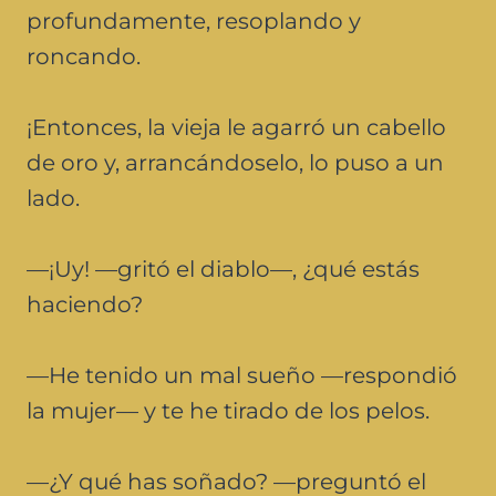
profundamente, resoplando y
roncando.
¡Entonces, la vieja le agarró un cabello
de oro y, arrancándoselo, lo puso a un
lado.
—¡Uy! —gritó el diablo—, ¿qué estás
haciendo?
—He tenido un mal sueño —respondió
la mujer— y te he tirado de los pelos.
—¿Y qué has soñado? —preguntó el