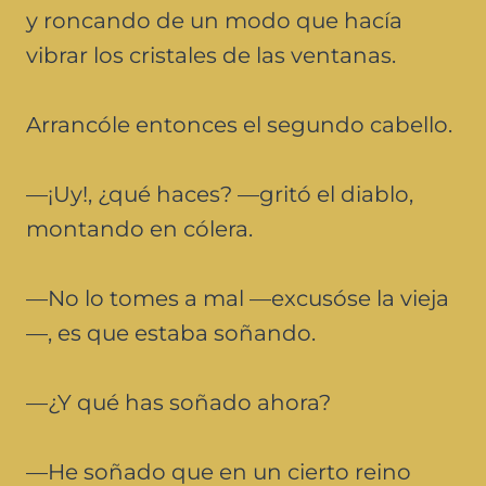
y roncando de un modo que hacía
vibrar los cristales de las ventanas.
Arrancóle entonces el segundo cabello.
—¡Uy!, ¿qué haces? —gritó el diablo,
montando en cólera.
—No lo tomes a mal —excusóse la vieja
—, es que estaba soñando.
—¿Y qué has soñado ahora?
—He soñado que en un cierto reino