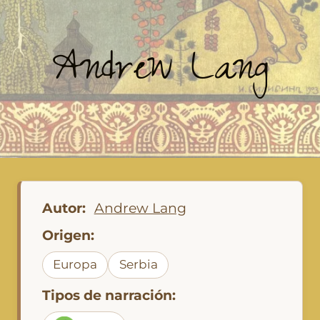
Andrew Lang
Autor:
Andrew Lang
Origen:
Europa
Serbia
Tipos de narración: