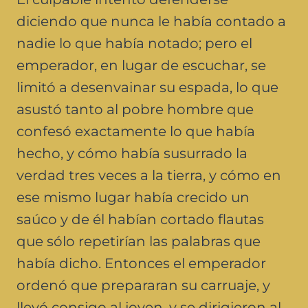
diciendo que nunca le había contado a
nadie lo que había notado; pero el
emperador, en lugar de escuchar, se
limitó a desenvainar su espada, lo que
asustó tanto al pobre hombre que
confesó exactamente lo que había
hecho, y cómo había susurrado la
verdad tres veces a la tierra, y cómo en
ese mismo lugar había crecido un
saúco y de él habían cortado flautas
que sólo repetirían las palabras que
había dicho. Entonces el emperador
ordenó que prepararan su carruaje, y
llevó consigo al joven, y se dirigieron al