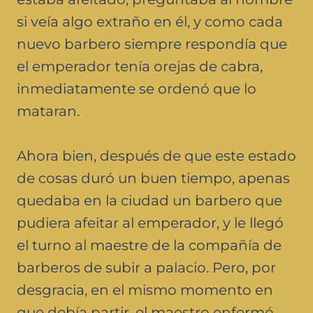
si veía algo extraño en él, y como cada
nuevo barbero siempre respondía que
el emperador tenía orejas de cabra,
inmediatamente se ordenó que lo
mataran.
Ahora bien, después de que este estado
de cosas duró un buen tiempo, apenas
quedaba en la ciudad un barbero que
pudiera afeitar al emperador, y le llegó
el turno al maestre de la compañía de
barberos de subir a palacio. Pero, por
desgracia, en el mismo momento en
que debía partir, el maestro enfermó