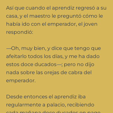
Así que cuando el aprendiz regresó a su
casa, y el maestro le preguntó cómo le
había ido con el emperador, el joven
respondió:
—
Oh, muy bien, y dice que tengo que
afeitarlo todos los días, y me ha dado
estos doce ducados
—
; pero no dijo
nada sobre las orejas de cabra del
emperador.
Desde entonces el aprendiz iba
regularmente a palacio, recibiendo
cada mañana doce ducados en pago.