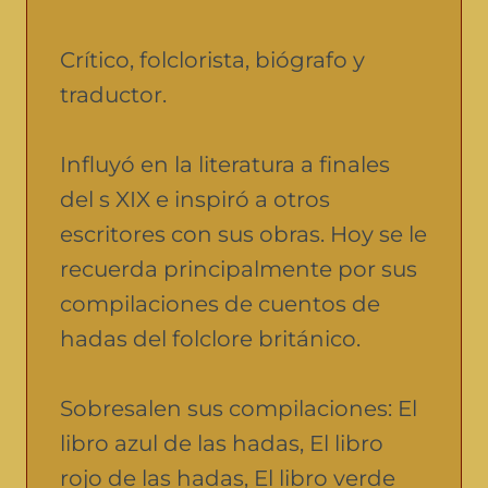
Crítico, folclorista, biógrafo y
traductor.
Influyó en la literatura a finales
del s XIX e inspiró a otros
escritores con sus obras. Hoy se le
recuerda principalmente por sus
compilaciones de cuentos de
hadas del folclore británico.
Sobresalen sus compilaciones: El
libro azul de las hadas, El libro
rojo de las hadas, El libro verde