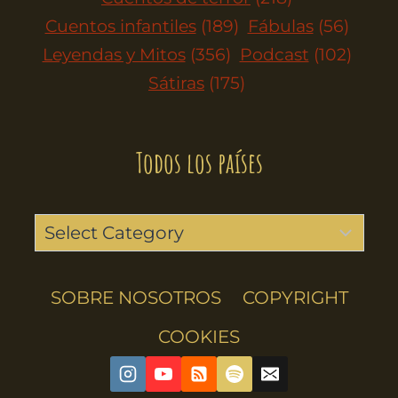
Cuentos infantiles
(189)
Fábulas
(56)
Leyendas y Mitos
(356)
Podcast
(102)
Sátiras
(175)
Todos los países
SOBRE NOSOTROS
COPYRIGHT
COOKIES