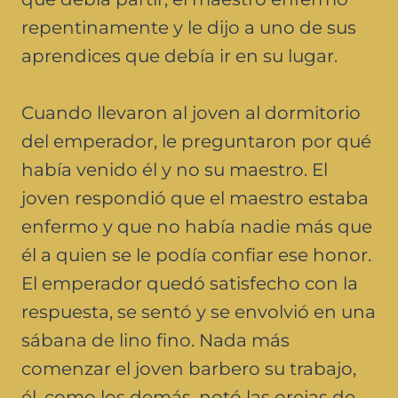
repentinamente y le dijo a uno de sus
aprendices que debía ir en su lugar.
Cuando llevaron al joven al dormitorio
del emperador, le preguntaron por qué
había venido él y no su maestro. El
joven respondió que el maestro estaba
enfermo y que no había nadie más que
él a quien se le podía confiar ese honor.
El emperador quedó satisfecho con la
respuesta, se sentó y se envolvió en una
sábana de lino fino. Nada más
comenzar el joven barbero su trabajo,
él, como los demás, notó las orejas de