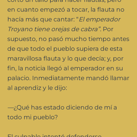
en cuanto empezó a tocar, la flauta no
hacía más que cantar: “
El emperador
Troyano tiene orejas de cabra”
. Por
supuesto, no pasó mucho tiempo antes
de que todo el pueblo supiera de esta
maravillosa flauta y lo que decía; y, por
fin, la noticia llegó al emperador en su
palacio. Inmediatamente mandó llamar
al aprendiz y le dijo:
—
¿Qué has estado diciendo de mí a
todo mi pueblo?
El culpable intentó defenderse