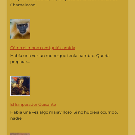
Chamelecón...
Cómo el mono consiguió comida
Había una vez un mono que tenía hambre. Quería
preparar...
El Emperador Guisante
Había una vez algo maravilloso. Si no hubiera ocurrido,
nadie...