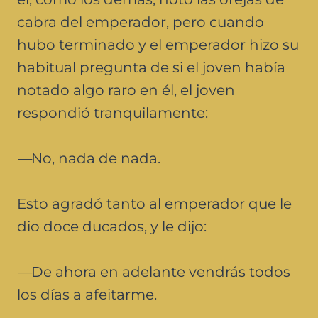
cabra del emperador, pero cuando
hubo terminado y el emperador hizo su
habitual pregunta de si el joven había
notado algo raro en él, el joven
respondió tranquilamente:
—
No, nada de nada.
Esto agradó tanto al emperador que le
dio doce ducados, y le dijo:
—
De ahora en adelante vendrás todos
los días a afeitarme.