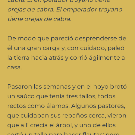
orejas de cabra. El emperador troyano
tiene orejas de cabra.
De modo que pareció desprenderse de
él una gran carga y, con cuidado, paleó
la tierra hacia atrás y corrió ágilmente a
casa.
Pasaron las semanas y en el hoyo brotó
un saúco que tenía tres tallos, todos
rectos como álamos. Algunos pastores,
que cuidaban sus rebaños cerca, vieron
que allí crecía el árbol, y uno de ellos
cortó un tallo para hacer flautas; pero