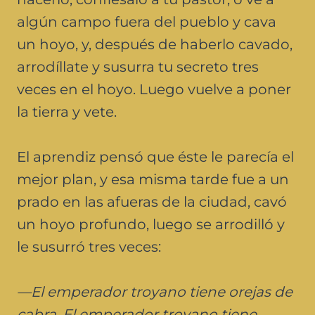
algún campo fuera del pueblo y cava
un hoyo, y, después de haberlo cavado,
arrodíllate y susurra tu secreto tres
veces en el hoyo. Luego vuelve a poner
la tierra y vete.
El aprendiz pensó que éste le parecía el
mejor plan, y esa misma tarde fue a un
prado en las afueras de la ciudad, cavó
un hoyo profundo, luego se arrodilló y
le susurró tres veces:
—El emperador troyano tiene orejas de
cabra. El emperador troyano tiene