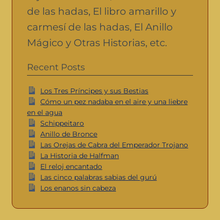
de las hadas, El libro amarillo y
carmesí de las hadas, El Anillo
Mágico y Otras Historias, etc.
Recent Posts
Los Tres Príncipes y sus Bestias
Cómo un pez nadaba en el aire y una liebre
en el agua
Schippeitaro
Anillo de Bronce
Las Orejas de Cabra del Emperador Trojano
La Historia de Halfman
El reloj encantado
Las cinco palabras sabias del gurú
Los enanos sin cabeza