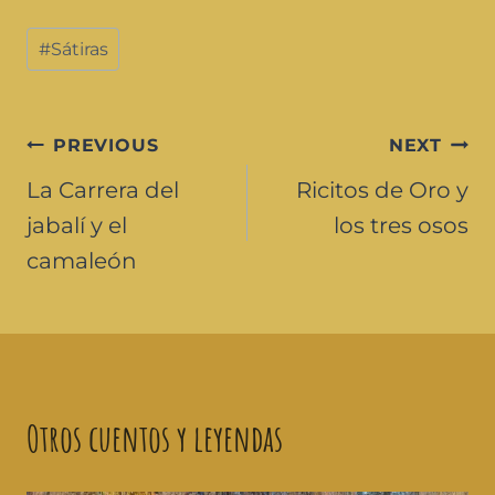
#
Sátiras
PREVIOUS
NEXT
La Carrera del
Ricitos de Oro y
jabalí y el
los tres osos
camaleón
Otros cuentos y leyendas