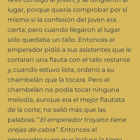
lugar, porque quería comprobar por sí
mismo si la confesión del joven era
cierta; pero cuando llegaron al lugar
sólo quedaba un tallo. Entonces el
emperador pidió a sus asistentes que le
cortaran una flauta con el tallo restante
y, cuando estuvo lista, ordenó a su
chambelán que la tocara. Pero el
chambelán no podía tocar ninguna
melodía, aunque era el mejor flautista
de la corte; no salió más que las
palabras: “
El emperador troyano tiene
orejas de cabra”
. Entonces el
emperador supo que incluso la tierra