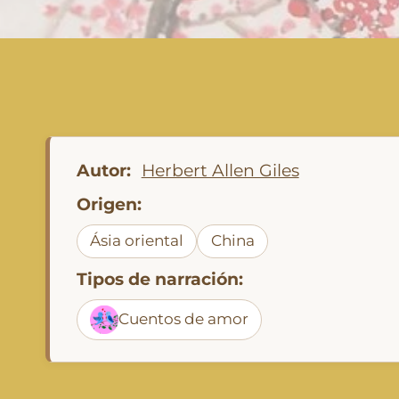
Autor:
Herbert Allen Giles
Origen:
Ásia oriental
China
Tipos de narración:
Cuentos de amor