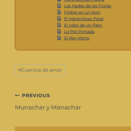
Las Hadas de las Flores
Fútbol en un lago
El Maravilloso Peral
El robo de un Pato
La Piel Pintada
El Rey Mono
#
Cuentos de amor
PREVIOUS
Munachar y Manachar