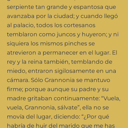
serpiente tan grande y espantosa que
avanzaba por la ciudad; y cuando llegó
al palacio, todos los cortesanos
temblaron como juncos y huyeron; y ni
siquiera los mismos pinches se
atrevieron a permanecer en el lugar. El
rey y la reina también, temblando de
miedo, entraron sigilosamente en una
cámara. Sólo Grannonia se mantuvo
firme; porque aunque su padre y su
madre gritaban continuamente: “Vuela,
vuela, Grannonia, sálvate”, ella no se
movía del lugar, diciendo: “¿Por qué
habría de huir del marido que me has