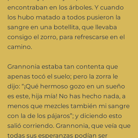
encontraban en los árboles. Y cuando
los hubo matado a todos pusieron la
sangre en una botellita, que llevaba
consigo el zorro, para refrescarse en el
camino.
Grannonia estaba tan contenta que
apenas tocó el suelo; pero la zorra le
dijo: “¡Qué hermoso gozo en un sueño
es este, hija mía! No has hecho nada, a
menos que mezcles también mi sangre
con la de los pájaros”; y diciendo esto
salió corriendo. Grannonia, que veía que
todas sus esperanzas podían ser