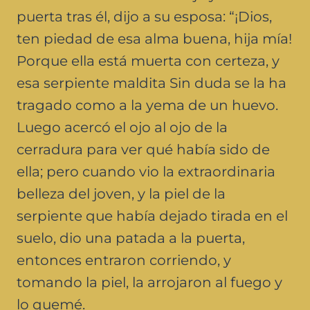
puerta tras él, dijo a su esposa: “¡Dios,
ten piedad de esa alma buena, hija mía!
Porque ella está muerta con certeza, y
esa serpiente maldita Sin duda se la ha
tragado como a la yema de un huevo.
Luego acercó el ojo al ojo de la
cerradura para ver qué había sido de
ella; pero cuando vio la extraordinaria
belleza del joven, y la piel de la
serpiente que había dejado tirada en el
suelo, dio una patada a la puerta,
entonces entraron corriendo, y
tomando la piel, la arrojaron al fuego y
lo quemé.