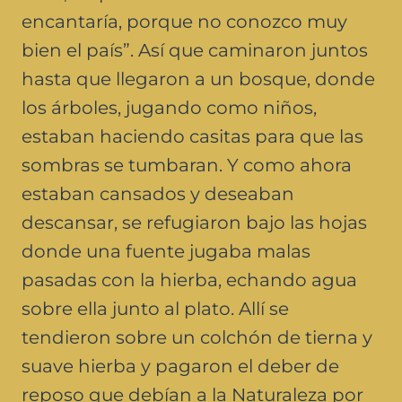
encantaría, porque no conozco muy
bien el país”. Así que caminaron juntos
hasta que llegaron a un bosque, donde
los árboles, jugando como niños,
estaban haciendo casitas para que las
sombras se tumbaran. Y como ahora
estaban cansados y deseaban
descansar, se refugiaron bajo las hojas
donde una fuente jugaba malas
pasadas con la hierba, echando agua
sobre ella junto al plato. Allí se
tendieron sobre un colchón de tierna y
suave hierba y pagaron el deber de
reposo que debían a la Naturaleza por