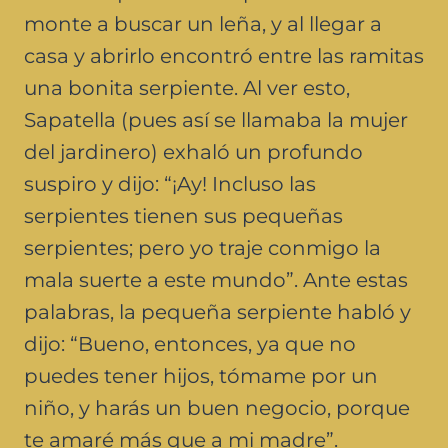
monte a buscar un leña, y al llegar a
casa y abrirlo encontró entre las ramitas
una bonita serpiente. Al ver esto,
Sapatella (pues así se llamaba la mujer
del jardinero) exhaló un profundo
suspiro y dijo: “¡Ay! Incluso las
serpientes tienen sus pequeñas
serpientes; pero yo traje conmigo la
mala suerte a este mundo”. Ante estas
palabras, la pequeña serpiente habló y
dijo: “Bueno, entonces, ya que no
puedes tener hijos, tómame por un
niño, y harás un buen negocio, porque
te amaré más que a mi madre”.