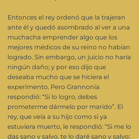
Entonces el rey ordenó que la trajeran
ante él y quedó asombrado al ver a una
muchacha emprender algo que los
mejores médicos de su reino no habían
logrado. Sin embargo, un juicio no haría
ningún daño; y por eso dijo que
deseaba mucho que se hiciera el
experimento. Pero Grannonia
respondió: “Si lo logro, debes
prometerme dármelo por marido”. El
rey, que veía a su hijo como si ya
estuviera muerto, le respondió: “Si me lo
das sano y salvo, te lo daré sano y salvo;