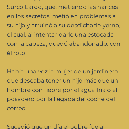
Surco Largo, que, metiendo las narices
en los secretos, metió en problemas a
su hija y arruinó a su desdichado yerno,
el cual, al intentar darle una estocada
con la cabeza, quedó abandonado. con
él roto.
Había una vez la mujer de un jardinero
que deseaba tener un hijo más que un
hombre con fiebre por el agua fría o el
posadero por la llegada del coche del
correo.
Sucedió que un día el pobre fue al