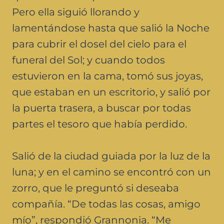
Pero ella siguió llorando y
lamentándose hasta que salió la Noche
para cubrir el dosel del cielo para el
funeral del Sol; y cuando todos
estuvieron en la cama, tomó sus joyas,
que estaban en un escritorio, y salió por
la puerta trasera, a buscar por todas
partes el tesoro que había perdido.
Salió de la ciudad guiada por la luz de la
luna; y en el camino se encontró con un
zorro, que le preguntó si deseaba
compañía. “De todas las cosas, amigo
mío”, respondió Grannonia. “Me