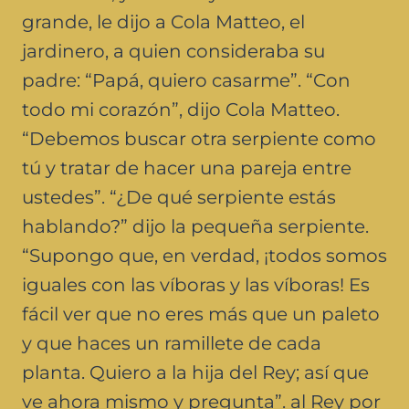
grande, le dijo a Cola Matteo, el
jardinero, a quien consideraba su
padre: “Papá, quiero casarme”. “Con
todo mi corazón”, dijo Cola Matteo.
“Debemos buscar otra serpiente como
tú y tratar de hacer una pareja entre
ustedes”. “¿De qué serpiente estás
hablando?” dijo la pequeña serpiente.
“Supongo que, en verdad, ¡todos somos
iguales con las víboras y las víboras! Es
fácil ver que no eres más que un paleto
y que haces un ramillete de cada
planta. Quiero a la hija del Rey; así que
ve ahora mismo y pregunta”. al Rey por