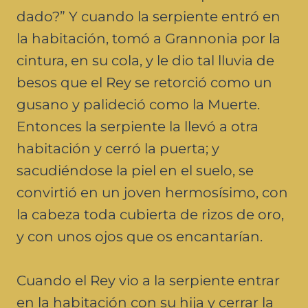
dado?” Y cuando la serpiente entró en
la habitación, tomó a Grannonia por la
cintura, en su cola, y le dio tal lluvia de
besos que el Rey se retorció como un
gusano y palideció como la Muerte.
Entonces la serpiente la llevó a otra
habitación y cerró la puerta; y
sacudiéndose la piel en el suelo, se
convirtió en un joven hermosísimo, con
la cabeza toda cubierta de rizos de oro,
y con unos ojos que os encantarían.
Cuando el Rey vio a la serpiente entrar
en la habitación con su hija y cerrar la