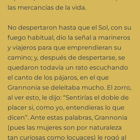
las mercancías de la vida.
No despertaron hasta que el Sol, con su
fuego habitual, dio la señal a marineros
y viajeros para que emprendieran su
camino; y, después de despertarse, se
quedaron todavía un rato escuchando
el canto de los pájaros, en el que
Grannonia se deleitaba mucho. El zorro,
al ver esto, le dijo: “Sentirías el doble de
placer si, como yo, entendieras lo que
dicen”. Ante estas palabras, Grannonia
(pues las mujeres son por naturaleza
tan curiosas como locuaces) le rogó al