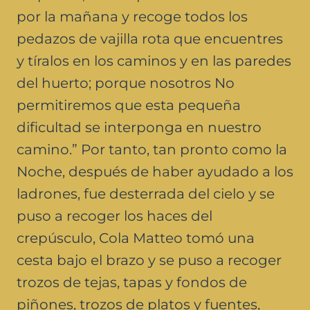
por la mañana y recoge todos los
pedazos de vajilla rota que encuentres
y tíralos en los caminos y en las paredes
del huerto; porque nosotros No
permitiremos que esta pequeña
dificultad se interponga en nuestro
camino.” Por tanto, tan pronto como la
Noche, después de haber ayudado a los
ladrones, fue desterrada del cielo y se
puso a recoger los haces del
crepúsculo, Cola Matteo tomó una
cesta bajo el brazo y se puso a recoger
trozos de tejas, tapas y fondos de
piñones, trozos de platos y fuentes,