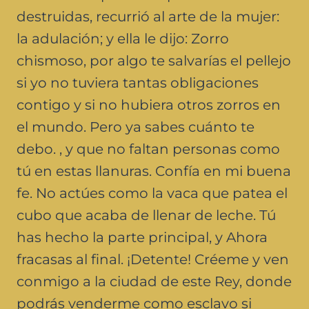
destruidas, recurrió al arte de la mujer:
la adulación; y ella le dijo: Zorro
chismoso, por algo te salvarías el pellejo
si yo no tuviera tantas obligaciones
contigo y si no hubiera otros zorros en
el mundo. Pero ya sabes cuánto te
debo. , y que no faltan personas como
tú en estas llanuras. Confía en mi buena
fe. No actúes como la vaca que patea el
cubo que acaba de llenar de leche. Tú
has hecho la parte principal, y Ahora
fracasas al final. ¡Detente! Créeme y ven
conmigo a la ciudad de este Rey, donde
podrás venderme como esclavo si