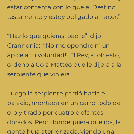
estar contenta con lo que el Destino
testamento y estoy obligado a hacer.”
“Haz lo que quieras, padre”, dijo
Grannonia; “¡No me opondré ni un
ápice a tu voluntad!” El Rey, al oír esto,
ordenó a Cola Matteo que le dijera a la
serpiente que viniera.
Luego la serpiente partió hacia el
palacio, montada en un carro todo de
oro y tirado por cuatro elefantes
dorados. Pero dondequiera que iba, la
gente huía aterrorizada, viendo una