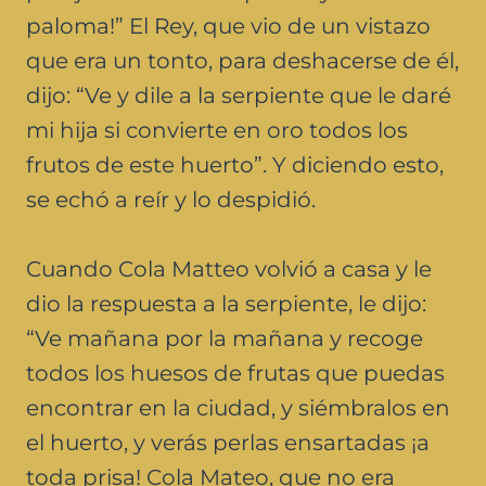
paloma!” El Rey, que vio de un vistazo
que era un tonto, para deshacerse de él,
dijo: “Ve y dile a la serpiente que le daré
mi hija si convierte en oro todos los
frutos de este huerto”. Y diciendo esto,
se echó a reír y lo despidió.
Cuando Cola Matteo volvió a casa y le
dio la respuesta a la serpiente, le dijo:
“Ve mañana por la mañana y recoge
todos los huesos de frutas que puedas
encontrar en la ciudad, y siémbralos en
el huerto, y verás perlas ensartadas ¡a
toda prisa! Cola Mateo, que no era