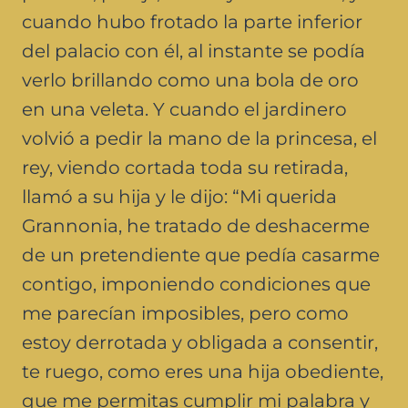
cuando hubo frotado la parte inferior
del palacio con él, al instante se podía
verlo brillando como una bola de oro
en una veleta. Y cuando el jardinero
volvió a pedir la mano de la princesa, el
rey, viendo cortada toda su retirada,
llamó a su hija y le dijo: “Mi querida
Grannonia, he tratado de deshacerme
de un pretendiente que pedía casarme
contigo, imponiendo condiciones que
me parecían imposibles, pero como
estoy derrotada y obligada a consentir,
te ruego, como eres una hija obediente,
que me permitas cumplir mi palabra y