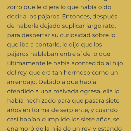
zorro que le dijera lo que había oído
decir a los pájaros. Entonces, después
de haberla dejado suplicar largo rato,
para despertar su curiosidad sobre lo
que iba a contarle, le dijo que los
pájaros hablaban entre sí de lo que
últimamente le había acontecido al hijo
del rey, que era tan hermoso como un
arrendajo. Debido a que había
ofendido a una malvada ogresa, ella lo
había hechizado para que pasara siete
años en forma de serpiente; y cuando
casi habían cumplido los siete años, se
enamoró de la hija de un rey, y estando