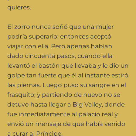
quieres.
El zorro nunca soñó que una mujer
podría superarlo; entonces aceptó
viajar con ella. Pero apenas habían
dado cincuenta pasos, cuando ella
levantó el bastón que llevaba y le dio un
golpe tan fuerte que él al instante estiró
las piernas. Luego puso su sangre en el
frasquito; y partiendo de nuevo no se
detuvo hasta llegar a Big Valley, donde
fue inmediatamente al palacio real y
envió un mensaje de que había venido
a curar al Príncipe.