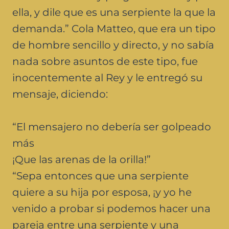
ella, y dile que es una serpiente la que la
demanda.” Cola Matteo, que era un tipo
de hombre sencillo y directo, y no sabía
nada sobre asuntos de este tipo, fue
inocentemente al Rey y le entregó su
mensaje, diciendo:
“El mensajero no debería ser golpeado
más
¡Que las arenas de la orilla!”
“Sepa entonces que una serpiente
quiere a su hija por esposa, ¡y yo he
venido a probar si podemos hacer una
pareja entre una serpiente y una