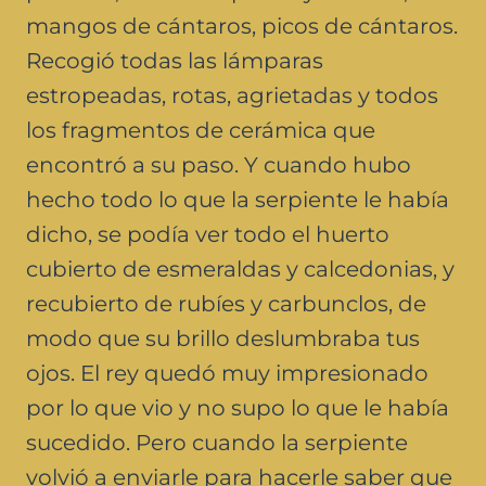
mangos de cántaros, picos de cántaros.
Recogió todas las lámparas
estropeadas, rotas, agrietadas y todos
los fragmentos de cerámica que
encontró a su paso. Y cuando hubo
hecho todo lo que la serpiente le había
dicho, se podía ver todo el huerto
cubierto de esmeraldas y calcedonias, y
recubierto de rubíes y carbunclos, de
modo que su brillo deslumbraba tus
ojos. El rey quedó muy impresionado
por lo que vio y no supo lo que le había
sucedido. Pero cuando la serpiente
volvió a enviarle para hacerle saber que