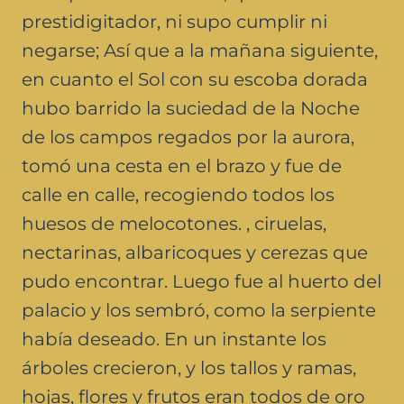
prestidigitador, ni supo cumplir ni
negarse; Así que a la mañana siguiente,
en cuanto el Sol con su escoba dorada
hubo barrido la suciedad de la Noche
de los campos regados por la aurora,
tomó una cesta en el brazo y fue de
calle en calle, recogiendo todos los
huesos de melocotones. , ciruelas,
nectarinas, albaricoques y cerezas que
pudo encontrar. Luego fue al huerto del
palacio y los sembró, como la serpiente
había deseado. En un instante los
árboles crecieron, y los tallos y ramas,
hojas, flores y frutos eran todos de oro