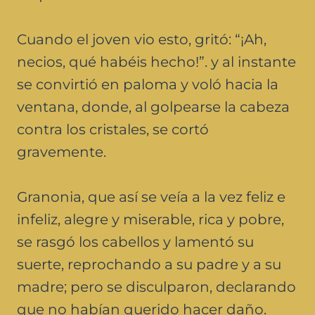
Cuando el joven vio esto, gritó: “¡Ah,
necios, qué habéis hecho!”. y al instante
se convirtió en paloma y voló hacia la
ventana, donde, al golpearse la cabeza
contra los cristales, se cortó
gravemente.
Granonia, que así se veía a la vez feliz e
infeliz, alegre y miserable, rica y pobre,
se rasgó los cabellos y lamentó su
suerte, reprochando a su padre y a su
madre; pero se disculparon, declarando
que no habían querido hacer daño.