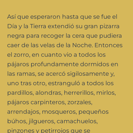
Así que esperaron hasta que se fue el
Día y la Tierra extendió su gran pizarra
negra para recoger la cera que pudiera
caer de las velas de la Noche. Entonces
el zorro, en cuanto vio a todos los
pájaros profundamente dormidos en
las ramas, se acercó sigilosamente y,
uno tras otro, estranguló a todos los
pardillos, alondras, herrerillos, mirlos,
pájaros carpinteros, zorzales,
arrendajos, mosqueros, pequeños
búhos, jilgueros, camachuelos,
pinzones y petirrojos que se