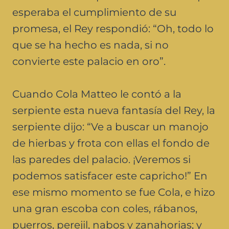
esperaba el cumplimiento de su
promesa, el Rey respondió: “Oh, todo lo
que se ha hecho es nada, si no
convierte este palacio en oro”.
Cuando Cola Matteo le contó a la
serpiente esta nueva fantasía del Rey, la
serpiente dijo: “Ve a buscar un manojo
de hierbas y frota con ellas el fondo de
las paredes del palacio. ¡Veremos si
podemos satisfacer este capricho!” En
ese mismo momento se fue Cola, e hizo
una gran escoba con coles, rábanos,
puerros, perejil, nabos y zanahorias; y