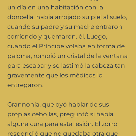
un día en una habitación con la
doncella, había arrojado su piel al suelo,
cuando su padre y su madre entraron
corriendo y quemaron. él. Luego,
cuando el Príncipe volaba en forma de
paloma, rompió un cristal de la ventana
para escapar y se lastimó la cabeza tan
gravemente que los médicos lo
entregaron.
Grannonia, que oyó hablar de sus
propias cebollas, preguntó si había
alguna cura para esta lesión. El zorro
respondió que no quedaba otra que