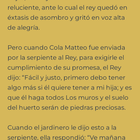
reluciente, ante lo cual el rey quedó en
éxtasis de asombro y gritó en voz alta
de alegría.
Pero cuando Cola Matteo fue enviada
por la serpiente al Rey, para exigirle el
cumplimiento de su promesa, el Rey
dijo: “Fácil y justo, primero debo tener
algo más si él quiere tener a mi hija; y es
que él haga todos Los muros y el suelo
del huerto serán de piedras preciosas.
Cuando el jardinero le dijo esto a la
serpiente, ella respondió: “Ve mañana