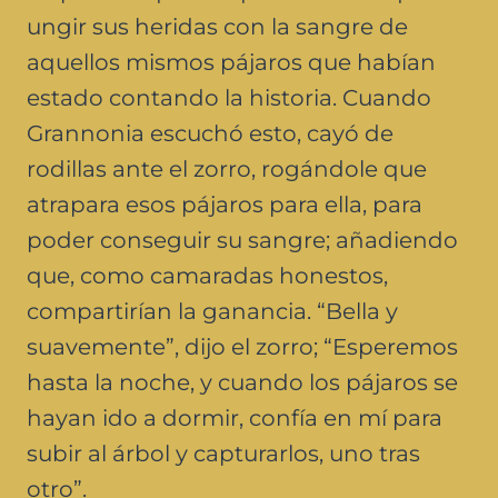
ungir sus heridas con la sangre de
aquellos mismos pájaros que habían
estado contando la historia. Cuando
Grannonia escuchó esto, cayó de
rodillas ante el zorro, rogándole que
atrapara esos pájaros para ella, para
poder conseguir su sangre; añadiendo
que, como camaradas honestos,
compartirían la ganancia. “Bella y
suavemente”, dijo el zorro; “Esperemos
hasta la noche, y cuando los pájaros se
hayan ido a dormir, confía en mí para
subir al árbol y capturarlos, uno tras
otro”.