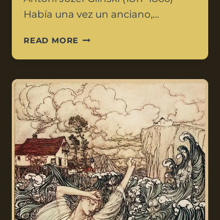
Había una vez un anciano,…
READ MORE