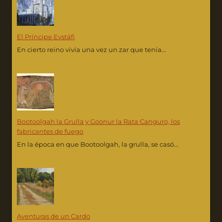
El Príncipe Evstáfi
En cierto reino vivía una vez un zar que tenía...
Bootoolgah la Grulla y Goonur la Rata Canguro, los
fabricantes de fuego
En la época en que Bootoolgah, la grulla, se casó...
Aventuras de un Cardo