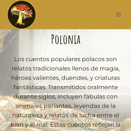
Polonia
Los cuentos populares polacos son
relatos tradicionales llenos de magia,
héroes valientes, duendes, y criaturas
fantásticas. Transmitidos oralmente
durante siglos, incluyen fábulas con
animales parlantes, leyendas de la
naturaleza y relatos de lucha entre el
bien y el mal. Estos cuentos reflejan la