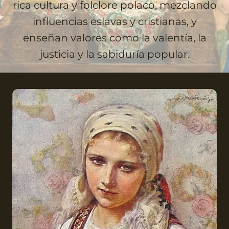
rica cultura y folclore polaco, mezclando
influencias eslavas y cristianas, y
enseñan valores como la valentía, la
justicia y la sabiduría popular.