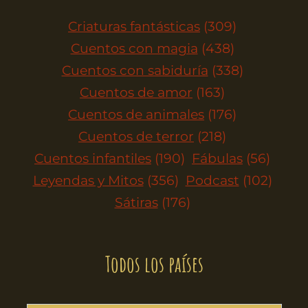
Criaturas fantásticas
(309)
Cuentos con magia
(438)
Cuentos con sabiduría
(338)
Cuentos de amor
(163)
Cuentos de animales
(176)
Cuentos de terror
(218)
Cuentos infantiles
(190)
Fábulas
(56)
Leyendas y Mitos
(356)
Podcast
(102)
Sátiras
(176)
Todos los países