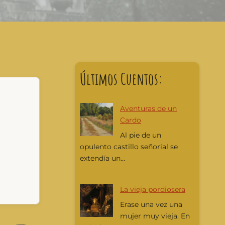
Últimos Cuentos:
Aventuras de un
Cardo
Al pie de un
opulento castillo señorial se
extendía un...
La vieja pordiosera
Erase una vez una
mujer muy vieja. En