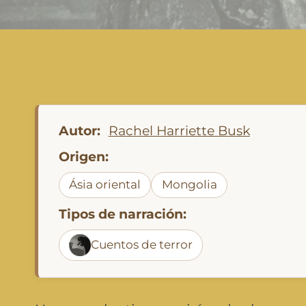
Autor:
Rachel Harriette Busk
Origen:
Ásia oriental
Mongolia
Tipos de narración:
Cuentos de terror