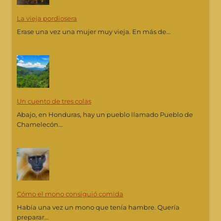
La vieja pordiosera
Erase una vez una mujer muy vieja. En más de...
Un cuento de tres colas
Abajo, en Honduras, hay un pueblo llamado Pueblo de
Chamelecón...
Cómo el mono consiguió comida
Había una vez un mono que tenía hambre. Quería
preparar...