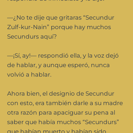
—¿No te dije que gritaras “Secundur
Zulf-kur-Nain” porque hay muchos
Secundurs aquí?
—¡Sí, ay!— respondió ella, y la voz dejó
de hablar, y aunque esperó, nunca
volvió a hablar.
Ahora bien, el designio de Secundur
con esto, era también darle a su madre
otra razón para apaciguar su pena al
saber que había muchos “Secundurs”
que habían muerto y habían sido