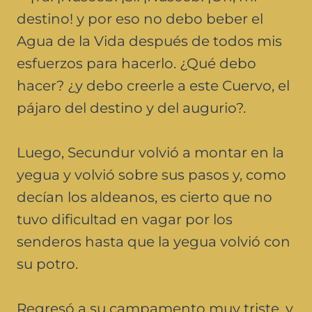
destino! y por eso no debo beber el
Agua de la Vida después de todos mis
esfuerzos para hacerlo. ¿Qué debo
hacer? ¿y debo creerle a este Cuervo, el
pájaro del destino y del augurio?.
Luego, Secundur volvió a montar en la
yegua y volvió sobre sus pasos y, como
decían los aldeanos, es cierto que no
tuvo dificultad en vagar por los
senderos hasta que la yegua volvió con
su potro.
Regresó a su campamento muy triste, y