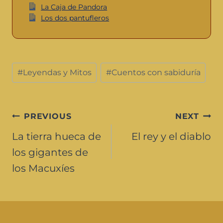
La Caja de Pandora
Los dos pantufleros
#
Leyendas y Mitos
#
Cuentos con sabiduría
PREVIOUS
NEXT
La tierra hueca de
El rey y el diablo
los gigantes de
los Macuxíes