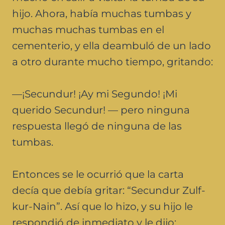
hijo. Ahora, había muchas tumbas y
muchas muchas tumbas en el
cementerio, y ella deambuló de un lado
a otro durante mucho tiempo, gritando:
—¡Secundur! ¡Ay mi Segundo! ¡Mi
querido Secundur! — pero ninguna
respuesta llegó de ninguna de las
tumbas.
Entonces se le ocurrió que la carta
decía que debía gritar: “Secundur Zulf-
kur-Nain”. Así que lo hizo, y su hijo le
respondió de inmediato y le dijo: