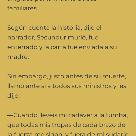
familiares.
Según cuenta la historia, dijo el
narrador, Secundur murió, fue
enterrado y la carta fue enviada a su
madre.
Sin embargo, justo antes de su muerte,
llamó ante sí a todos sus ministros y les
dijo:
—Cuando llevéis mi cadáver a la tumba,
que todas mis tropas de cada brazo de
la fuerza me sigan, y fuera de mi sudario