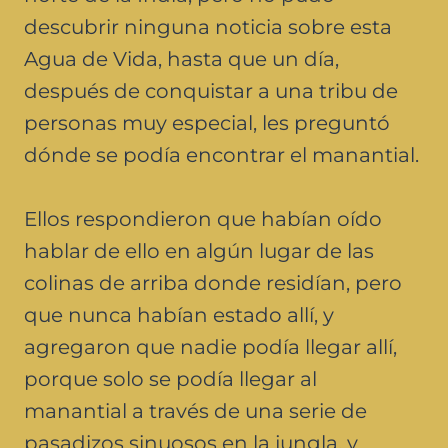
descubrir ninguna noticia sobre esta
Agua de Vida, hasta que un día,
después de conquistar a una tribu de
personas muy especial, les preguntó
dónde se podía encontrar el manantial.
Ellos respondieron que habían oído
hablar de ello en algún lugar de las
colinas de arriba donde residían, pero
que nunca habían estado allí, y
agregaron que nadie podía llegar allí,
porque solo se podía llegar al
manantial a través de una serie de
pasadizos sinuosos en la jungla, y