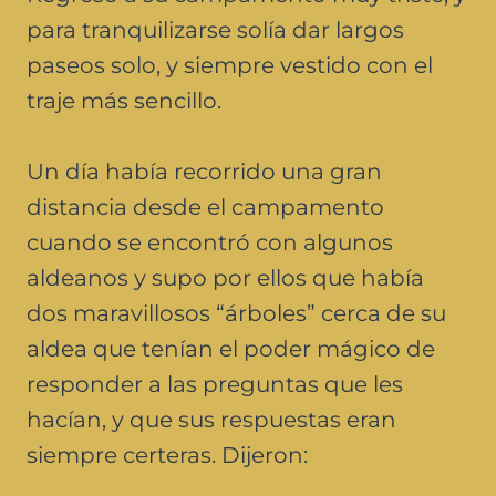
para tranquilizarse solía dar largos
paseos solo, y siempre vestido con el
traje más sencillo.
Un día había recorrido una gran
distancia desde el campamento
cuando se encontró con algunos
aldeanos y supo por ellos que había
dos maravillosos “árboles” cerca de su
aldea que tenían el poder mágico de
responder a las preguntas que les
hacían, y que sus respuestas eran
siempre certeras. Dijeron: