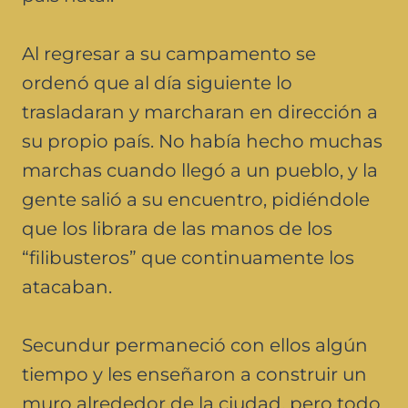
Al regresar a su campamento se
ordenó que al día siguiente lo
trasladaran y marcharan en dirección a
su propio país. No había hecho muchas
marchas cuando llegó a un pueblo, y la
gente salió a su encuentro, pidiéndole
que los librara de las manos de los
“filibusteros” que continuamente los
atacaban.
Secundur permaneció con ellos algún
tiempo y les enseñaron a construir un
muro alrededor de la ciudad, pero todo