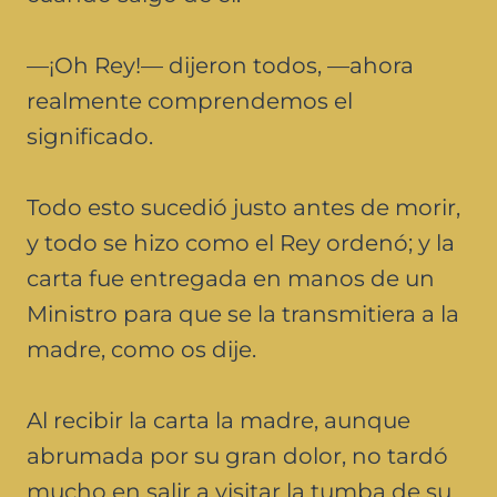
—¡Oh Rey!— dijeron todos, —ahora
realmente comprendemos el
significado.
Todo esto sucedió justo antes de morir,
y todo se hizo como el Rey ordenó; y la
carta fue entregada en manos de un
Ministro para que se la transmitiera a la
madre, como os dije.
Al recibir la carta la madre, aunque
abrumada por su gran dolor, no tardó
mucho en salir a visitar la tumba de su