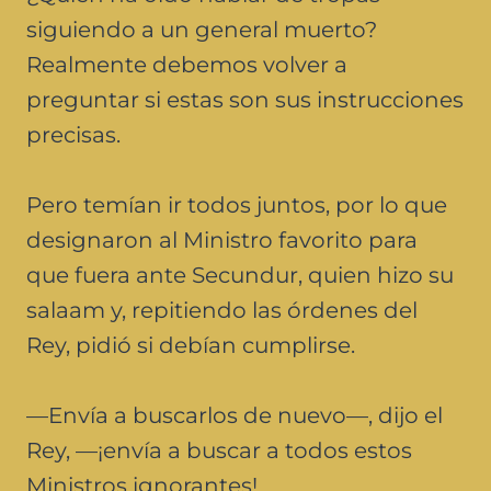
siguiendo a un general muerto?
Realmente debemos volver a
preguntar si estas son sus instrucciones
precisas.
Pero temían ir todos juntos, por lo que
designaron al Ministro favorito para
que fuera ante Secundur, quien hizo su
salaam y, repitiendo las órdenes del
Rey, pidió si debían cumplirse.
—Envía a buscarlos de nuevo—, dijo el
Rey, —¡envía a buscar a todos estos
Ministros ignorantes!