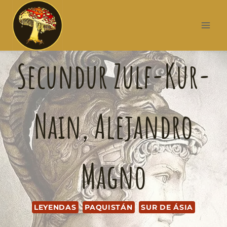
Secundur Zulf-Kur-
Nain, Alejandro
Magno
LEYENDAS
PAQUISTÁN
SUR DE ÁSIA