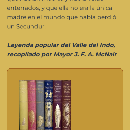
enterrados, y que ella no era la única
madre en el mundo que había perdió
un Secundur.
Leyenda popular del Valle del Indo,
recopilado por Mayor J. F. A. McNair