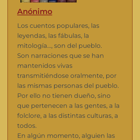
Anónimo
Los cuentos populares, las
leyendas, las fábulas, la
mitología…, son del pueblo.
Son narraciones que se han
mantenidos vivas
transmitiéndose oralmente, por
las mismas personas del pueblo.
Por ello no tienen dueño, sino
que pertenecen a las gentes, a la
folclore, a las distintas culturas, a
todos.
En algún momento, alguien las