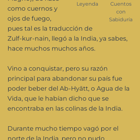
Leyenda
Cuentos
como cuernos y
con
ojos de fuego,
Sabiduría
pues tal es la traducción de
Zulf-kur-nain, llegó a la India, ya sabes,
hace muchos muchos años.
Vino a conquistar, pero su razón
principal para abandonar su país fue
poder beber del Ab-Hyātt, o Agua de la
Vida, que le habían dicho que se
encontraba en las colinas de la India.
Durante mucho tiempo vagó por el
norte de la India, pero no pudo