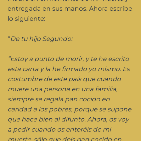
entregada en sus manos. Ahora escribe
lo siguiente:
“
De tu hijo Segundo:
“Estoy a punto de morir, y te he escrito
esta carta y la he firmado yo mismo. Es
costumbre de este país que cuando
muere una persona en una familia,
siempre se regala pan cocido en
caridad a los pobres, porque se supone
que hace bien al difunto. Ahora, os voy
a pedir cuando os enteréis de mi
muerte, sólo que deis pan cocido en