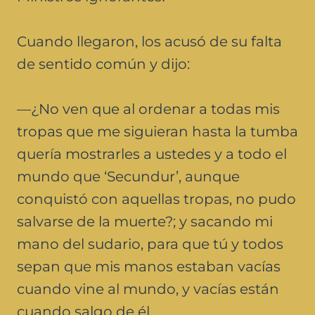
Cuando llegaron, los acusó de su falta
de sentido común y dijo:
—¿No ven que al ordenar a todas mis
tropas que me siguieran hasta la tumba
quería mostrarles a ustedes y a todo el
mundo que ‘Secundur’, aunque
conquistó con aquellas tropas, no pudo
salvarse de la muerte?; y sacando mi
mano del sudario, para que tú y todos
sepan que mis manos estaban vacías
cuando vine al mundo, y vacías están
cuando salgo de él.