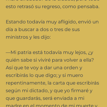
esto retrasó su regreso, como pensaba.
Estando todavía muy afligido, envió un
día a buscar a dos o tres de sus
ministros y les dijo:
—Mi patria está todavía muy lejos, ¿y
quién sabe si viviré para volver a ella?
Así que te voy a dar una orden y
escribirás lo que digo; y si muero
repentinamente, la carta que escribirás
según mi dictado, y que yo firmaré y
que guardarás, será enviada a mi
madre en el momento de mi muerte y