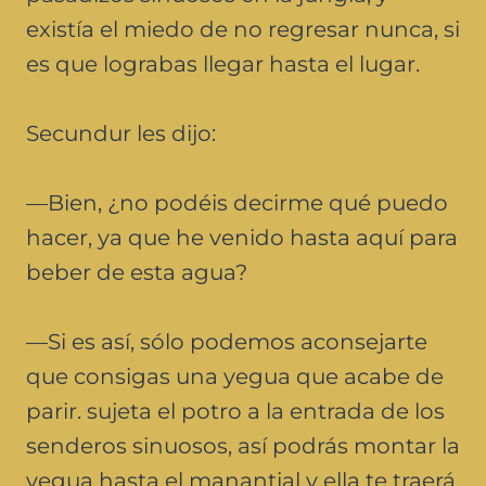
existía el miedo de no regresar nunca, si
es que lograbas llegar hasta el lugar.
Secundur les dijo:
—Bien, ¿no podéis decirme qué puedo
hacer, ya que he venido hasta aquí para
beber de esta agua?
—Si es así, sólo podemos aconsejarte
que consigas una yegua que acabe de
parir. sujeta el potro a la entrada de los
senderos sinuosos, así podrás montar la
yegua hasta el manantial y ella te traerá