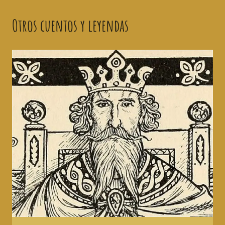
Otros cuentos y leyendas