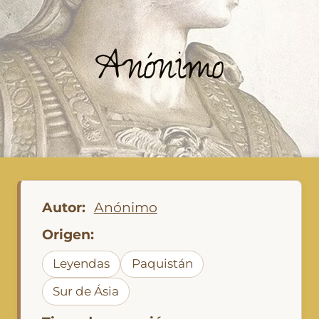
Anónimo
Autor:
Anónimo
Origen:
Leyendas
Paquistán
Sur de Ásia