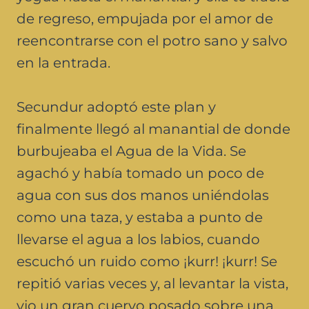
de regreso, empujada por el amor de
reencontrarse con el potro sano y salvo
en la entrada.
Secundur adoptó este plan y
finalmente llegó al manantial de donde
burbujeaba el Agua de la Vida. Se
agachó y había tomado un poco de
agua con sus dos manos uniéndolas
como una taza, y estaba a punto de
llevarse el agua a los labios, cuando
escuchó un ruido como ¡kurr! ¡kurr! Se
repitió varias veces y, al levantar la vista,
vio un gran cuervo posado sobre una