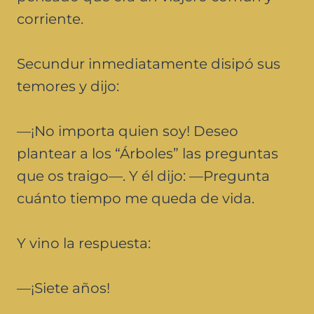
corriente.
Secundur inmediatamente disipó sus
temores y dijo:
—¡No importa quien soy! Deseo
plantear a los “Árboles” las preguntas
que os traigo—. Y él dijo: —Pregunta
cuánto tiempo me queda de vida.
Y vino la respuesta:
—¡Siete años!