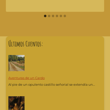
Últimos Cuentos:
Aventuras de un Cardo
Al pie de un opulento castillo señorial se extendía un...