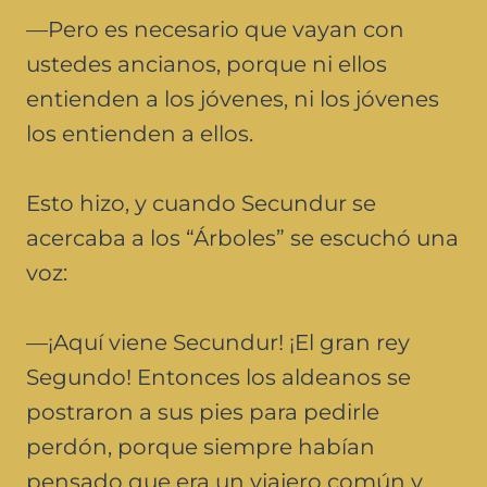
—Pero es necesario que vayan con
ustedes ancianos, porque ni ellos
entienden a los jóvenes, ni los jóvenes
los entienden a ellos.
Esto hizo, y cuando Secundur se
acercaba a los “Árboles” se escuchó una
voz:
—¡Aquí viene Secundur! ¡El gran rey
Segundo! Entonces los aldeanos se
postraron a sus pies para pedirle
perdón, porque siempre habían
pensado que era un viajero común y