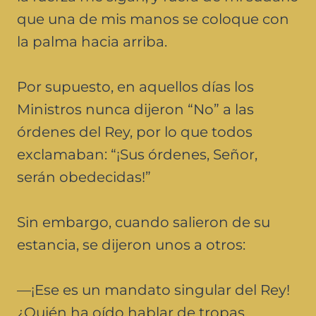
que una de mis manos se coloque con
la palma hacia arriba.
Por supuesto, en aquellos días los
Ministros nunca dijeron “No” a las
órdenes del Rey, por lo que todos
exclamaban: “¡Sus órdenes, Señor,
serán obedecidas!”
Sin embargo, cuando salieron de su
estancia, se dijeron unos a otros:
—¡Ese es un mandato singular del Rey!
¿Quién ha oído hablar de tropas