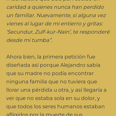
caridad a quienes nunca han perdido
un familiar. Nuevamente, si alguna vez
vienes al lugar de mi entierro y gritas:
‘Secundur, Zulf-kur-Nain’, te responderé
desde mi tumba”.
Ahora bien, la primera petición fue
diseñada así porque Alejandro sabía
que su madre no podía encontrar
ninguna familia que no tuviera que
llorar una pérdida u otra, y así llegaría a
ver que no estaba sola en su dolor, y
que todos los seres humanos estaban
afligidos por la muerte de sus