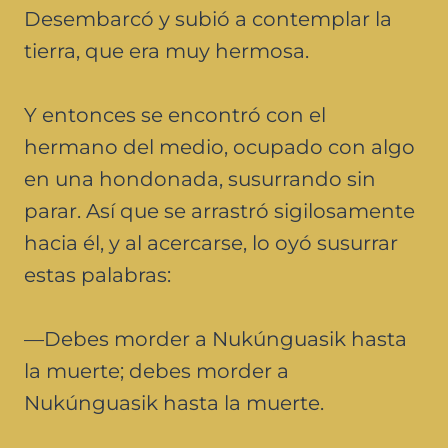
Desembarcó y subió a contemplar la
tierra, que era muy hermosa.
Y entonces se encontró con el
hermano del medio, ocupado con algo
en una hondonada, susurrando sin
parar. Así que se arrastró sigilosamente
hacia él, y al acercarse, lo oyó susurrar
estas palabras:
—Debes morder a Nukúnguasik hasta
la muerte; debes morder a
Nukúnguasik hasta la muerte.