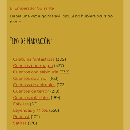
El Emperador Guisante
Había una vez algo maravilloso. Si no hubiera ocurrido,
nadie...
Tipo de Narración:
Criaturas fantásticas
(309)
Cuentos con magia
(437)
Cuentos con sabiduría
(338)
Cuentos de amor
(163)
Cuentos de animales
(176)
Cuentos de terror
(218)
Cuentos infantiles
(189)
Fábulas
(56)
Leyendas y Mitos
(356)
Podcast
(102)
Sátiras
(176)