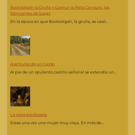
Bootoolgah la Grulla y Goonur la Rata Canguro, los
fabricantes de fuego
En la época en que Bootoolgah, la grulla, se casó...
Aventuras de un Cardo
Al pie de un opulento castillo señorial se extendía un...
La vieja pordiosera
Erase una vez una mujer muy vieja. En más de...