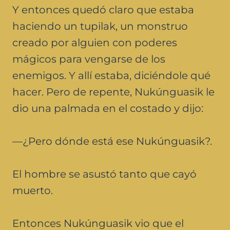
Y entonces quedó claro que estaba
haciendo un tupilak, un monstruo
creado por alguien con poderes
mágicos para vengarse de los
enemigos. Y allí estaba, diciéndole qué
hacer. Pero de repente, Nukúnguasik le
dio una palmada en el costado y dijo:
—¿Pero dónde está ese Nukúnguasik?.
El hombre se asustó tanto que cayó
muerto.
Entonces Nukúnguasik vio que el