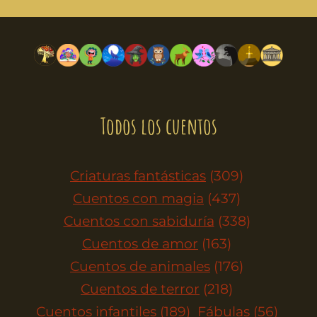
Todos los cuentos
Criaturas fantásticas
(309)
Cuentos con magia
(437)
Cuentos con sabiduría
(338)
Cuentos de amor
(163)
Cuentos de animales
(176)
Cuentos de terror
(218)
Cuentos infantiles
(189)
Fábulas
(56)