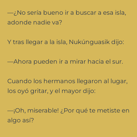
—¿No sería bueno ir a buscar a esa isla,
adonde nadie va?
Y tras llegar a la isla, Nukúnguasik dijo:
—Ahora pueden ir a mirar hacia el sur.
Cuando los hermanos llegaron al lugar,
los oyó gritar, y el mayor dijo:
—¡Oh, miserable! ¿Por qué te metiste en
algo así?