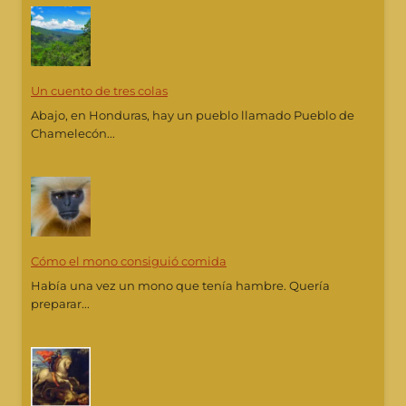
Un cuento de tres colas
Abajo, en Honduras, hay un pueblo llamado Pueblo de
Chamelecón...
Cómo el mono consiguió comida
Había una vez un mono que tenía hambre. Quería
preparar...