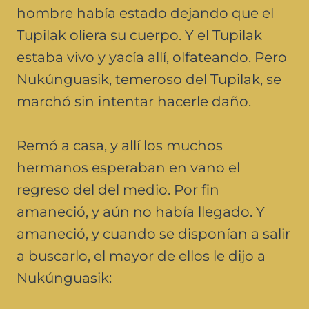
hombre había estado dejando que el
Tupilak oliera su cuerpo. Y el Tupilak
estaba vivo y yacía allí, olfateando. Pero
Nukúnguasik, temeroso del Tupilak, se
marchó sin intentar hacerle daño.
Remó a casa, y allí los muchos
hermanos esperaban en vano el
regreso del del medio. Por fin
amaneció, y aún no había llegado. Y
amaneció, y cuando se disponían a salir
a buscarlo, el mayor de ellos le dijo a
Nukúnguasik: