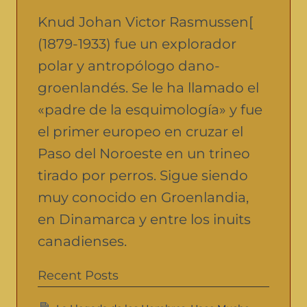
Knud Johan Victor Rasmussen[
(1879-1933) fue un explorador
polar y antropólogo dano-
groenlandés. Se le ha llamado el
«padre de la esquimología» y fue
el primer europeo en cruzar el
Paso del Noroeste en un trineo
tirado por perros. Sigue siendo
muy conocido en Groenlandia,
en Dinamarca y entre los inuits
canadienses.
Recent Posts