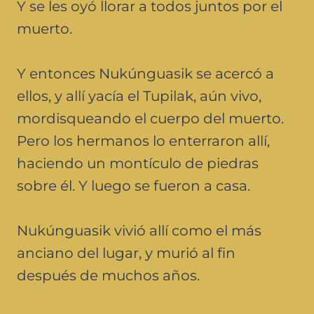
Y se les oyó llorar a todos juntos por el
muerto.
Y entonces Nukúnguasik se acercó a
ellos, y allí yacía el Tupilak, aún vivo,
mordisqueando el cuerpo del muerto.
Pero los hermanos lo enterraron allí,
haciendo un montículo de piedras
sobre él. Y luego se fueron a casa.
Nukúnguasik vivió allí como el más
anciano del lugar, y murió al fin
después de muchos años.