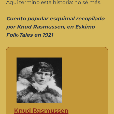
Aquí termino esta historia: no sé más.
Cuento popular esquimal recopilado
por Knud Rasmussen, en Eskimo
Folk-Tales en 1921
Knud Rasmussen