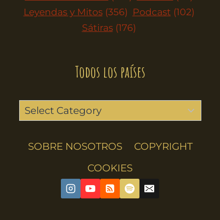
Leyendas y Mitos
(356)
Podcast
(102)
Sátiras
(176)
Todos los países
SOBRE NOSOTROS
COPYRIGHT
COOKIES