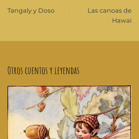
Tangaly y Doso
Las canoas de
Hawai
Otros cuentos y leyendas