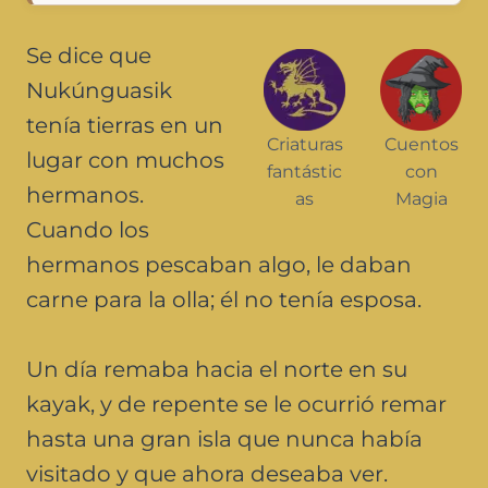
Se dice que
Nukúnguasik
tenía tierras en un
Criaturas
Cuentos
lugar con muchos
fantástic
con
hermanos.
as
Magia
Cuando los
hermanos pescaban algo, le daban
carne para la olla; él no tenía esposa.
Un día remaba hacia el norte en su
kayak, y de repente se le ocurrió remar
hasta una gran isla que nunca había
visitado y que ahora deseaba ver.