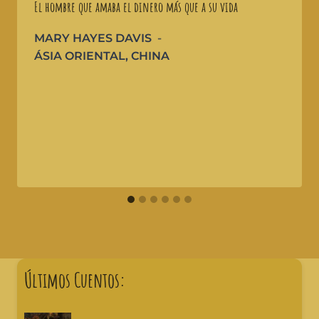
El hombre que amaba el dinero más que a su vida
MARY HAYES DAVIS
ÁSIA ORIENTAL
,
CHINA
Últimos Cuentos: