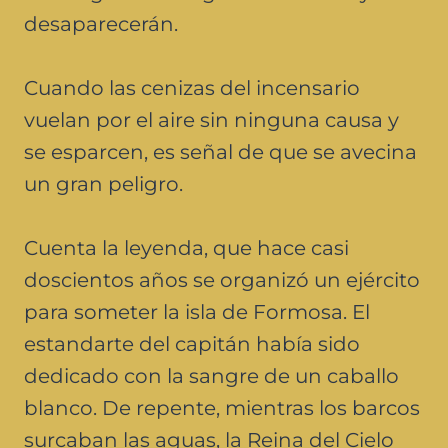
desaparecerán.
Cuando las cenizas del incensario
vuelan por el aire sin ninguna causa y
se esparcen, es señal de que se avecina
un gran peligro.
Cuenta la leyenda, que hace casi
doscientos años se organizó un ejército
para someter la isla de Formosa. El
estandarte del capitán había sido
dedicado con la sangre de un caballo
blanco. De repente, mientras los barcos
surcaban las aguas, la Reina del Cielo