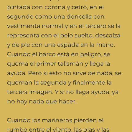
pintada con corona y cetro, en el
segundo como una doncella con
vestimenta normal y en el tercero se la
representa con el pelo suelto, descalza
y de pie con una espada en la mano.
Cuando el barco está en peligro, se
quema el primer talismán y llega la
ayuda. Pero si esto no sirve de nada, se
queman la segunda y finalmente la
tercera imagen. Y si no llega ayuda, ya
no hay nada que hacer.
Cuando los marineros pierden el
rumbo entre el viento, las olas y las