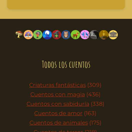
Todos los cuentos
Criaturas fantásticas
(309)
Cuentos con magia
(436)
Cuentos con sabiduría
(338)
Cuentos de amor
(163)
Cuentos de animales
(175)