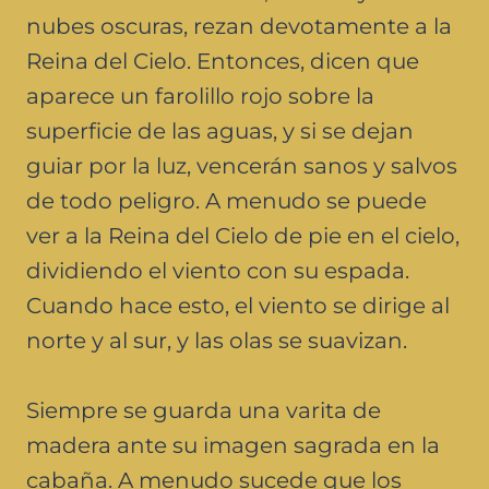
nubes oscuras, rezan devotamente a la
Reina del Cielo. Entonces, dicen que
aparece un farolillo rojo sobre la
superficie de las aguas, y si se dejan
guiar por la luz, vencerán sanos y salvos
de todo peligro. A menudo se puede
ver a la Reina del Cielo de pie en el cielo,
dividiendo el viento con su espada.
Cuando hace esto, el viento se dirige al
norte y al sur, y las olas se suavizan.
Siempre se guarda una varita de
madera ante su imagen sagrada en la
cabaña. A menudo sucede que los