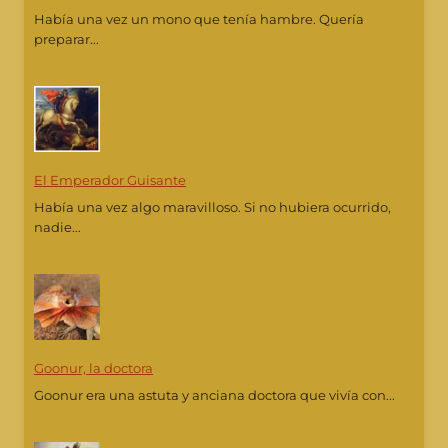
Había una vez un mono que tenía hambre. Quería
preparar...
El Emperador Guisante
Había una vez algo maravilloso. Si no hubiera ocurrido,
nadie...
Goonur, la doctora
Goonur era una astuta y anciana doctora que vivía con...