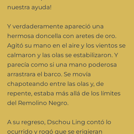
nuestra ayuda!
Y verdaderamente apareció una
hermosa doncella con aretes de oro.
Agitó su mano en el aire y los vientos se
calmaron y las olas se estabilizaron. Y
parecía como si una mano poderosa
arrastrara el barco. Se movía
chapoteando entre las olas y, de
repente, estaba más allá de los límites
del Remolino Negro.
A su regreso, Dschou Ling contó lo
ocurrido y rogó que se erigieran