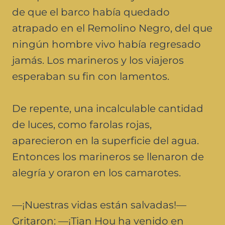
de que el barco había quedado
atrapado en el Remolino Negro, del que
ningún hombre vivo había regresado
jamás. Los marineros y los viajeros
esperaban su fin con lamentos.
De repente, una incalculable cantidad
de luces, como farolas rojas,
aparecieron en la superficie del agua.
Entonces los marineros se llenaron de
alegría y oraron en los camarotes.
—
¡Nuestras vidas están salvadas!—
Gritaron: —¡Tian Hou ha venido en