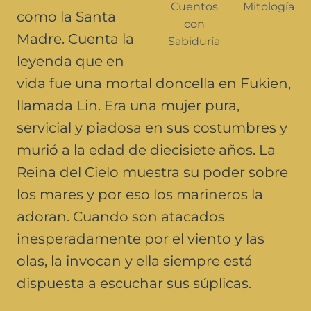
Cuentos
Mitología
como la Santa
con
Madre. Cuenta la
Sabiduría
leyenda que en
vida fue una mortal doncella en Fukien,
llamada Lin. Era una mujer pura,
servicial y piadosa en sus costumbres y
murió a la edad de diecisiete años. La
Reina del Cielo muestra su poder sobre
los mares y por eso los marineros la
adoran. Cuando son atacados
inesperadamente por el viento y las
olas, la invocan y ella siempre está
dispuesta a escuchar sus súplicas.