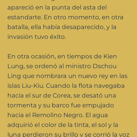
apareció en la punta del asta del
estandarte. En otro momento, en otra
batalla, ella había desaparecido, y la
invasión tuvo éxito.
En otra ocasión, en tiempos de Kien
Lung, se ordenó al ministro Dschou
Ling que nombrara un nuevo rey en las
islas Liu-Kiu. Cuando la flota navegaba
hacia el sur de Corea, se desató una
tormenta y su barco fue empujado
hacia el Remolino Negro. El agua
adquirió el color de la tinta, el sol y la
luna perdieron su brillo y se corrió la voz