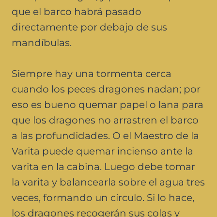
que el barco habrá pasado
directamente por debajo de sus
mandíbulas.
Siempre hay una tormenta cerca
cuando los peces dragones nadan; por
eso es bueno quemar papel o lana para
que los dragones no arrastren el barco
a las profundidades. O el Maestro de la
Varita puede quemar incienso ante la
varita en la cabina. Luego debe tomar
la varita y balancearla sobre el agua tres
veces, formando un círculo. Si lo hace,
los dragones recogerán sus colas y