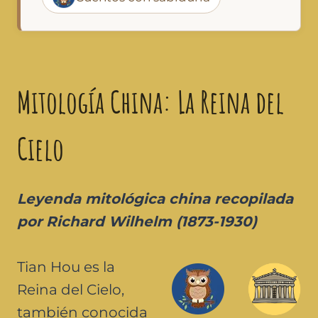
Mitología China: La Reina del
Cielo
Leyenda mitológica china recopilada
por
Richard Wilhelm (1873-1930)
Tian Hou es la
Reina del Cielo,
también conocida