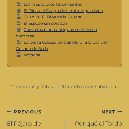
Los Tres Dioses Gobernantes
El Dios del Fuego de la mitología china
Guan Yu El Dios de la Guerra
El Esposo sin corazón
Cómo los cinco antiguos se hicieron
hombres
La Diosa Cabeza de Caballo o la Diosa del
Gusano de Seda
Notscha
#
Leyendas y Mitos
#
Cuentos con sabiduría
PREVIOUS
NEXT
El Pájaro de
Por qué el Tordo