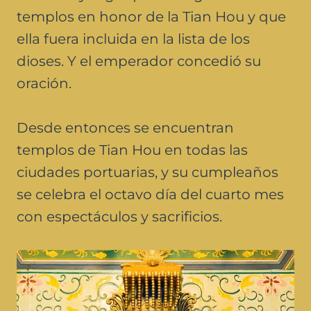
templos en honor de la Tian Hou y que
ella fuera incluida en la lista de los
dioses. Y el emperador concedió su
oración.
Desde entonces se encuentran
templos de Tian Hou en todas las
ciudades portuarias, y su cumpleaños
se celebra el octavo día del cuarto mes
con espectáculos y sacrificios.