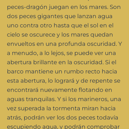
peces-dragón juegan en los mares. Son
dos peces gigantes que lanzan agua
uno contra otro hasta que el sol en el
cielo se oscurece y los mares quedan
envueltos en una profunda oscuridad. Y
a menudo, a lo lejos, se puede ver una
abertura brillante en la oscuridad. Si el
barco mantiene un rumbo recto hacia
esta abertura, lo logrará y de repente se
encontrará nuevamente flotando en
aguas tranquilas. Y si los marineros, una
vez superada la tormenta miran hacia
atrás, podrán ver los dos peces todavía
escupiendo agua, y podrán comprobar