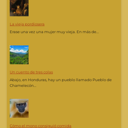
La vieja pordiosera
Erase una vez una mujer muy vieja. En más de...
Un cuento de tres colas
Abajo, en Honduras, hay un pueblo llamado Pueblo de
Chamelecón...
Cómo el mono consiguió comida