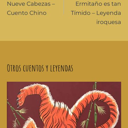
Nueve Cabezas –
Ermitaño es tan
Cuento Chino
Tímido – Leyenda
iroquesa
Otros cuentos y leyendas