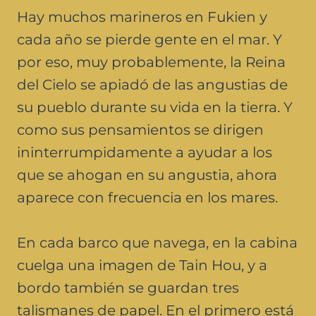
Hay muchos marineros en Fukien y
cada año se pierde gente en el mar. Y
por eso, muy probablemente, la Reina
del Cielo se apiadó de las angustias de
su pueblo durante su vida en la tierra. Y
como sus pensamientos se dirigen
ininterrumpidamente a ayudar a los
que se ahogan en su angustia, ahora
aparece con frecuencia en los mares.
En cada barco que navega, en la cabina
cuelga una imagen de Tain Hou, y a
bordo también se guardan tres
talismanes de papel. En el primero está