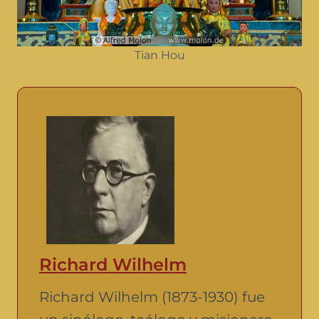
Tian Hou
Richard Wilhelm
Richard Wilhelm (1873-1930) fue