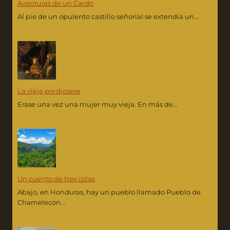
Aventuras de un Cardo
Al pie de un opulento castillo señorial se extendía un...
La vieja pordiosera
Erase una vez una mujer muy vieja. En más de...
Un cuento de tres colas
Abajo, en Honduras, hay un pueblo llamado Pueblo de
Chamelecón...