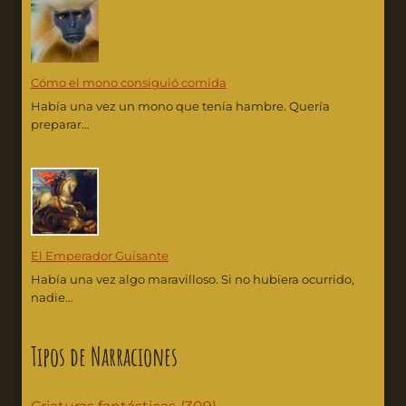
Cómo el mono consiguió comida
Había una vez un mono que tenía hambre. Quería
preparar...
El Emperador Guisante
Había una vez algo maravilloso. Si no hubiera ocurrido,
nadie...
Tipos de Narraciones