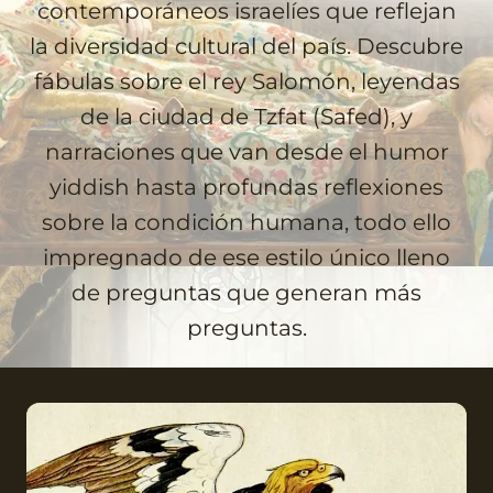
contemporáneos israelíes que reflejan
la diversidad cultural del país. Descubre
fábulas sobre el rey Salomón, leyendas
de la ciudad de Tzfat (Safed), y
narraciones que van desde el humor
yiddish hasta profundas reflexiones
sobre la condición humana, todo ello
impregnado de ese estilo único lleno
de preguntas que generan más
preguntas.