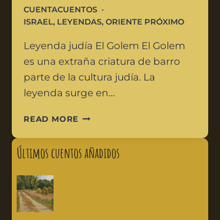
CUENTACUENTOS
ISRAEL
,
LEYENDAS
,
ORIENTE PRÓXIMO
Leyenda judía El Golem El Golem
es una extraña criatura de barro
parte de la cultura judía. La
leyenda surge en…
READ MORE
Últimos cuentos añadidos