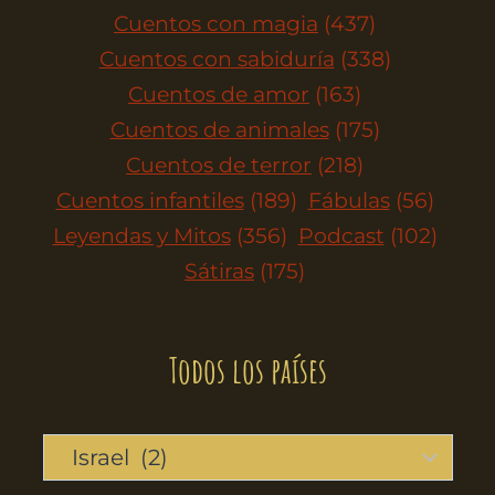
Cuentos con magia
(437)
Cuentos con sabiduría
(338)
Cuentos de amor
(163)
Cuentos de animales
(175)
Cuentos de terror
(218)
Cuentos infantiles
(189)
Fábulas
(56)
Leyendas y Mitos
(356)
Podcast
(102)
Sátiras
(175)
Todos los países