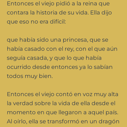
Entonces el viejo pidió a la reina que
contara la historia de su vida. Ella dijo
que eso no era difícil:
que había sido una princesa, que se
había casado con el rey, con el que aún
seguía casada, y que lo que había
ocurrido desde entonces ya lo sabían
todos muy bien.
Entonces el viejo contó en voz muy alta
la verdad sobre la vida de ella desde el
momento en que llegaron a aquel país.
Al oírlo, ella se transformó en un dragón