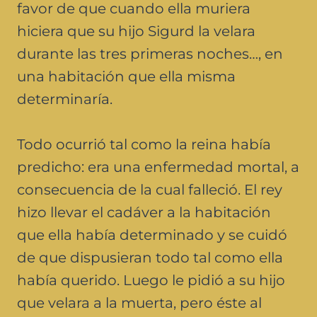
favor de que cuando ella muriera
hiciera que su hijo Sigurd la velara
durante las tres primeras noches…, en
una habitación que ella misma
determinaría.
Todo ocurrió tal como la reina había
predicho: era una enfermedad mortal, a
consecuencia de la cual falleció. El rey
hizo llevar el cadáver a la habitación
que ella había determinado y se cuidó
de que dispusieran todo tal como ella
había querido. Luego le pidió a su hijo
que velara a la muerta, pero éste al