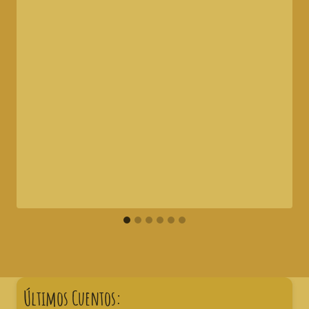
Últimos Cuentos: