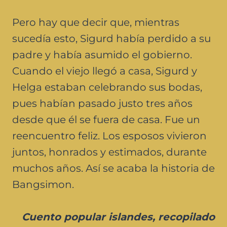
Pero hay que decir que, mientras
sucedía esto, Sigurd había perdido a su
padre y había asumido el gobierno.
Cuando el viejo llegó a casa, Sigurd y
Helga estaban celebrando sus bodas,
pues habían pasado justo tres años
desde que él se fuera de casa. Fue un
reencuentro feliz. Los esposos vivieron
juntos, honrados y estimados, durante
muchos años. Así se acaba la historia de
Bangsimon.
Cuento popular islandes, recopilado