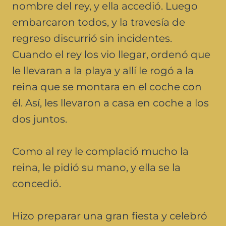
nombre del rey, y ella accedió. Luego
embarcaron todos, y la travesía de
regreso discurrió sin incidentes.
Cuando el rey los vio llegar, ordenó que
le llevaran a la playa y allí le rogó a la
reina que se montara en el coche con
él. Así, les llevaron a casa en coche a los
dos juntos.
Como al rey le complació mucho la
reina, le pidió su mano, y ella se la
concedió.
Hizo preparar una gran fiesta y celebró