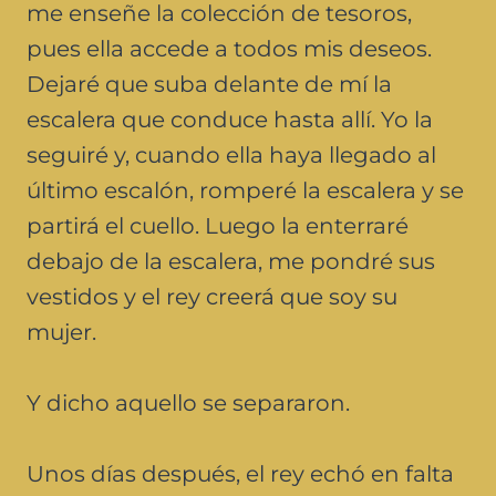
me enseñe la colección de tesoros,
pues ella accede a todos mis deseos.
Dejaré que suba delante de mí la
escalera que conduce hasta allí. Yo la
seguiré y, cuando ella haya llegado al
último escalón, romperé la escalera y se
partirá el cuello. Luego la enterraré
debajo de la escalera, me pondré sus
vestidos y el rey creerá que soy su
mujer.
Y dicho aquello se separaron.
Unos días después, el rey echó en falta