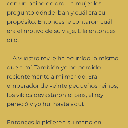
con un peine de oro. La mujer les
preguntó dónde iban y cuál era su
propósito. Entonces le contaron cuál
era el motivo de su viaje. Ella entonces
dijo:
—A vuestro rey le ha ocurrido lo mismo
que a mí. También yo he perdido
recientemente a mi marido. Era
emperador de veinte pequeños reinos;
los vikios devastaron el país, el rey
pereció y yo huí hasta aquí.
Entonces le pidieron su mano en