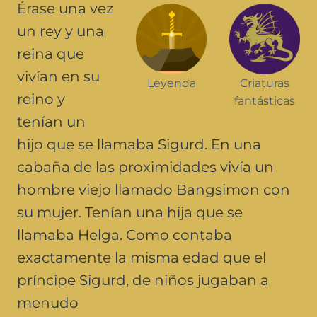
Érase una vez
un rey y una
reina que
vivían en su
Leyenda
Criaturas
reino y
fantásticas
tenían un
hijo que se llamaba Sigurd. En una
cabaña de las proximidades vivía un
hombre viejo llamado Bangsimon con
su mujer. Tenían una hija que se
llamaba Helga. Como contaba
exactamente la misma edad que el
príncipe Sigurd, de niños jugaban a
menudo