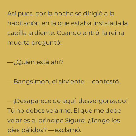
Así pues, por la noche se dirigió a la
habitación en la que estaba instalada la
capilla ardiente. Cuando entró, la reina
muerta preguntó:
—¿Quién está ahí?
—Bangsimon, el sirviente —contestó.
—¡Desaparece de aquí, desvergonzado!
Tú no debes velarme. El que me debe
velar es el príncipe Sigurd. ¿Tengo los
pies pálidos? —exclamó.