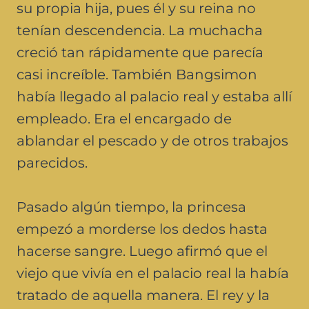
su propia hija, pues él y su reina no
tenían descendencia. La muchacha
creció tan rápidamente que parecía
casi increíble. También Bangsimon
había llegado al palacio real y estaba allí
empleado. Era el encargado de
ablandar el pescado y de otros trabajos
parecidos.
Pasado algún tiempo, la princesa
empezó a morderse los dedos hasta
hacerse sangre. Luego afirmó que el
viejo que vivía en el palacio real la había
tratado de aquella manera. El rey y la