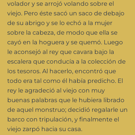
volador y se arrojó volando sobre el
viejo. Pero éste sacó un saco de debajo
de su abrigo y se lo echó a la mujer
sobre la cabeza, de modo que ella se
cayó en la hoguera y se quemó. Luego
le aconsejó al rey que cavara bajo la
escalera que conducía a la colección de
los tesoros. Al hacerlo, encontró que
todo era tal como él había predicho. El
rey le agradeció al viejo con muy
buenas palabras que le hubiera librado
de aquel monstruo; decidió regalarle un
barco con tripulación, y finalmente el
viejo zarpó hacia su casa.