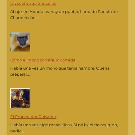
Un cuento de tres colas
Abajo, en Honduras, hay un pueblo llamado Pueblo de
Chamelecón...
Cómo el mono consiguió comida
Había una vez un mono que tenía hambre. Quería
preparar...
El Emperador Guisante
Había una vez algo maravilloso. Si no hubiera ocurrido,
nadie...