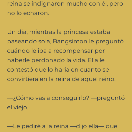
reina se indignaron mucho con él, pero
no lo echaron.
Un día, mientras la princesa estaba
paseando sola, Bangsimon le preguntó
cuándo le iba a recompensar por
haberle perdonado la vida. Ella le
contestó que lo haría en cuanto se
convirtiera en la reina de aquel reino.
—¿Cómo vas a conseguirlo? —preguntó
el viejo.
—Le pediré a la reina —dijo ella— que