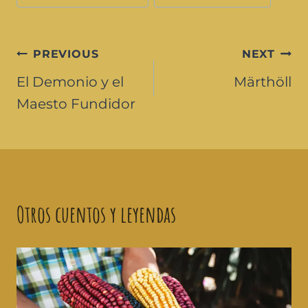
PREVIOUS
NEXT
El Demonio y el
Märthöll
Maesto Fundidor
Otros cuentos y leyendas