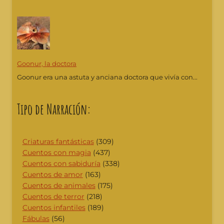
Goonur, la doctora
Goonur era una astuta y anciana doctora que vivía con...
Tipo de Narración:
Criaturas fantásticas
(309)
Cuentos con magia
(437)
Cuentos con sabiduría
(338)
Cuentos de amor
(163)
Cuentos de animales
(175)
Cuentos de terror
(218)
Cuentos infantiles
(189)
Fábulas
(56)