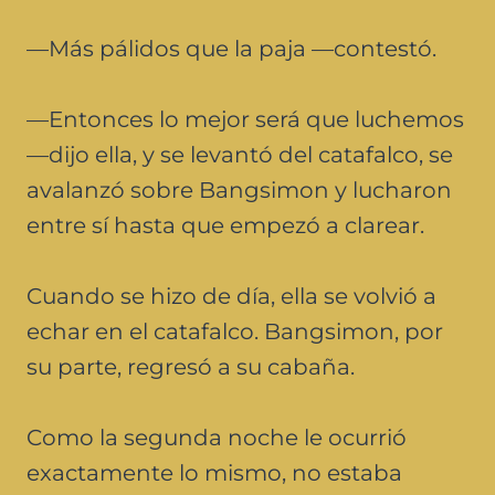
—Más pálidos que la paja —contestó.
—Entonces lo mejor será que luchemos
—dijo ella, y se levantó del catafalco, se
avalanzó sobre Bangsimon y lucharon
entre sí hasta que empezó a clarear.
Cuando se hizo de día, ella se volvió a
echar en el catafalco. Bangsimon, por
su parte, regresó a su cabaña.
Como la segunda noche le ocurrió
exactamente lo mismo, no estaba