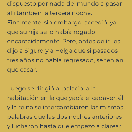
dispuesto por nada del mundo a pasar
allí también la tercera noche.
Finalmente, sin embargo, accedió, ya
que su hija se lo había rogado
encarecidamente. Pero, antes de ir, les
dijo a Sigurd y a Helga que si pasados
tres años no había regresado, se tenían
que casar.
Luego se dirigió al palacio, a la
habitación en la que yacía el cadáver; él
y la reina se intercambiaron las mismas
palabras que las dos noches anteriores
y lucharon hasta que empezó a clarear.