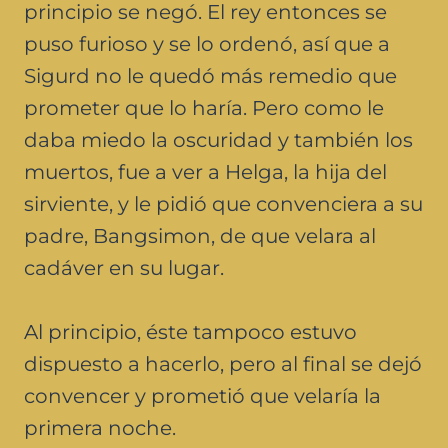
principio se negó. El rey entonces se
puso furioso y se lo ordenó, así que a
Sigurd no le quedó más remedio que
prometer que lo haría. Pero como le
daba miedo la oscuridad y también los
muertos, fue a ver a Helga, la hija del
sirviente, y le pidió que convenciera a su
padre, Bangsimon, de que velara al
cadáver en su lugar.
Al principio, éste tampoco estuvo
dispuesto a hacerlo, pero al final se dejó
convencer y prometió que velaría la
primera noche.