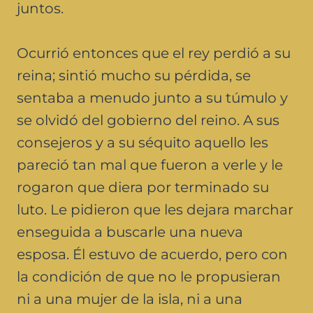
juntos.
Ocurrió entonces que el rey perdió a su
reina; sintió mucho su pérdida, se
sentaba a menudo junto a su túmulo y
se olvidó del gobierno del reino. A sus
consejeros y a su séquito aquello les
pareció tan mal que fueron a verle y le
rogaron que diera por terminado su
luto. Le pidieron que les dejara marchar
enseguida a buscarle una nueva
esposa. Él estuvo de acuerdo, pero con
la condición de que no le propusieran
ni a una mujer de la isla, ni a una