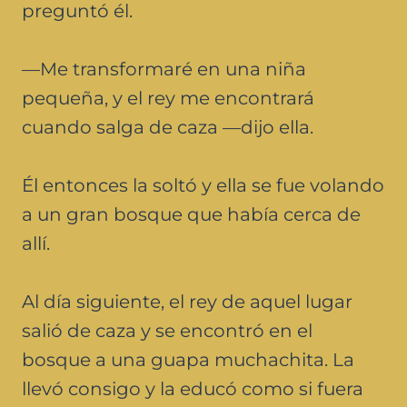
preguntó él.
—Me transformaré en una niña
pequeña, y el rey me encontrará
cuando salga de caza —dijo ella.
Él entonces la soltó y ella se fue volando
a un gran bosque que había cerca de
allí.
Al día siguiente, el rey de aquel lugar
salió de caza y se encontró en el
bosque a una guapa muchachita. La
llevó consigo y la educó como si fuera