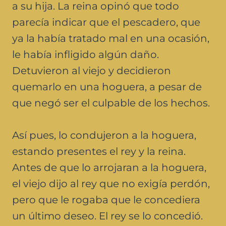
a su hija. La reina opinó que todo
parecía indicar que el pescadero, que
ya la había tratado mal en una ocasión,
le había infligido algún daño.
Detuvieron al viejo y decidieron
quemarlo en una hoguera, a pesar de
que negó ser el culpable de los hechos.
Así pues, lo condujeron a la hoguera,
estando presentes el rey y la reina.
Antes de que lo arrojaran a la hoguera,
el viejo dijo al rey que no exigía perdón,
pero que le rogaba que le concediera
un último deseo. El rey se lo concedió.