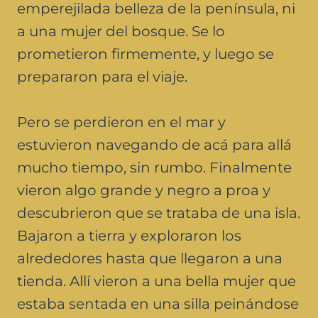
emperejilada belleza de la península, ni
a una mujer del bosque. Se lo
prometieron firmemente, y luego se
prepararon para el viaje.
Pero se perdieron en el mar y
estuvieron navegando de acá para allá
mucho tiempo, sin rumbo. Finalmente
vieron algo grande y negro a proa y
descubrieron que se trataba de una isla.
Bajaron a tierra y exploraron los
alrededores hasta que llegaron a una
tienda. Allí vieron a una bella mujer que
estaba sentada en una silla peinándose