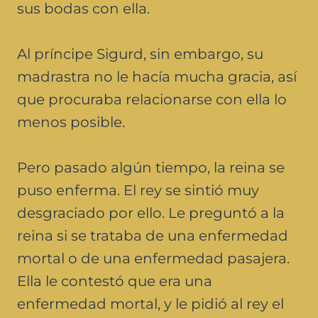
sus bodas con ella.
Al príncipe Sigurd, sin embargo, su
madrastra no le hacía mucha gracia, así
que procuraba relacionarse con ella lo
menos posible.
Pero pasado algún tiempo, la reina se
puso enferma. El rey se sintió muy
desgraciado por ello. Le preguntó a la
reina si se trataba de una enfermedad
mortal o de una enfermedad pasajera.
Ella le contestó que era una
enfermedad mortal, y le pidió al rey el