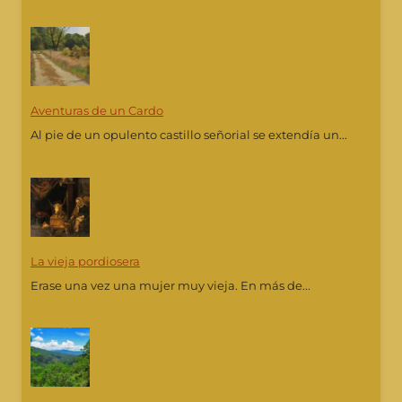
Aventuras de un Cardo
Al pie de un opulento castillo señorial se extendía un...
La vieja pordiosera
Erase una vez una mujer muy vieja. En más de...