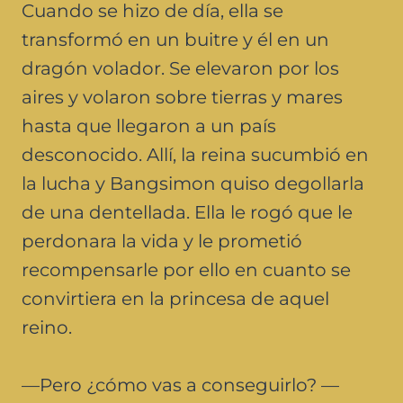
Cuando se hizo de día, ella se
transformó en un buitre y él en un
dragón volador. Se elevaron por los
aires y volaron sobre tierras y mares
hasta que llegaron a un país
desconocido. Allí, la reina sucumbió en
la lucha y Bangsimon quiso degollarla
de una dentellada. Ella le rogó que le
perdonara la vida y le prometió
recompensarle por ello en cuanto se
convirtiera en la princesa de aquel
reino.
—Pero ¿cómo vas a conseguirlo? —