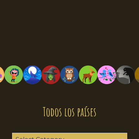
Todos los países