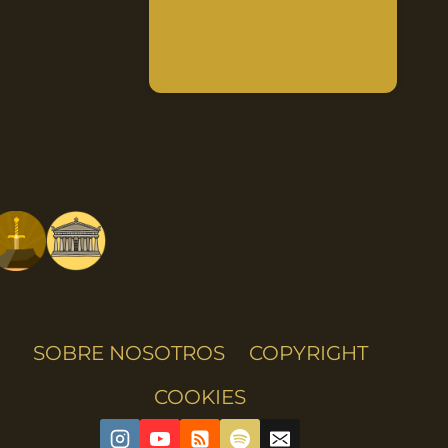
SOBRE NOSOTROS
COPYRIGHT
COOKIES