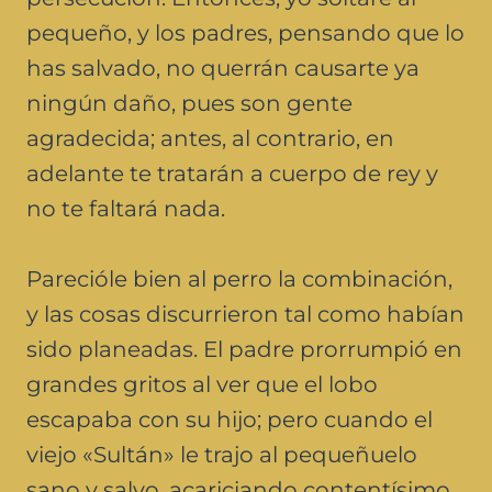
pequeño, y los padres, pensando que lo
has salvado, no querrán causarte ya
ningún daño, pues son gente
agradecida; antes, al contrario, en
adelante te tratarán a cuerpo de rey y
no te faltará nada.
Parecióle bien al perro la combinación,
y las cosas discurrieron tal como habían
sido planeadas. El padre prorrumpió en
grandes gritos al ver que el lobo
escapaba con su hijo; pero cuando el
viejo «Sultán» le trajo al pequeñuelo
sano y salvo, acariciando contentísimo