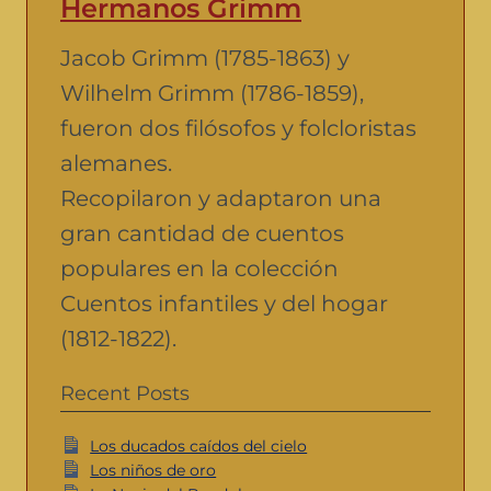
Hermanos Grimm
Jacob Grimm (1785-1863) y
Wilhelm Grimm (1786-1859),
fueron dos filósofos y folcloristas
alemanes.
Recopilaron y adaptaron una
gran cantidad de cuentos
populares en la colección
Cuentos infantiles y del hogar
(1812-1822).
Recent Posts
Los ducados caídos del cielo
Los niños de oro