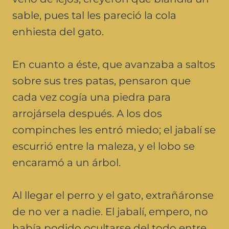
sable, pues tal les pareció la cola
enhiesta del gato.
En cuanto a éste, que avanzaba a saltos
sobre sus tres patas, pensaron que
cada vez cogía una piedra para
arrojársela después. A los dos
compinches les entró miedo; el jabalí se
escurrió entre la maleza, y el lobo se
encaramó a un árbol.
Al llegar el perro y el gato, extrañáronse
de no ver a nadie. El jabalí, empero, no
había podido ocultarse del todo entre