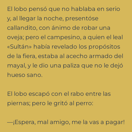
El lobo pensó que no hablaba en serio
y, al llegar la noche, presentóse
callandito, con ánimo de robar una
oveja; pero el campesino, a quien el leal
«Sultán» había revelado los propósitos
de la fiera, estaba al acecho armado del
mayal, y le dio una paliza que no le dejó
hueso sano.
El lobo escapó con el rabo entre las
piernas; pero le gritó al perro:
—¡Espera, mal amigo, me la vas a pagar!