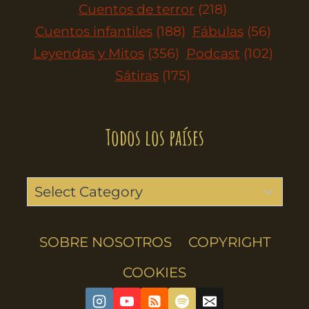
Cuentos de terror
(218)
Cuentos infantiles
(188)
Fábulas
(56)
Leyendas y Mitos
(356)
Podcast
(102)
Sátiras
(175)
Todos los países
SOBRE NOSOTROS
COPYRIGHT
COOKIES