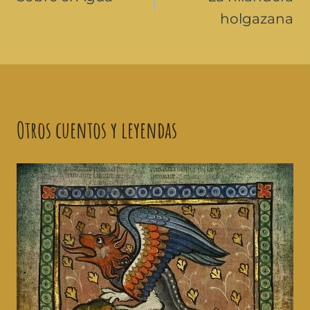
holgazana
Otros cuentos y leyendas