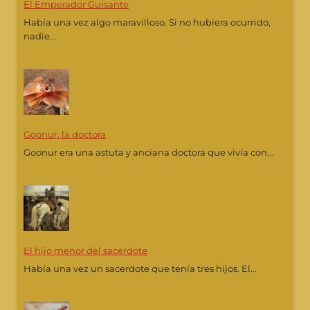
El Emperador Guisante
Había una vez algo maravilloso. Si no hubiera ocurrido,
nadie...
Goonur, la doctora
Goonur era una astuta y anciana doctora que vivía con...
El hijo menor del sacerdote
Había una vez un sacerdote que tenía tres hijos. El...