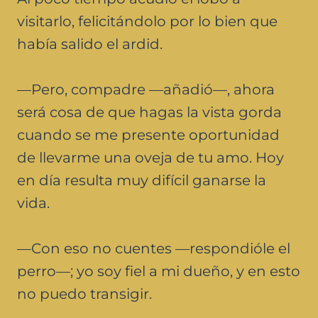
visitarlo, felicitándolo por lo bien que
había salido el ardid.
—Pero, compadre —añadió—, ahora
será cosa de que hagas la vista gorda
cuando se me presente oportunidad
de llevarme una oveja de tu amo. Hoy
en día resulta muy difícil ganarse la
vida.
—Con eso no cuentes —respondióle el
perro—; yo soy fiel a mi dueño, y en esto
no puedo transigir.