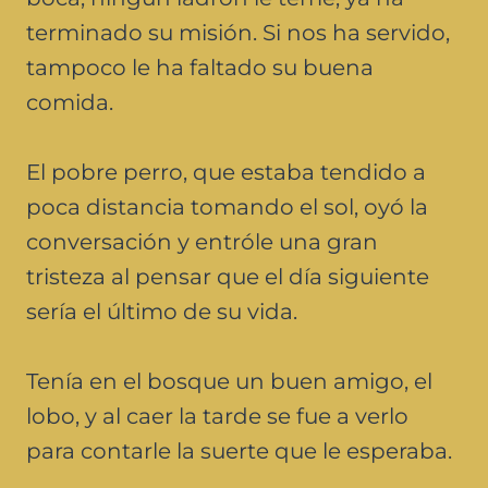
terminado su misión. Si nos ha servido,
tampoco le ha faltado su buena
comida.
El pobre perro, que estaba tendido a
poca distancia tomando el sol, oyó la
conversación y entróle una gran
tristeza al pensar que el día siguiente
sería el último de su vida.
Tenía en el bosque un buen amigo, el
lobo, y al caer la tarde se fue a verlo
para contarle la suerte que le esperaba.