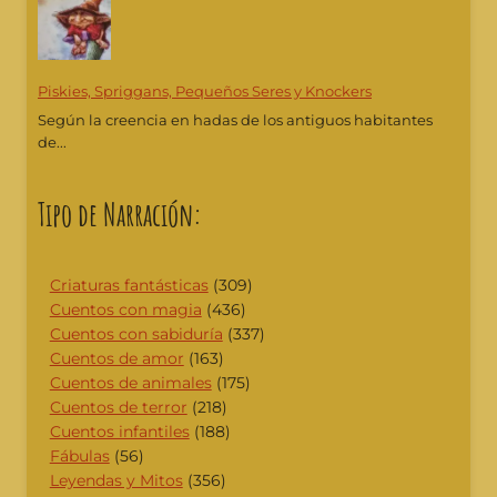
Piskies, Spriggans, Pequeños Seres y Knockers
Según la creencia en hadas de los antiguos habitantes
de...
Tipo de Narración:
Criaturas fantásticas
(309)
Cuentos con magia
(436)
Cuentos con sabiduría
(337)
Cuentos de amor
(163)
Cuentos de animales
(175)
Cuentos de terror
(218)
Cuentos infantiles
(188)
Fábulas
(56)
Leyendas y Mitos
(356)