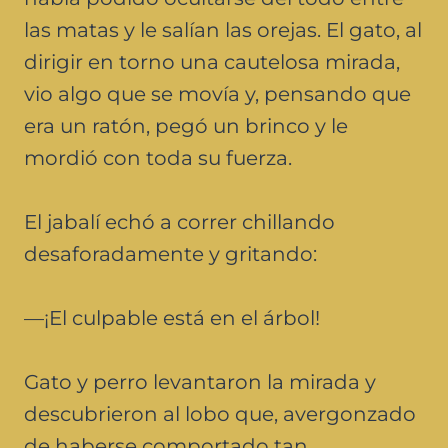
las matas y le salían las orejas. El gato, al
dirigir en torno una cautelosa mirada,
vio algo que se movía y, pensando que
era un ratón, pegó un brinco y le
mordió con toda su fuerza.
El jabalí echó a correr chillando
desaforadamente y gritando:
—¡El culpable está en el árbol!
Gato y perro levantaron la mirada y
descubrieron al lobo que, avergonzado
de haberse comportado tan