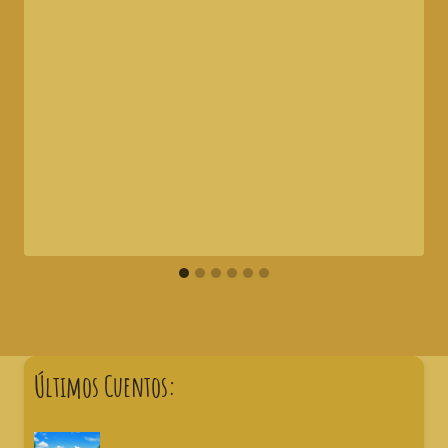
Últimos Cuentos: