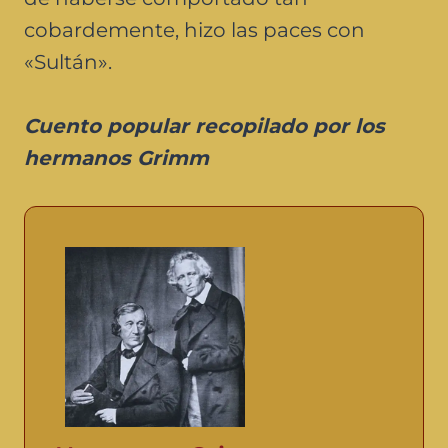
cobardemente, hizo las paces con
«Sultán».
Cuento popular recopilado por los
hermanos Grimm