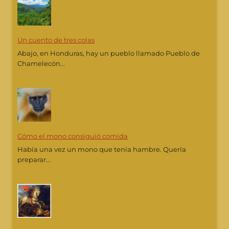
Un cuento de tres colas
Abajo, en Honduras, hay un pueblo llamado Pueblo de
Chamelecón...
Cómo el mono consiguió comida
Había una vez un mono que tenía hambre. Quería
preparar...