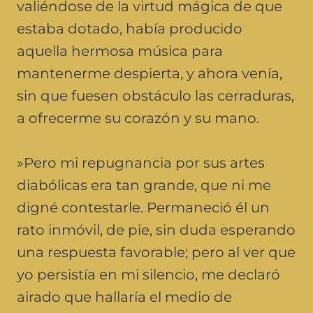
valiéndose de la virtud mágica de que
estaba dotado, había producido
aquella hermosa música para
mantenerme despierta, y ahora venía,
sin que fuesen obstáculo las cerraduras,
a ofrecerme su corazón y su mano.
»Pero mi repugnancia por sus artes
diabólicas era tan grande, que ni me
digné contestarle. Permaneció él un
rato inmóvil, de pie, sin duda esperando
una respuesta favorable; pero al ver que
yo persistía en mi silencio, me declaró
airado que hallaría el medio de