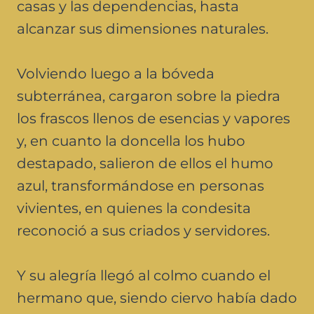
casas y las dependencias, hasta
alcanzar sus dimensiones naturales.
Volviendo luego a la bóveda
subterránea, cargaron sobre la piedra
los frascos llenos de esencias y vapores
y, en cuanto la doncella los hubo
destapado, salieron de ellos el humo
azul, transformándose en personas
vivientes, en quienes la condesita
reconoció a sus criados y servidores.
Y su alegría llegó al colmo cuando el
hermano que, siendo ciervo había dado