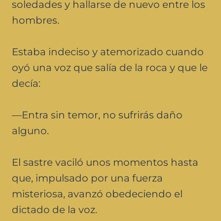
soledades y hallarse de nuevo entre los
hombres.
Estaba indeciso y atemorizado cuando
oyó una voz que salía de la roca y que le
decía:
—Entra sin temor, no sufrirás daño
alguno.
El sastre vaciló unos momentos hasta
que, impulsado por una fuerza
misteriosa, avanzó obedeciendo el
dictado de la voz.