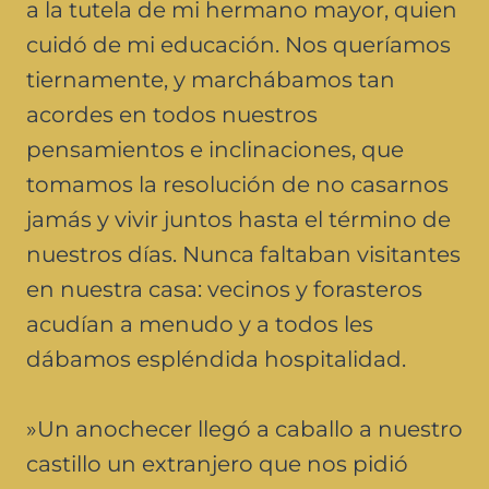
a la tutela de mi hermano mayor, quien
cuidó de mi educación. Nos queríamos
tiernamente, y marchábamos tan
acordes en todos nuestros
pensamientos e inclinaciones, que
tomamos la resolución de no casarnos
jamás y vivir juntos hasta el término de
nuestros días. Nunca faltaban visitantes
en nuestra casa: vecinos y forasteros
acudían a menudo y a todos les
dábamos espléndida hospitalidad.
»Un anochecer llegó a caballo a nuestro
castillo un extranjero que nos pidió