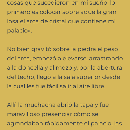
cosas que sucedieron en mi sueño; lo
primero es colocar sobre aquella gran
losa el arca de cristal que contiene mi
palacio».
No bien gravitó sobre la piedra el peso
del arca, empezó a elevarse, arrastrando
a la doncella y al mozo y, por la abertura
del techo, llegó a la sala superior desde
la cual les fue fácil salir al aire libre.
Allí, la muchacha abrió la tapa y fue
maravilloso presenciar cómo se
agrandaban rápidamente el palacio, las