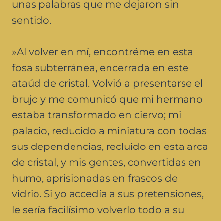
unas palabras que me dejaron sin
sentido.
»Al volver en mí, encontréme en esta
fosa subterránea, encerrada en este
ataúd de cristal. Volvió a presentarse el
brujo y me comunicó que mi hermano
estaba transformado en ciervo; mi
palacio, reducido a miniatura con todas
sus dependencias, recluido en esta arca
de cristal, y mis gentes, convertidas en
humo, aprisionadas en frascos de
vidrio. Si yo accedía a sus pretensiones,
le sería facilísimo volverlo todo a su