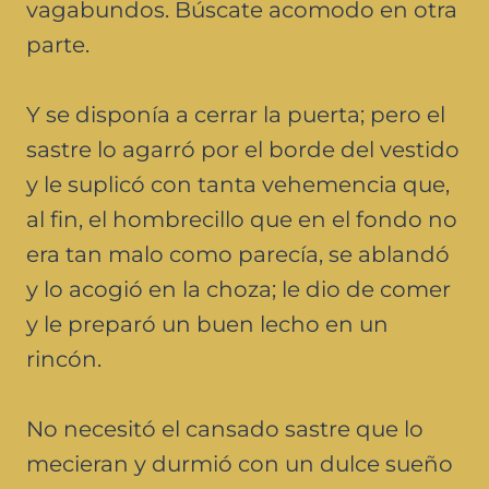
vagabundos. Búscate acomodo en otra
parte.
Y se disponía a cerrar la puerta; pero el
sastre lo agarró por el borde del vestido
y le suplicó con tanta vehemencia que,
al fin, el hombrecillo que en el fondo no
era tan malo como parecía, se ablandó
y lo acogió en la choza; le dio de comer
y le preparó un buen lecho en un
rincón.
No necesitó el cansado sastre que lo
mecieran y durmió con un dulce sueño