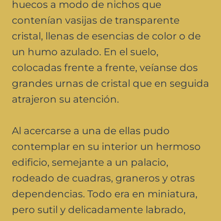
huecos a modo de nichos que
contenían vasijas de transparente
cristal, llenas de esencias de color o de
un humo azulado. En el suelo,
colocadas frente a frente, veíanse dos
grandes urnas de cristal que en seguida
atrajeron su atención.
Al acercarse a una de ellas pudo
contemplar en su interior un hermoso
edificio, semejante a un palacio,
rodeado de cuadras, graneros y otras
dependencias. Todo era en miniatura,
pero sutil y delicadamente labrado,