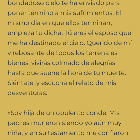
bondadoso cielo te ha enviado para
poner término a mis sufrimientos. El
mismo día en que ellos terminan,
empieza tu dicha. Tú eres el esposo que
me ha destinado el cielo. Querido de mí
y rebosante de todos los terrenales
bienes, vivirás colmado de alegrías
hasta que suene la hora de tu muerte.
Siéntate, y escucha el relato de mis
desventuras:
«Soy hija de un opulento conde. Mis
padres murieron siendo yo aún muy
niña, y en su testamento me confiaron