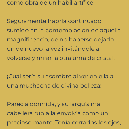
como obra de un hábil artífice.
Seguramente habría continuado
sumido en la contemplación de aquella
magnificencia, de no haberse dejado
oír de nuevo la voz invitándole a
volverse y mirar la otra urna de cristal.
¡Cuál sería su asombro al ver en ella a
una muchacha de divina belleza!
Parecía dormida, y su larguísima
cabellera rubia la envolvía como un
precioso manto. Tenía cerrados los ojos,