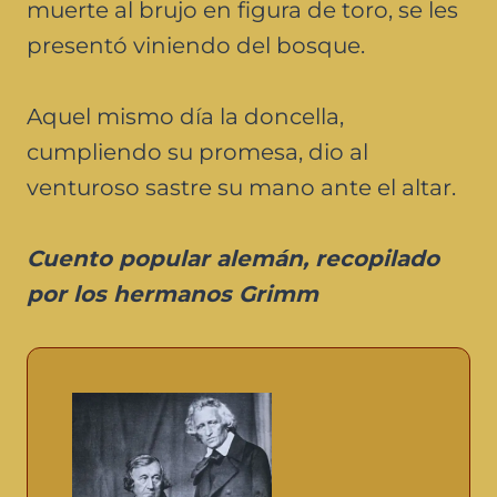
muerte al brujo en figura de toro, se les
presentó viniendo del bosque.
Aquel mismo día la doncella,
cumpliendo su promesa, dio al
venturoso sastre su mano ante el altar.
Cuento popular alemán, recopilado
por los hermanos Grimm