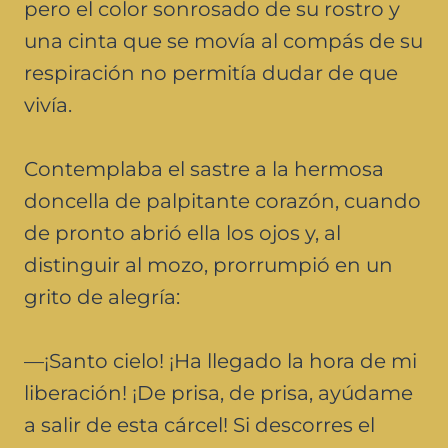
pero el color sonrosado de su rostro y
una cinta que se movía al compás de su
respiración no permitía dudar de que
vivía.
Contemplaba el sastre a la hermosa
doncella de palpitante corazón, cuando
de pronto abrió ella los ojos y, al
distinguir al mozo, prorrumpió en un
grito de alegría:
—¡Santo cielo! ¡Ha llegado la hora de mi
liberación! ¡De prisa, de prisa, ayúdame
a salir de esta cárcel! Si descorres el