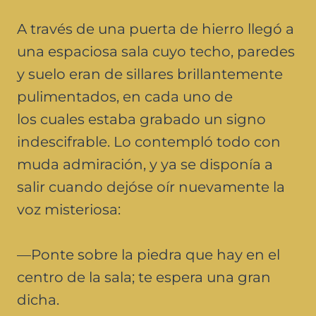
A través de una puerta de hierro llegó a
una espaciosa sala cuyo techo, paredes
y suelo eran de sillares brillantemente
pulimentados, en cada uno de
los cuales estaba grabado un signo
indescifrable. Lo contempló todo con
muda admiración, y ya se disponía a
salir cuando dejóse oír nuevamente la
voz misteriosa:
—Ponte sobre la piedra que hay en el
centro de la sala; te espera una gran
dicha.