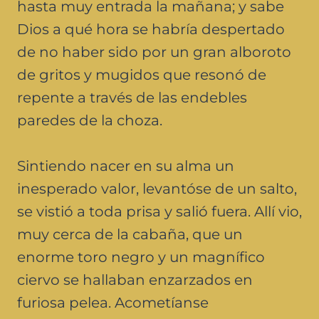
hasta muy entrada la mañana; y sabe
Dios a qué hora se habría despertado
de no haber sido por un gran alboroto
de gritos y mugidos que resonó de
repente a través de las endebles
paredes de la choza.
Sintiendo nacer en su alma un
inesperado valor, levantóse de un salto,
se vistió a toda prisa y salió fuera. Allí vio,
muy cerca de la cabaña, que un
enorme toro negro y un magnífico
ciervo se hallaban enzarzados en
furiosa pelea. Acometíanse