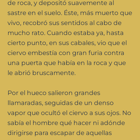
de roca, y depositó suavemente al
sastre en el suelo. Éste, más muerto que
vivo, recobró sus sentidos al cabo de
mucho rato. Cuando estaba ya, hasta
cierto punto, en sus cabales, vio que el
ciervo embestía con gran furia contra
una puerta que había en la roca y que
le abrió bruscamente.
Por el hueco salieron grandes
llamaradas, seguidas de un denso
vapor que ocultó el ciervo a sus ojos. No
sabía el hombre qué hacer ni adónde
dirigirse para escapar de aquellas