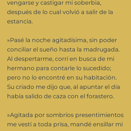
vengarse y castigar mi soberbia,
después de lo cual volvió a salir de la
estancia.
»Pasé la noche agitadísima, sin poder
conciliar el sueño hasta la madrugada.
Al despertarme, corrí en busca de mi
hermano para contarle lo sucedido;
pero no lo encontré en su habitación.
Su criado me dijo que, al apuntar el día
había salido de caza con el forastero.
»Agitada por sombríos presentimientos
me vestí a toda prisa, mandé ensillar mi