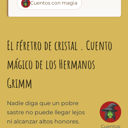
Cuentos con magia
El féretro de cristal . Cuento
mágico de los Hermanos
Grimm
Nadie diga que un pobre
sastre no puede llegar lejos
ni alcanzar altos honores.
Cuentos