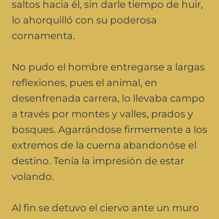
saltos hacia él, sin darle tiempo de huir,
lo ahorquilló con su poderosa
cornamenta.
No pudo el hombre entregarse a largas
reflexiones, pues el animal, en
desenfrenada carrera, lo llevaba campo
a través por montes y valles, prados y
bosques. Agarrándose firmemente a los
extremos de la cuerna abandonóse el
destino. Tenía la impresión de estar
volando.
Al fin se detuvo el ciervo ante un muro