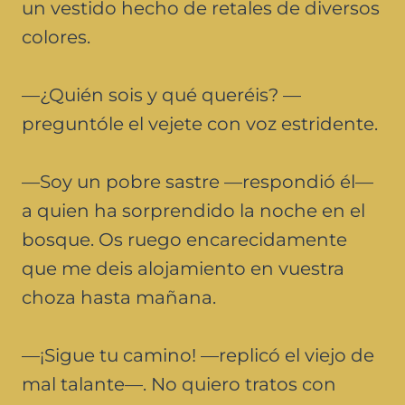
un vestido hecho de retales de diversos
colores.
—¿Quién sois y qué queréis? —
preguntóle el vejete con voz estridente.
—Soy un pobre sastre —respondió él—
a quien ha sorprendido la noche en el
bosque. Os ruego encarecidamente
que me deis alojamiento en vuestra
choza hasta mañana.
—¡Sigue tu camino! —replicó el viejo de
mal talante—. No quiero tratos con