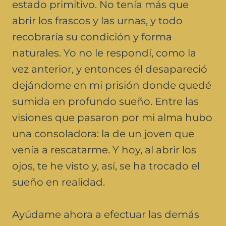
estado primitivo. No tenía más que
abrir los frascos y las urnas, y todo
recobraría su condición y forma
naturales. Yo no le respondí, como la
vez anterior, y entonces él desapareció
dejándome en mi prisión donde quedé
sumida en profundo sueño. Entre las
visiones que pasaron por mi alma hubo
una consoladora: la de un joven que
venía a rescatarme. Y hoy, al abrir los
ojos, te he visto y, así, se ha trocado el
sueño en realidad.
Ayúdame ahora a efectuar las demás