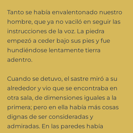
Tanto se había envalentonado nuestro
hombre, que ya no vaciló en seguir las
instrucciones de la voz. La piedra
empezó a ceder bajo sus pies y fue
hundiéndose lentamente tierra
adentro.
Cuando se detuvo, el sastre miró a su
alrededor y vio que se encontraba en
otra sala, de dimensiones iguales a la
primera; pero en ella había más cosas
dignas de ser consideradas y
admiradas. En las paredes había