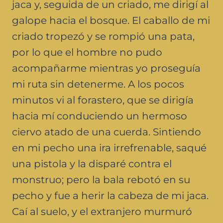
jaca y, seguida de un criado, me dirigí al
galope hacia el bosque. El caballo de mi
criado tropezó y se rompió una pata,
por lo que el hombre no pudo
acompañarme mientras yo proseguía
mi ruta sin detenerme. A los pocos
minutos vi al forastero, que se dirigía
hacia mí conduciendo un hermoso
ciervo atado de una cuerda. Sintiendo
en mi pecho una ira irrefrenable, saqué
una pistola y la disparé contra el
monstruo; pero la bala rebotó en su
pecho y fue a herir la cabeza de mi jaca.
Caí al suelo, y el extranjero murmuró