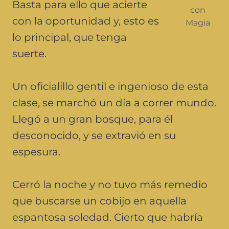
Basta para ello que acierte
con
con la oportunidad y, esto es
Magia
lo principal, que tenga
suerte.
Un oficialillo gentil e ingenioso de esta
clase, se marchó un día a correr mundo.
Llegó a un gran bosque, para él
desconocido, y se extravió en su
espesura.
Cerró la noche y no tuvo más remedio
que buscarse un cobijo en aquella
espantosa soledad. Cierto que habría