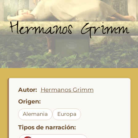
Hermanos Grimm
Autor:
Hermanos Grimm
Origen:
Alemania
Europa
Tipos de narración: