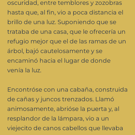
oscuridad, entre temblores y zozobras
hasta que, al fin, vio a poca distancia el
brillo de una luz. Suponiendo que se
trataba de una casa, que le ofrecería un
refugio mejor que el de las ramas de un
árbol, bajó cautelosamente y se
encaminó hacia el lugar de donde
venía la luz.
Encontróse con una cabaña, construida
de cañas y juncos trenzados. Llamó
animosamente, abrióse la puerta y, al
resplandor de la lámpara, vio a un
viejecito de canos cabellos que llevaba