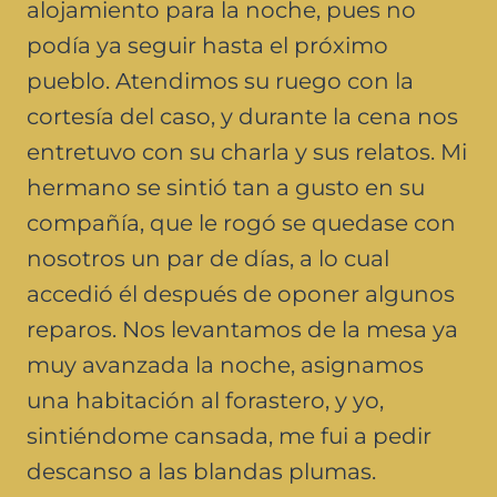
alojamiento para la noche, pues no
podía ya seguir hasta el próximo
pueblo. Atendimos su ruego con la
cortesía del caso, y durante la cena nos
entretuvo con su charla y sus relatos. Mi
hermano se sintió tan a gusto en su
compañía, que le rogó se quedase con
nosotros un par de días, a lo cual
accedió él después de oponer algunos
reparos. Nos levantamos de la mesa ya
muy avanzada la noche, asignamos
una habitación al forastero, y yo,
sintiéndome cansada, me fui a pedir
descanso a las blandas plumas.