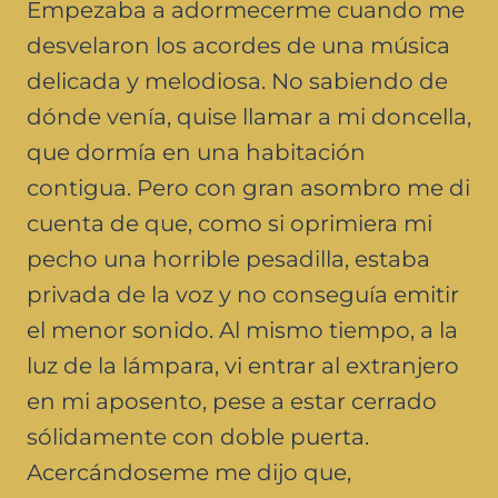
Empezaba a adormecerme cuando me
desvelaron los acordes de una música
delicada y melodiosa. No sabiendo de
dónde venía, quise llamar a mi doncella,
que dormía en una habitación
contigua. Pero con gran asombro me di
cuenta de que, como si oprimiera mi
pecho una horrible pesadilla, estaba
privada de la voz y no conseguía emitir
el menor sonido. Al mismo tiempo, a la
luz de la lámpara, vi entrar al extranjero
en mi aposento, pese a estar cerrado
sólidamente con doble puerta.
Acercándoseme me dijo que,