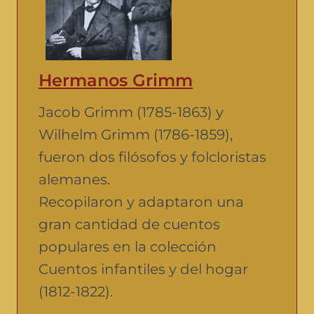
Hermanos Grimm
Jacob Grimm (1785-1863) y
Wilhelm Grimm (1786-1859),
fueron dos filósofos y folcloristas
alemanes.
Recopilaron y adaptaron una
gran cantidad de cuentos
populares en la colección
Cuentos infantiles y del hogar
(1812-1822).