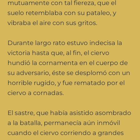
mutuamente con tal fiereza, que el
suelo retemblaba con su pataleo, y
vibraba el aire con sus gritos.
Durante largo rato estuvo indecisa la
victoria hasta que, al fin, el ciervo
hundió la cornamenta en el cuerpo de
su adversario, éste se desplomó con un
horrible rugido, y fue rematado por el
ciervo a cornadas.
El sastre, que había asistido asombrado
a la batalla, permanecía aún inmóvil
cuando el ciervo corriendo a grandes