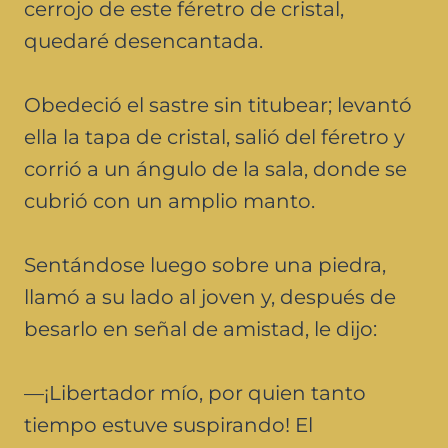
cerrojo de este féretro de cristal,
quedaré desencantada.
Obedeció el sastre sin titubear; levantó
ella la tapa de cristal, salió del féretro y
corrió a un ángulo de la sala, donde se
cubrió con un amplio manto.
Sentándose luego sobre una piedra,
llamó a su lado al joven y, después de
besarlo en señal de amistad, le dijo:
—¡Libertador mío, por quien tanto
tiempo estuve suspirando! El