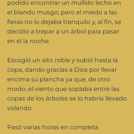
podido encontrar un mullido lecho en
el blando musgo; pero el miedo a las
fieras no lo dejaba tranquilo y, al fin, se
decidió a trepar a un árbol para pasar
en él la noche.
Escogió un alto roble y subió hasta la
copa, dando gracias a Dios por llevar
encima su plancha ya que, de otro
modo, el viento que soplaba entre las
copas de los árboles se lo habría llevado
volando.
Pasó varias horas en completa