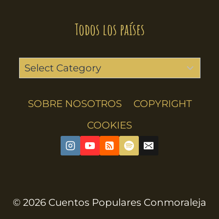
Todos los países
SOBRE NOSOTROS
COPYRIGHT
COOKIES
© 2026 Cuentos Populares Conmoraleja