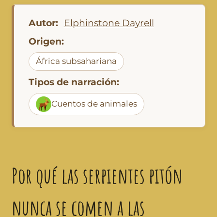
Autor:
Elphinstone Dayrell
Origen:
África subsahariana
Tipos de narración:
Cuentos de animales
Por qué las serpientes pitón
nunca se comen a las