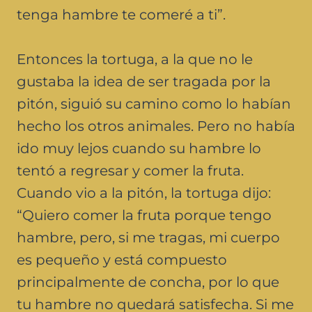
tenga hambre te comeré a ti”.
Entonces la tortuga, a la que no le
gustaba la idea de ser tragada por la
pitón, siguió su camino como lo habían
hecho los otros animales. Pero no había
ido muy lejos cuando su hambre lo
tentó a regresar y comer la fruta.
Cuando vio a la pitón, la tortuga dijo:
“Quiero comer la fruta porque tengo
hambre, pero, si me tragas, mi cuerpo
es pequeño y está compuesto
principalmente de concha, por lo que
tu hambre no quedará satisfecha. Si me