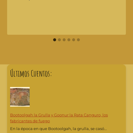
Últimos Cuentos:
Bootoolgah la Grulla y Goonur la Rata Canguro, los
fabricantes de fuego
En la época en que Bootoolgah, la grulla, se casó...