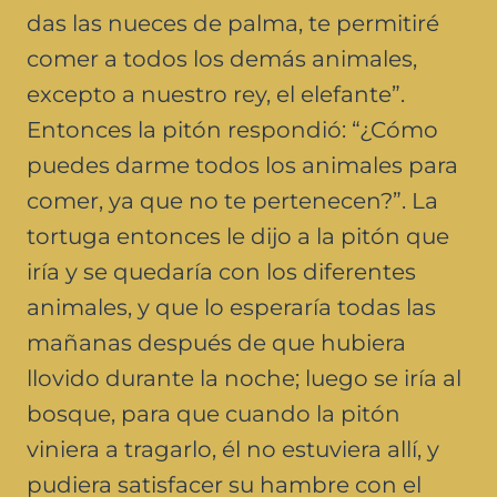
das las nueces de palma, te permitiré
comer a todos los demás animales,
excepto a nuestro rey, el elefante”.
Entonces la pitón respondió: “¿Cómo
puedes darme todos los animales para
comer, ya que no te pertenecen?”. La
tortuga entonces le dijo a la pitón que
iría y se quedaría con los diferentes
animales, y que lo esperaría todas las
mañanas después de que hubiera
llovido durante la noche; luego se iría al
bosque, para que cuando la pitón
viniera a tragarlo, él no estuviera allí, y
pudiera satisfacer su hambre con el