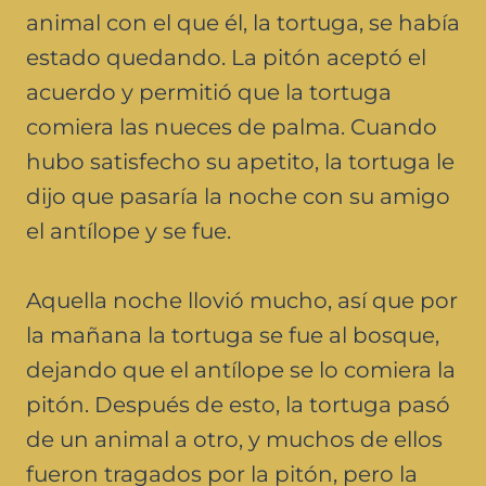
animal con el que él, la tortuga, se había
estado quedando. La pitón aceptó el
acuerdo y permitió que la tortuga
comiera las nueces de palma. Cuando
hubo satisfecho su apetito, la tortuga le
dijo que pasaría la noche con su amigo
el antílope y se fue.
Aquella noche llovió mucho, así que por
la mañana la tortuga se fue al bosque,
dejando que el antílope se lo comiera la
pitón. Después de esto, la tortuga pasó
de un animal a otro, y muchos de ellos
fueron tragados por la pitón, pero la