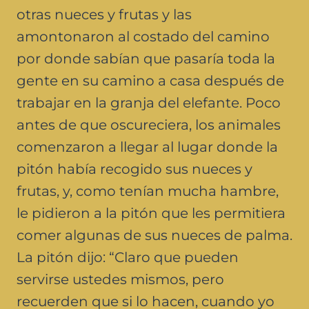
otras nueces y frutas y las
amontonaron al costado del camino
por donde sabían que pasaría toda la
gente en su camino a casa después de
trabajar en la granja del elefante. Poco
antes de que oscureciera, los animales
comenzaron a llegar al lugar donde la
pitón había recogido sus nueces y
frutas, y, como tenían mucha hambre,
le pidieron a la pitón que les permitiera
comer algunas de sus nueces de palma.
La pitón dijo: “Claro que pueden
servirse ustedes mismos, pero
recuerden que si lo hacen, cuando yo