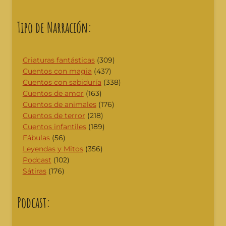
Tipo de Narración:
Criaturas fantásticas
(309)
Cuentos con magia
(437)
Cuentos con sabiduría
(338)
Cuentos de amor
(163)
Cuentos de animales
(176)
Cuentos de terror
(218)
Cuentos infantiles
(189)
Fábulas
(56)
Leyendas y Mitos
(356)
Podcast
(102)
Sátiras
(176)
Podcast: