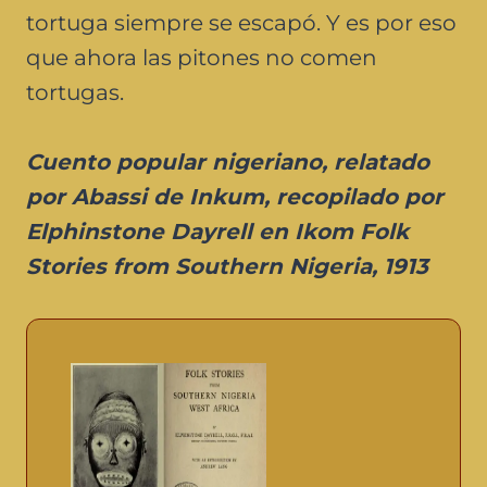
tortuga siempre se escapó. Y es por eso
que ahora las pitones no comen
tortugas.
Cuento popular nigeriano, relatado
por Abassi de Inkum, recopilado por
Elphinstone Dayrell en Ikom Folk
Stories from Southern Nigeria, 1913