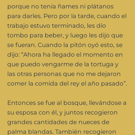
porque no tenía ñames ni plátanos
para darles. Pero por la tarde, cuando el
trabajo estuvo terminado, les dio
tombo para beber, y luego les dijo que
se fueran. Cuando la pitón oyó esto, se
dijo: “Ahora ha llegado el momento en
que puedo vengarme de la tortuga y
las otras personas que no me dejaron
comer la comida del rey el año pasado”.
Entonces se fue al bosque, llevándose a
su esposa con él, y juntos recogieron
grandes cantidades de nueces de
palma blandas. También recogieron