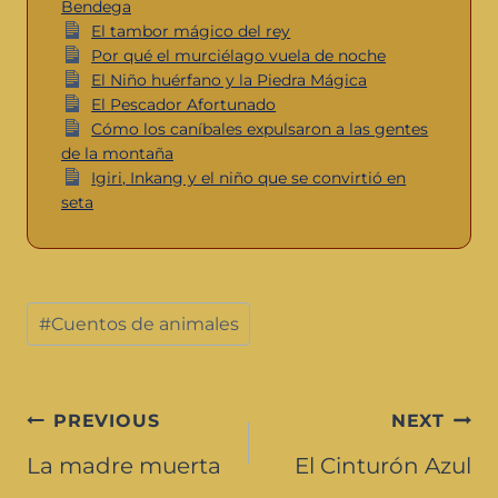
Bendega
El tambor mágico del rey
Por qué el murciélago vuela de noche
El Niño huérfano y la Piedra Mágica
El Pescador Afortunado
Cómo los caníbales expulsaron a las gentes
de la montaña
Igiri, Inkang y el niño que se convirtió en
seta
#
Cuentos de animales
PREVIOUS
NEXT
La madre muerta
El Cinturón Azul