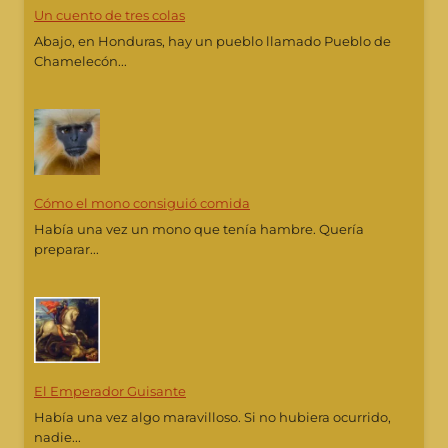
Un cuento de tres colas
Abajo, en Honduras, hay un pueblo llamado Pueblo de
Chamelecón...
Cómo el mono consiguió comida
Había una vez un mono que tenía hambre. Quería
preparar...
El Emperador Guisante
Había una vez algo maravilloso. Si no hubiera ocurrido,
nadie...