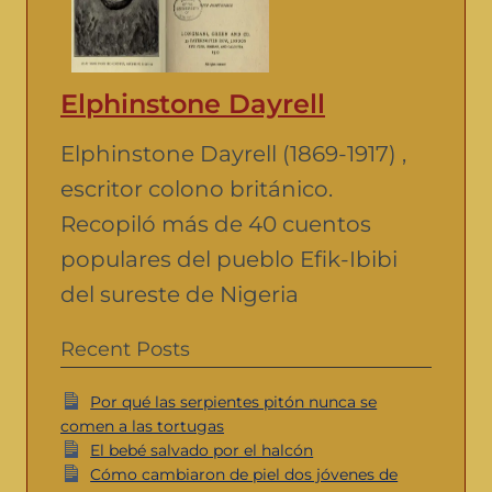
Elphinstone Dayrell
Elphinstone Dayrell (1869-1917) ,
escritor colono británico.
Recopiló más de 40 cuentos
populares del pueblo Efik-Ibibi
del sureste de Nigeria
Recent Posts
Por qué las serpientes pitón nunca se
comen a las tortugas
El bebé salvado por el halcón
Cómo cambiaron de piel dos jóvenes de