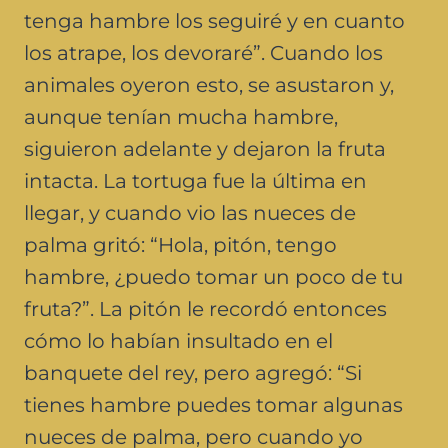
tenga hambre los seguiré y en cuanto
los atrape, los devoraré”. Cuando los
animales oyeron esto, se asustaron y,
aunque tenían mucha hambre,
siguieron adelante y dejaron la fruta
intacta. La tortuga fue la última en
llegar, y cuando vio las nueces de
palma gritó: “Hola, pitón, tengo
hambre, ¿puedo tomar un poco de tu
fruta?”. La pitón le recordó entonces
cómo lo habían insultado en el
banquete del rey, pero agregó: “Si
tienes hambre puedes tomar algunas
nueces de palma, pero cuando yo