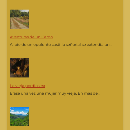
Aventuras de un Cardo
Al pie de un opulento castillo señorial se extendía un...
La vieja pordiosera
Erase una vez una mujer muy vieja. En más de...