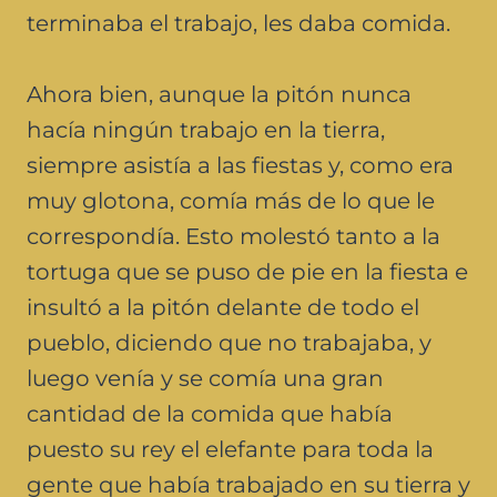
terminaba el trabajo, les daba comida.
Ahora bien, aunque la pitón nunca
hacía ningún trabajo en la tierra,
siempre asistía a las fiestas y, como era
muy glotona, comía más de lo que le
correspondía. Esto molestó tanto a la
tortuga que se puso de pie en la fiesta e
insultó a la pitón delante de todo el
pueblo, diciendo que no trabajaba, y
luego venía y se comía una gran
cantidad de la comida que había
puesto su rey el elefante para toda la
gente que había trabajado en su tierra y