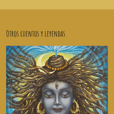
Otros cuentos y leyendas