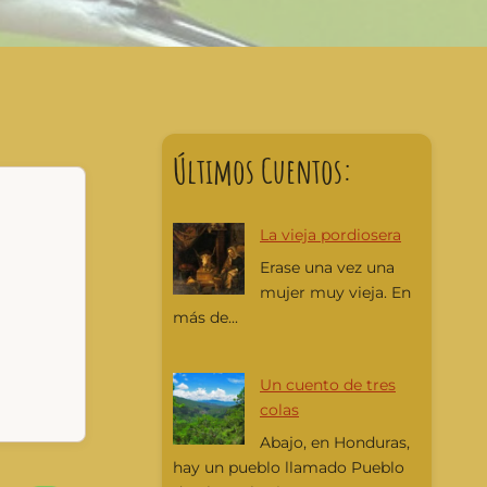
Últimos Cuentos:
La vieja pordiosera
Erase una vez una
mujer muy vieja. En
más de...
Un cuento de tres
colas
Abajo, en Honduras,
hay un pueblo llamado Pueblo