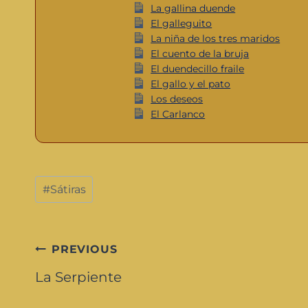
La gallina duende
El galleguito
La niña de los tres maridos
El cuento de la bruja
El duendecillo fraile
El gallo y el pato
Los deseos
El Carlanco
#
Sátiras
PREVIOUS
La Serpiente