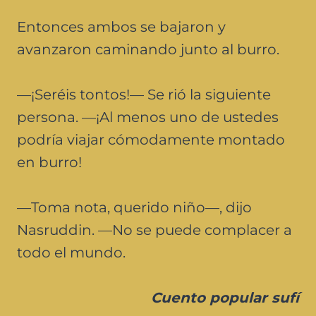
Entonces ambos se bajaron y
avanzaron caminando junto al burro.
—¡Seréis tontos!— Se rió la siguiente
persona. —¡Al menos uno de ustedes
podría viajar cómodamente montado
en burro!
—Toma nota, querido niño—, dijo
Nasruddin. —No se puede complacer a
todo el mundo.
Cuento popular sufí