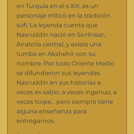
en Turquía en el s XIII, es un
personaje mítico en la tradición
sufí. La leyenda cuenta que
Nasruddin nació en Sivrihisar,
Anatolia central, y existe una
tumba en Akshehir con su
nombre. Por todo Oriente Medio
se difundieron sus leyendas.
Nasruddin en sus historias a
veces es sabio, a veces ingenuo, a
veces torpe... pero siempre tiene
alguna enseñanza para
entregarnos.