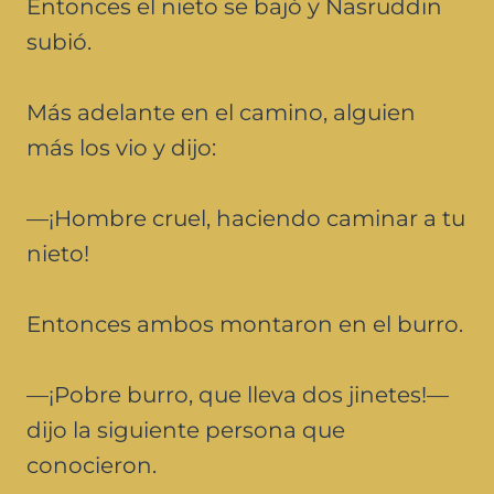
Entonces el nieto se bajó y Nasruddin
subió.
Más adelante en el camino, alguien
más los vio y dijo:
—¡Hombre cruel, haciendo caminar a tu
nieto!
Entonces ambos montaron en el burro.
—¡Pobre burro, que lleva dos jinetes!—
dijo la siguiente persona que
conocieron.