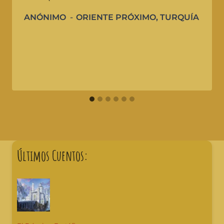
ANÓNIMO
ORIENTE PRÓXIMO
,
TURQUÍA
Últimos Cuentos: