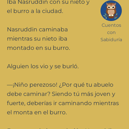
Iba Nasruddin con su nieto y
el burro a la ciudad.
Cuentos
Nasruddin caminaba
con
mientras su nieto iba
Sabiduría
montado en su burro.
Alguien los vio y se burló.
—¡Niño perezoso! ¿Por qué tu abuelo
debe caminar? Siendo tú más joven y
fuerte, deberías ir caminando mientras
el monta en el burro.