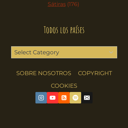
Sátiras
(176)
Todos los países
SOBRE NOSOTROS
COPYRIGHT
COOKIES