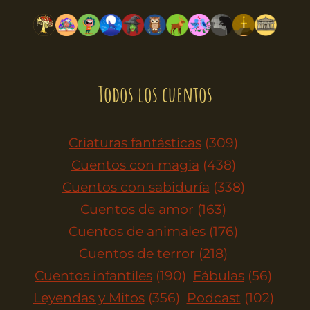
Todos los cuentos
Criaturas fantásticas
(309)
Cuentos con magia
(438)
Cuentos con sabiduría
(338)
Cuentos de amor
(163)
Cuentos de animales
(176)
Cuentos de terror
(218)
Cuentos infantiles
(190)
Fábulas
(56)
Leyendas y Mitos
(356)
Podcast
(102)