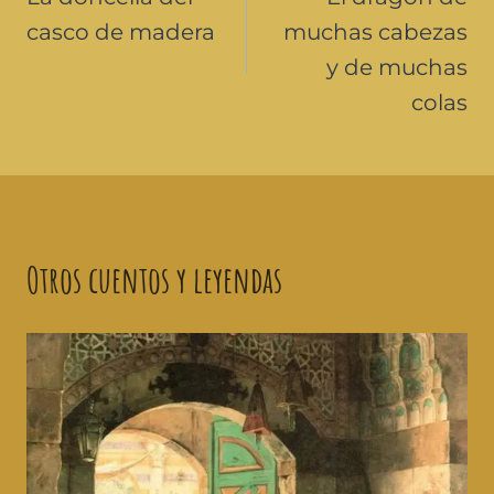
casco de madera
muchas cabezas
y de muchas
colas
Otros cuentos y leyendas