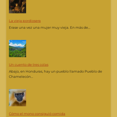
La vieja pordiosera
Erase una vez una mujer muy vieja. En más de...
Un cuento de tres colas
Abajo, en Honduras, hay un pueblo llamado Pueblo de
Chamelecón...
Cómo el mono consiguió comida