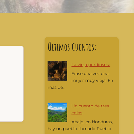
Últimos Cuentos:
La vieja pordiosera
Erase una vez una
mujer muy vieja. En
más de...
Un cuento de tres
colas
Abajo, en Honduras,
hay un pueblo llamado Pueblo