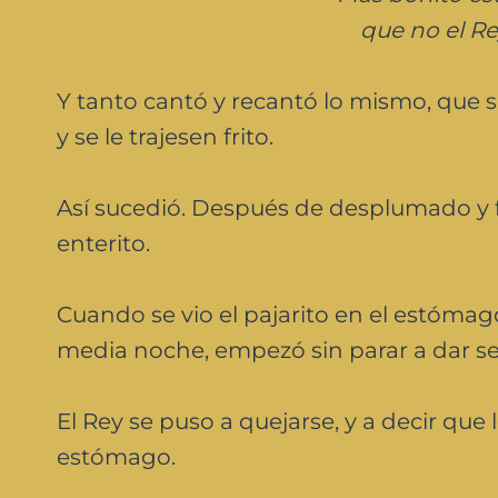
que no el R
Y tanto cantó y recantó lo mismo, que 
y se le trajesen frito.
Así sucedió. Después de desplumado y fr
enterito.
Cuando se vio el pajarito en el estóma
media noche, empezó sin parar a dar se
El Rey se puso a quejarse, y a decir que 
estómago.