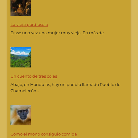
La vieja pordiosera
Erase una vez una mujer muy vieja. En más de...
Un cuento de tres colas
Abajo, en Honduras, hay un pueblo llamado Pueblo de
Chamelecón...
Cómo el mono consiguió comida