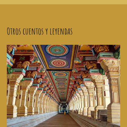
Otros cuentos y leyendas