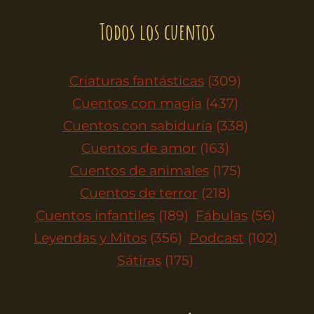
Todos los cuentos
Criaturas fantásticas
(309)
Cuentos con magia
(437)
Cuentos con sabiduría
(338)
Cuentos de amor
(163)
Cuentos de animales
(175)
Cuentos de terror
(218)
Cuentos infantiles
(189)
Fábulas
(56)
Leyendas y Mitos
(356)
Podcast
(102)
Sátiras
(175)