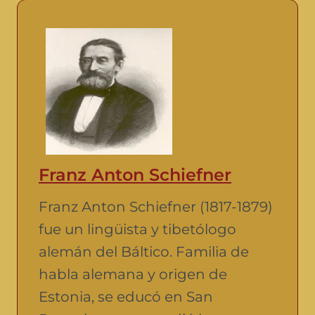
Franz Anton Schiefner
Franz Anton Schiefner (1817-1879)
fue un lingüista y tibetólogo
alemán del Báltico. Familia de
habla alemana y origen de
Estonia, se educó en San