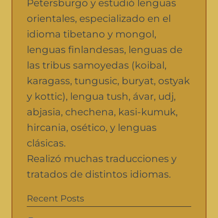
Petersburgo y estudió lenguas
orientales, especializado en el
idioma tibetano y mongol,
lenguas finlandesas, lenguas de
las tribus samoyedas (koibal,
karagass, tungusic, buryat, ostyak
y kottic), lengua tush, ávar, udj,
abjasia, chechena, kasi-kumuk,
hircania, osético, y lenguas
clásicas.
Realizó muchas traducciones y
tratados de distintos idiomas.
Recent Posts